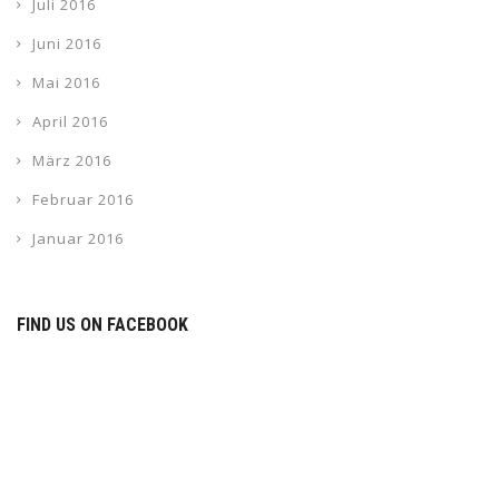
Juli 2016
Juni 2016
Mai 2016
April 2016
März 2016
Februar 2016
Januar 2016
FIND US ON FACEBOOK