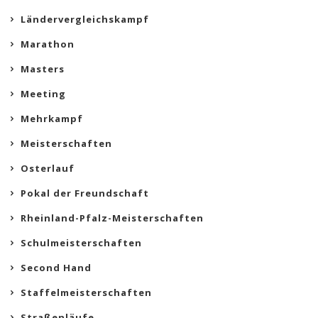
Ländervergleichskampf
Marathon
Masters
Meeting
Mehrkampf
Meisterschaften
Osterlauf
Pokal der Freundschaft
Rheinland-Pfalz-Meisterschaften
Schulmeisterschaften
Second Hand
Staffelmeisterschaften
Straßenläufe