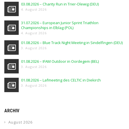
03.08.2026 – Charity Run in Trier-Olewig (DEU)
4. August 2026
31.07.2026 – European Junior Sprint Triathlon
Championships in Elblag (POL)
4. August 2026
01.08.2026 – Blue Track Night Meeting in Sindelfingen (DEU)
3. August 2026
01.08.2026 – IFAM Outdoor in Oordegem (BEL)
3. August 2026
01.08.2026 – Lafmeeting des CELTIC in Diekirch
3. August 2026
ARCHIV
August 2026