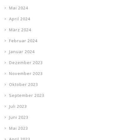
Mai 2024
April 2024
März 2024
Februar 2024
Januar 2024
Dezember 2023
November 2023
Oktober 2023
September 2023
Juli 2023
Juni 2023
Mai 2023
April 2023