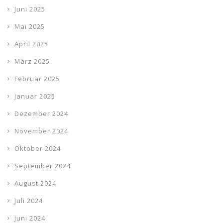
Juni 2025
Mai 2025
April 2025
März 2025
Februar 2025
Januar 2025
Dezember 2024
November 2024
Oktober 2024
September 2024
August 2024
Juli 2024
Juni 2024