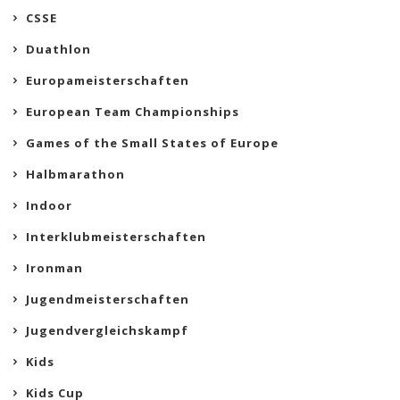
CSSE
Duathlon
Europameisterschaften
European Team Championships
Games of the Small States of Europe
Halbmarathon
Indoor
Interklubmeisterschaften
Ironman
Jugendmeisterschaften
Jugendvergleichskampf
Kids
Kids Cup