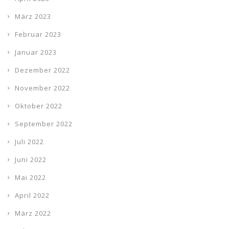
März 2023
Februar 2023
Januar 2023
Dezember 2022
November 2022
Oktober 2022
September 2022
Juli 2022
Juni 2022
Mai 2022
April 2022
März 2022