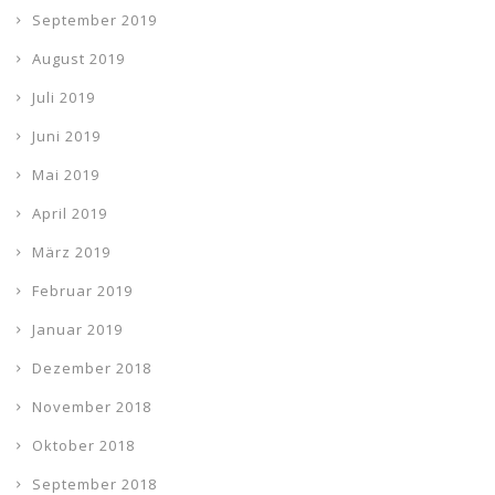
September 2019
August 2019
Juli 2019
Juni 2019
Mai 2019
April 2019
März 2019
Februar 2019
Januar 2019
Dezember 2018
November 2018
Oktober 2018
September 2018