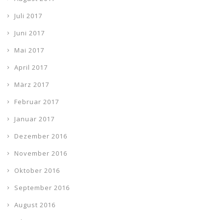
Juli 2017
Juni 2017
Mai 2017
April 2017
März 2017
Februar 2017
Januar 2017
Dezember 2016
November 2016
Oktober 2016
September 2016
August 2016