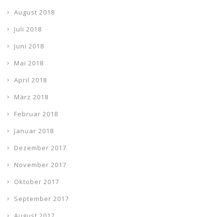
August 2018
Juli 2018
Juni 2018
Mai 2018
April 2018
März 2018
Februar 2018
Januar 2018
Dezember 2017
November 2017
Oktober 2017
September 2017
August 2017