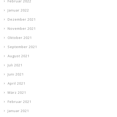
Februar 2022
Januar 2022
Dezember 2021
November 2021
Oktober 2021
September 2021
August 2021
Juli 2021
Juni 2021
April 2021
März 2021
Februar 2021
Januar 2021