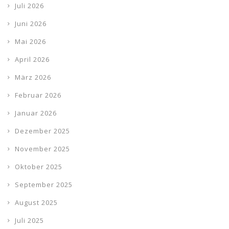
Juli 2026
Juni 2026
Mai 2026
April 2026
März 2026
Februar 2026
Januar 2026
Dezember 2025
November 2025
Oktober 2025
September 2025
August 2025
Juli 2025