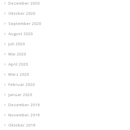
Dezember 2020
Oktober 2020
September 2020
August 2020
Juli 2020
Mai 2020
April 2020
März 2020
Februar 2020
Januar 2020
Dezember 2019
November 2019
Oktober 2019