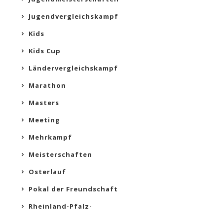
Jugendvergleichskampf
Kids
Kids Cup
Ländervergleichskampf
Marathon
Masters
Meeting
Mehrkampf
Meisterschaften
Osterlauf
Pokal der Freundschaft
Rheinland-Pfalz-