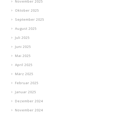
November 2025
Oktober 2025
September 2025
August 2025
Juli 2025
Juni 2025
Mai 2025
April 2025
März 2025
Februar 2025
Januar 2025
Dezember 2024
November 2024