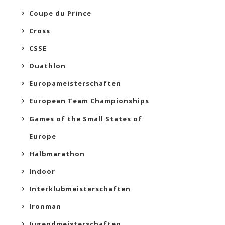
Coupe du Prince
Cross
CSSE
Duathlon
Europameisterschaften
European Team Championships
Games of the Small States of
Europe
Halbmarathon
Indoor
Interklubmeisterschaften
Ironman
Jugendmeisterschaften