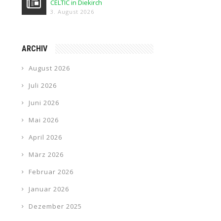
CELTIC in Diekirch
3. August 2026
ARCHIV
August 2026
Juli 2026
Juni 2026
Mai 2026
April 2026
März 2026
Februar 2026
Januar 2026
Dezember 2025