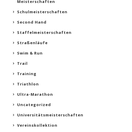
Meisterschaften
Schulmeisterschaften
Second Hand
Staffelmeisterschaften
Straßenläufe
Swim & Run
Trail
Training
Triathlon
Ultra-Marathon
Uncategorized
Universitätsmeisterschaften
Vereinskollektion