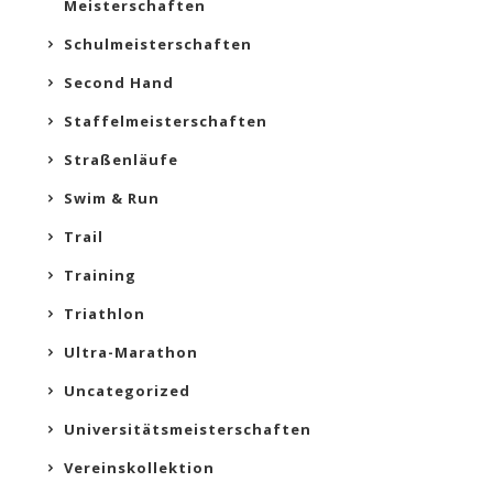
Meisterschaften
Schulmeisterschaften
Second Hand
Staffelmeisterschaften
Straßenläufe
Swim & Run
Trail
Training
Triathlon
Ultra-Marathon
Uncategorized
Universitätsmeisterschaften
Vereinskollektion