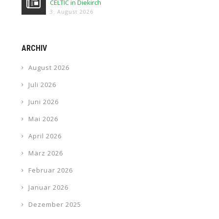
CELTIC in Diekirch
3. August 2026
ARCHIV
August 2026
Juli 2026
Juni 2026
Mai 2026
April 2026
März 2026
Februar 2026
Januar 2026
Dezember 2025