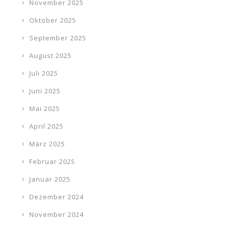
November 2025
Oktober 2025
September 2025
August 2025
Juli 2025
Juni 2025
Mai 2025
April 2025
März 2025
Februar 2025
Januar 2025
Dezember 2024
November 2024