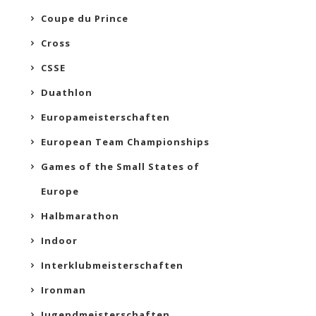
Coupe du Prince
Cross
CSSE
Duathlon
Europameisterschaften
European Team Championships
Games of the Small States of
Europe
Halbmarathon
Indoor
Interklubmeisterschaften
Ironman
Jugendmeisterschaften