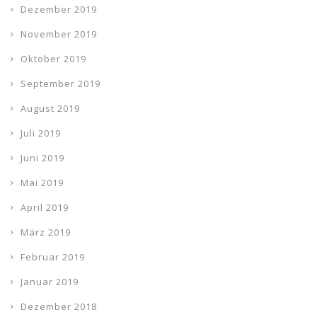
Dezember 2019
November 2019
Oktober 2019
September 2019
August 2019
Juli 2019
Juni 2019
Mai 2019
April 2019
März 2019
Februar 2019
Januar 2019
Dezember 2018