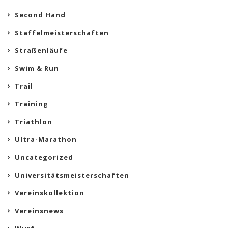
Second Hand
Staffelmeisterschaften
Straßenläufe
Swim & Run
Trail
Training
Triathlon
Ultra-Marathon
Uncategorized
Universitätsmeisterschaften
Vereinskollektion
Vereinsnews