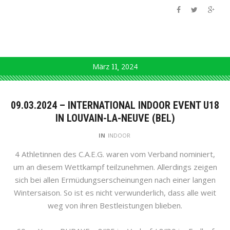
März
11
2024
09.03.2024 – INTERNATIONAL INDOOR EVENT U18
IN LOUVAIN-LA-NEUVE (BEL)
IN
INDOOR
4 Athletinnen des C.A.E.G. waren vom Verband nominiert,
um an diesem Wettkampf teilzunehmen. Allerdings zeigen
sich bei allen Ermüdungserscheinungen nach einer langen
Wintersaison. So ist es nicht verwunderlich, dass alle weit
weg von ihren Bestleistungen blieben.