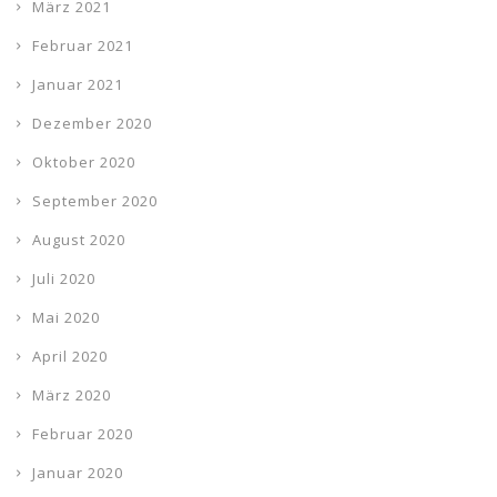
März 2021
Februar 2021
Januar 2021
Dezember 2020
Oktober 2020
September 2020
August 2020
Juli 2020
Mai 2020
April 2020
März 2020
Februar 2020
Januar 2020