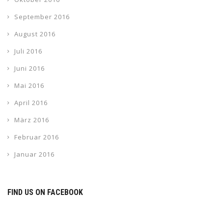
September 2016
August 2016
Juli 2016
Juni 2016
Mai 2016
April 2016
März 2016
Februar 2016
Januar 2016
FIND US ON FACEBOOK