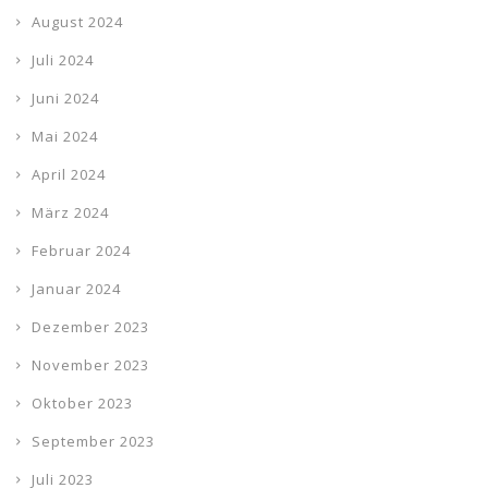
August 2024
Juli 2024
Juni 2024
Mai 2024
April 2024
März 2024
Februar 2024
Januar 2024
Dezember 2023
November 2023
Oktober 2023
September 2023
Juli 2023