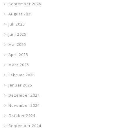
September 2025
August 2025
Juli 2025
Juni 2025
Mai 2025
April 2025
März 2025
Februar 2025
Januar 2025
Dezember 2024
November 2024
Oktober 2024
September 2024