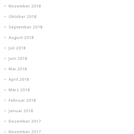
November 2018
Oktober 2018
September 2018
August 2018
Juli 2018
Juni 2018
Mai 2018
April 2018
März 2018
Februar 2018
Januar 2018
Dezember 2017
November 2017