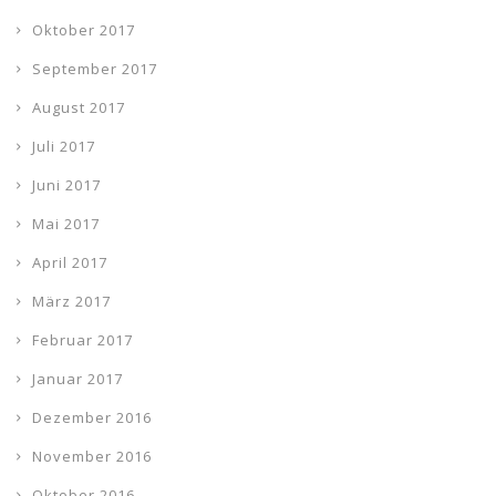
Oktober 2017
September 2017
August 2017
Juli 2017
Juni 2017
Mai 2017
April 2017
März 2017
Februar 2017
Januar 2017
Dezember 2016
November 2016
Oktober 2016