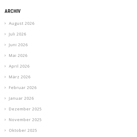
ARCHIV
August 2026
Juli 2026
Juni 2026
Mai 2026
April 2026
März 2026
Februar 2026
Januar 2026
Dezember 2025
November 2025
Oktober 2025