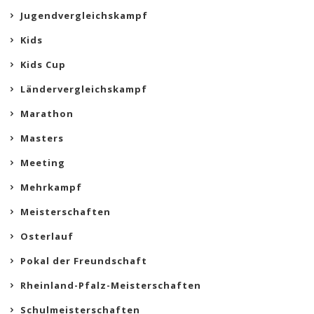
Jugendvergleichskampf
Kids
Kids Cup
Ländervergleichskampf
Marathon
Masters
Meeting
Mehrkampf
Meisterschaften
Osterlauf
Pokal der Freundschaft
Rheinland-Pfalz-Meisterschaften
Schulmeisterschaften