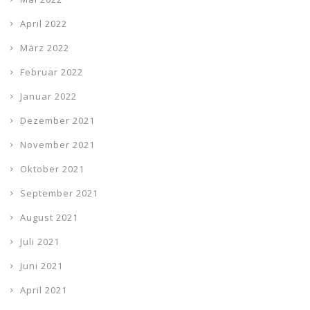
April 2022
März 2022
Februar 2022
Januar 2022
Dezember 2021
November 2021
Oktober 2021
September 2021
August 2021
Juli 2021
Juni 2021
April 2021