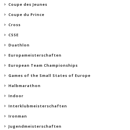
Coupe des Jeunes
Coupe du Prince
Cross
CSSE
Duathlon
Europameisterschaften
European Team Championships
Games of the Small States of Europe
Halbmarathon
Indoor
Interklubmeisterschaften
Ironman
Jugendmeisterschaften