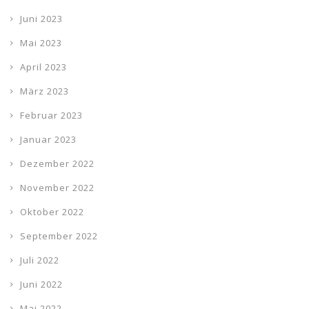
Juni 2023
Mai 2023
April 2023
März 2023
Februar 2023
Januar 2023
Dezember 2022
November 2022
Oktober 2022
September 2022
Juli 2022
Juni 2022
Mai 2022