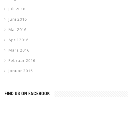
Juli 2016
Juni 2016
Mai 2016
April 2016
März 2016
Februar 2016
Januar 2016
FIND US ON FACEBOOK