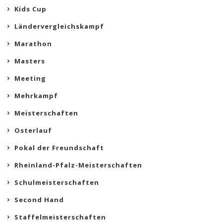
Kids Cup
Ländervergleichskampf
Marathon
Masters
Meeting
Mehrkampf
Meisterschaften
Osterlauf
Pokal der Freundschaft
Rheinland-Pfalz-Meisterschaften
Schulmeisterschaften
Second Hand
Staffelmeisterschaften