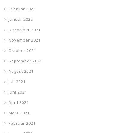
Februar 2022
Januar 2022
Dezember 2021
November 2021
Oktober 2021
September 2021
August 2021
Juli 2021
Juni 2021
April 2021
März 2021
Februar 2021