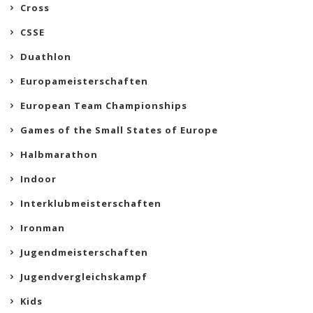
Cross
CSSE
Duathlon
Europameisterschaften
European Team Championships
Games of the Small States of Europe
Halbmarathon
Indoor
Interklubmeisterschaften
Ironman
Jugendmeisterschaften
Jugendvergleichskampf
Kids