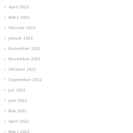
April 2023
März 2023
Februar 2023
Januar 2023
Dezember 2022
November 2022
Oktober 2022
September 2022
Juli 2022
Juni 2022
Mai 2022
April 2022
März 2022