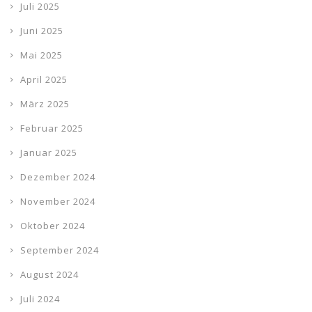
Juli 2025
Juni 2025
Mai 2025
April 2025
März 2025
Februar 2025
Januar 2025
Dezember 2024
November 2024
Oktober 2024
September 2024
August 2024
Juli 2024