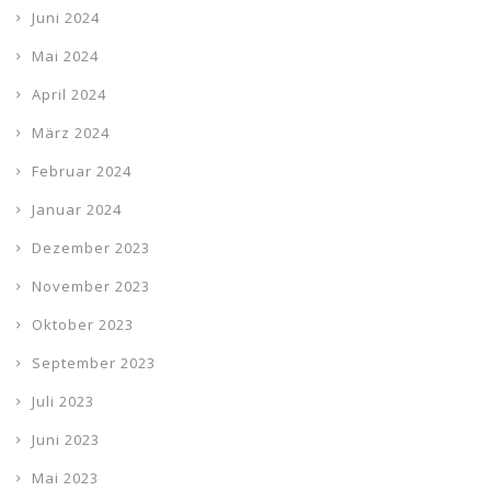
Juni 2024
Mai 2024
April 2024
März 2024
Februar 2024
Januar 2024
Dezember 2023
November 2023
Oktober 2023
September 2023
Juli 2023
Juni 2023
Mai 2023