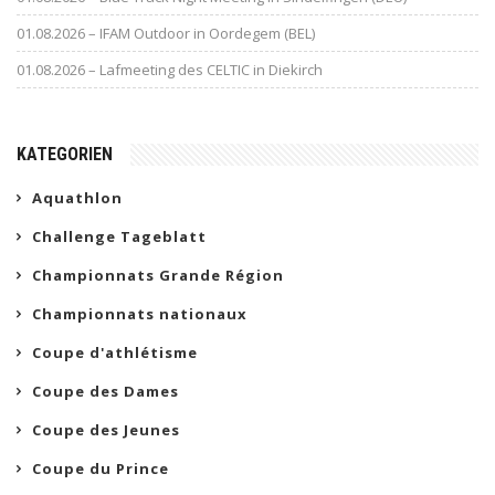
01.08.2026 – IFAM Outdoor in Oordegem (BEL)
01.08.2026 – Lafmeeting des CELTIC in Diekirch
KATEGORIEN
Aquathlon
Challenge Tageblatt
Championnats Grande Région
Championnats nationaux
Coupe d'athlétisme
Coupe des Dames
Coupe des Jeunes
Coupe du Prince