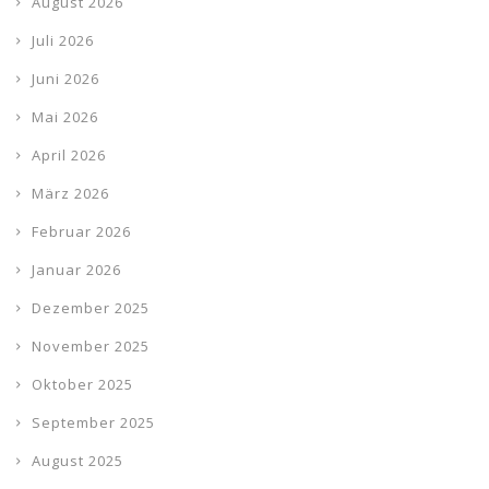
August 2026
Juli 2026
Juni 2026
Mai 2026
April 2026
März 2026
Februar 2026
Januar 2026
Dezember 2025
November 2025
Oktober 2025
September 2025
August 2025