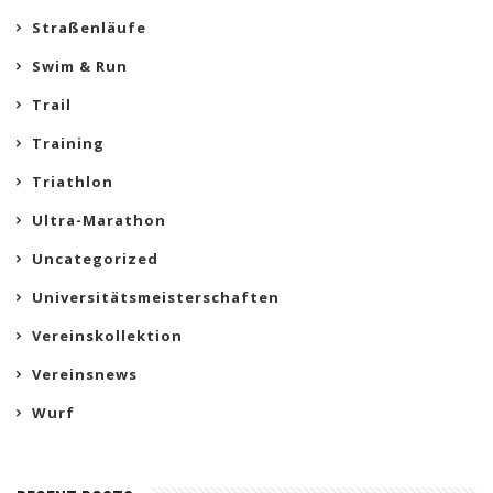
Straßenläufe
Swim & Run
Trail
Training
Triathlon
Ultra-Marathon
Uncategorized
Universitätsmeisterschaften
Vereinskollektion
Vereinsnews
Wurf