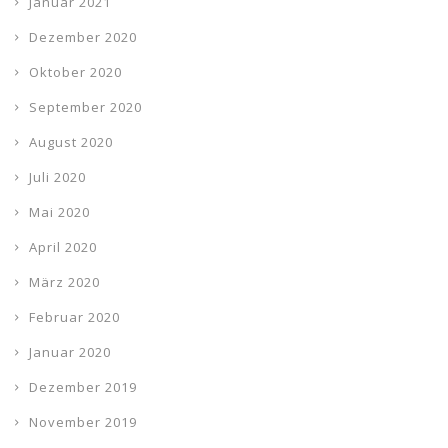
Januar 2021
Dezember 2020
Oktober 2020
September 2020
August 2020
Juli 2020
Mai 2020
April 2020
März 2020
Februar 2020
Januar 2020
Dezember 2019
November 2019