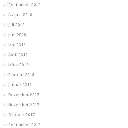
September 2018
August 2018
Juli 2018
Juni 2018
Mai 2018
April 2018
März 2018
Februar 2018
Januar 2018
Dezember 2017
November 2017
Oktober 2017
September 2017