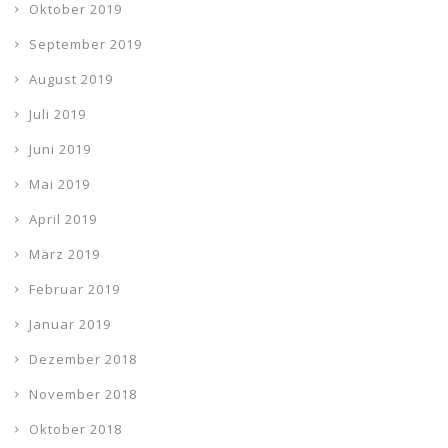
Oktober 2019
September 2019
August 2019
Juli 2019
Juni 2019
Mai 2019
April 2019
März 2019
Februar 2019
Januar 2019
Dezember 2018
November 2018
Oktober 2018