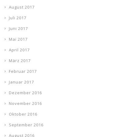
August 2017
Juli 2017
Juni 2017
Mai 2017
April 2017
März 2017
Februar 2017
Januar 2017
Dezember 2016
November 2016
Oktober 2016
September 2016
August 2016