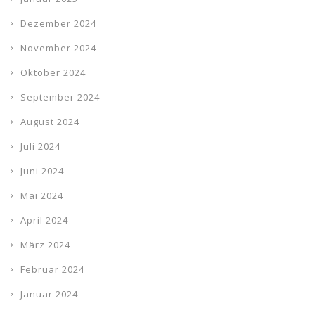
Dezember 2024
November 2024
Oktober 2024
September 2024
August 2024
Juli 2024
Juni 2024
Mai 2024
April 2024
März 2024
Februar 2024
Januar 2024