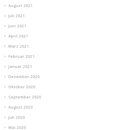
August 2021
Juli 2021
Juni 2021
April 2021
März 2021
Februar 2021
Januar 2021
Dezember 2020
Oktober 2020
September 2020
August 2020
Juli 2020
Mai 2020