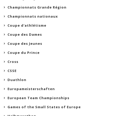
Championnats Grande Région
Championnats nationaux
Coupe d'athlétisme
Coupe des Dames
Coupe des Jeunes
Coupe du Prince
Cross
CSSE
Duathlon
Europameisterschaften
European Team Championships
Games of the Small States of Europe