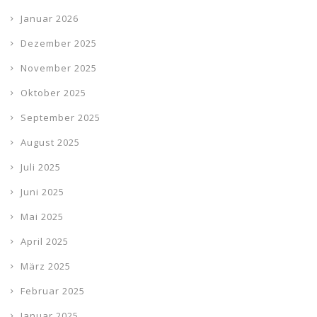
Januar 2026
Dezember 2025
November 2025
Oktober 2025
September 2025
August 2025
Juli 2025
Juni 2025
Mai 2025
April 2025
März 2025
Februar 2025
Januar 2025