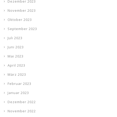
Dezember 2023
November 2023
Oktober 2023
September 2023
Juli 2023
Juni 2023
Mai 2023
April 2023
März 2023
Februar 2023
Januar 2023
Dezember 2022
November 2022