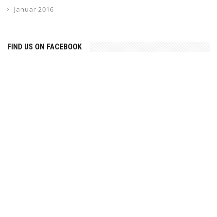
Januar 2016
FIND US ON FACEBOOK