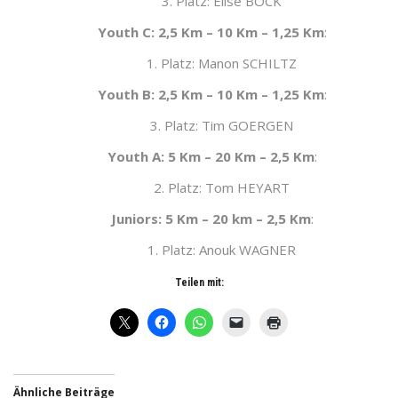
3. Platz: Elise BOCK
Youth C: 2,5 Km – 10 Km – 1,25 Km
:
1. Platz: Manon SCHILTZ
Youth B: 2,5 Km – 10 Km – 1,25 Km
:
3. Platz: Tim GOERGEN
Youth A: 5 Km – 20 Km – 2,5 Km
:
2. Platz: Tom HEYART
Juniors: 5 Km – 20 km – 2,5 Km
:
1. Platz: Anouk WAGNER
Teilen mit:
Ähnliche Beiträge