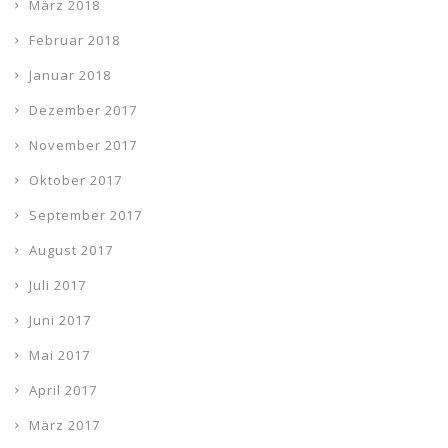
März 2018
Februar 2018
Januar 2018
Dezember 2017
November 2017
Oktober 2017
September 2017
August 2017
Juli 2017
Juni 2017
Mai 2017
April 2017
März 2017