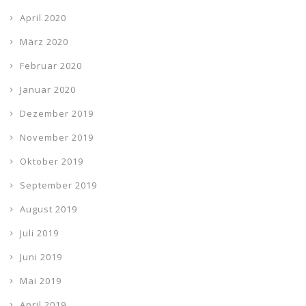
April 2020
März 2020
Februar 2020
Januar 2020
Dezember 2019
November 2019
Oktober 2019
September 2019
August 2019
Juli 2019
Juni 2019
Mai 2019
April 2019