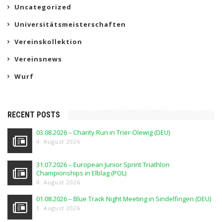
Uncategorized
Universitätsmeisterschaften
Vereinskollektion
Vereinsnews
Wurf
RECENT POSTS
03.08.2026 – Charity Run in Trier-Olewig (DEU)
4. August 2026
31.07.2026 – European Junior Sprint Triathlon
Championships in Elblag (POL)
4. August 2026
01.08.2026 – Blue Track Night Meeting in Sindelfingen (DEU)
3. August 2026