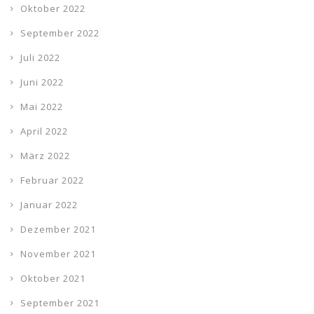
Oktober 2022
September 2022
Juli 2022
Juni 2022
Mai 2022
April 2022
März 2022
Februar 2022
Januar 2022
Dezember 2021
November 2021
Oktober 2021
September 2021