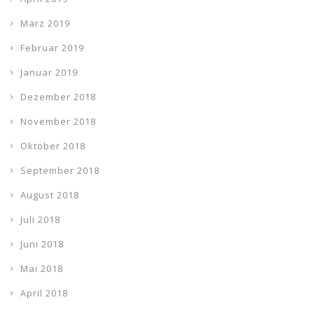
März 2019
Februar 2019
Januar 2019
Dezember 2018
November 2018
Oktober 2018
September 2018
August 2018
Juli 2018
Juni 2018
Mai 2018
April 2018