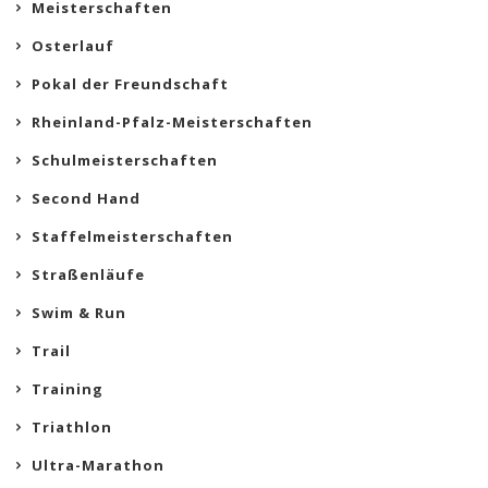
Meisterschaften
Osterlauf
Pokal der Freundschaft
Rheinland-Pfalz-Meisterschaften
Schulmeisterschaften
Second Hand
Staffelmeisterschaften
Straßenläufe
Swim & Run
Trail
Training
Triathlon
Ultra-Marathon