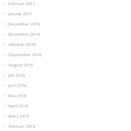
Februar 2017
Januar 2017
Dezember 2016
November 2016
Oktober 2016
September 2016
August 2016
Juli 2016
Juni 2016
Mai 2016
April 2016
März 2016
Februar 2016