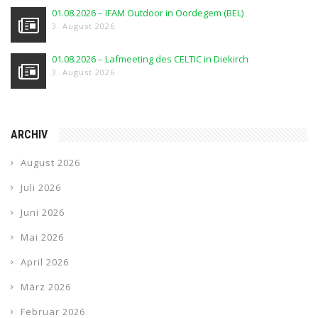
01.08.2026 – IFAM Outdoor in Oordegem (BEL)
3. August 2026
01.08.2026 – Lafmeeting des CELTIC in Diekirch
3. August 2026
ARCHIV
August 2026
Juli 2026
Juni 2026
Mai 2026
April 2026
März 2026
Februar 2026