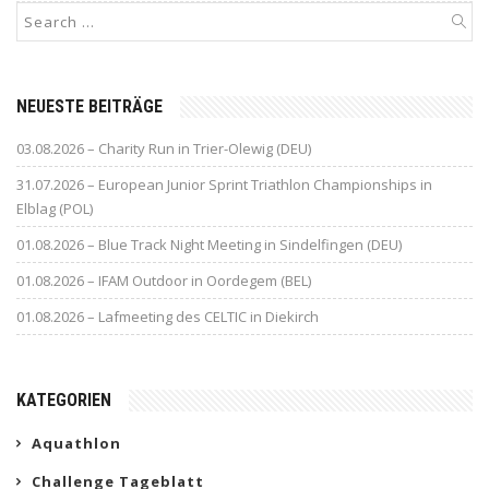
NEUESTE BEITRÄGE
03.08.2026 – Charity Run in Trier-Olewig (DEU)
31.07.2026 – European Junior Sprint Triathlon Championships in
Elblag (POL)
01.08.2026 – Blue Track Night Meeting in Sindelfingen (DEU)
01.08.2026 – IFAM Outdoor in Oordegem (BEL)
01.08.2026 – Lafmeeting des CELTIC in Diekirch
KATEGORIEN
Aquathlon
Challenge Tageblatt