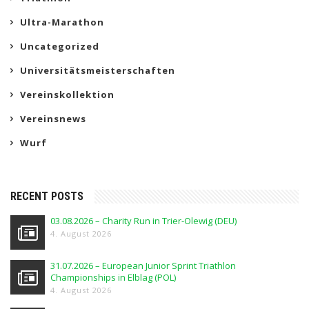
Ultra-Marathon
Uncategorized
Universitätsmeisterschaften
Vereinskollektion
Vereinsnews
Wurf
RECENT POSTS
03.08.2026 – Charity Run in Trier-Olewig (DEU)
4. August 2026
31.07.2026 – European Junior Sprint Triathlon
Championships in Elblag (POL)
4. August 2026