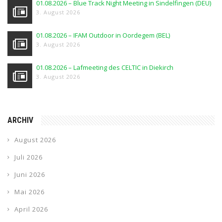
01.08.2026 – Blue Track Night Meeting in Sindelfingen (DEU)
3. August 2026
01.08.2026 – IFAM Outdoor in Oordegem (BEL)
3. August 2026
01.08.2026 – Lafmeeting des CELTIC in Diekirch
3. August 2026
ARCHIV
August 2026
Juli 2026
Juni 2026
Mai 2026
April 2026