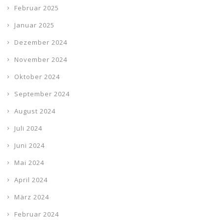
Februar 2025
Januar 2025
Dezember 2024
November 2024
Oktober 2024
September 2024
August 2024
Juli 2024
Juni 2024
Mai 2024
April 2024
März 2024
Februar 2024