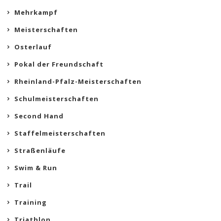
Mehrkampf
Meisterschaften
Osterlauf
Pokal der Freundschaft
Rheinland-Pfalz-Meisterschaften
Schulmeisterschaften
Second Hand
Staffelmeisterschaften
Straßenläufe
Swim & Run
Trail
Training
Triathlon