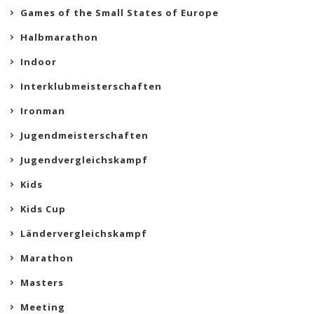
Games of the Small States of Europe
Halbmarathon
Indoor
Interklubmeisterschaften
Ironman
Jugendmeisterschaften
Jugendvergleichskampf
Kids
Kids Cup
Ländervergleichskampf
Marathon
Masters
Meeting