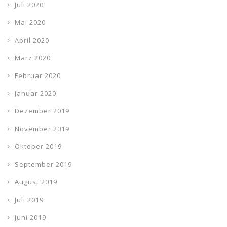
Juli 2020
Mai 2020
April 2020
März 2020
Februar 2020
Januar 2020
Dezember 2019
November 2019
Oktober 2019
September 2019
August 2019
Juli 2019
Juni 2019