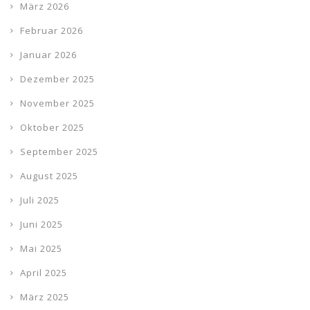
März 2026
Februar 2026
Januar 2026
Dezember 2025
November 2025
Oktober 2025
September 2025
August 2025
Juli 2025
Juni 2025
Mai 2025
April 2025
März 2025