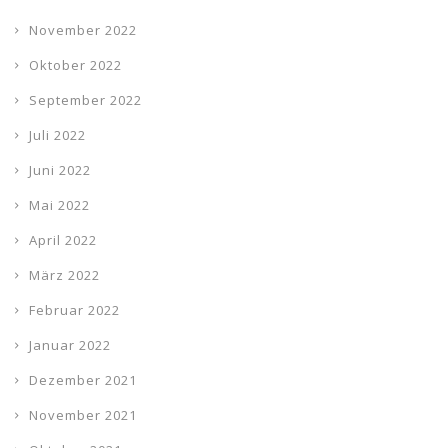
November 2022
Oktober 2022
September 2022
Juli 2022
Juni 2022
Mai 2022
April 2022
März 2022
Februar 2022
Januar 2022
Dezember 2021
November 2021