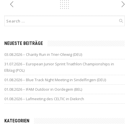
NEUESTE BEITRÄGE
03.08.2026 – Charity Run in Trier-Olewig (DEU)
31.07.2026 – European Junior Sprint Triathlon Championships in
Elblag (POL)
01.08.2026 – Blue Track Night Meeting in Sindelfingen (DEU)
01.08.2026 – IFAM Outdoor in Oordegem (BEL)
01.08.2026 – Lafmeeting des CELTIC in Diekirch
KATEGORIEN