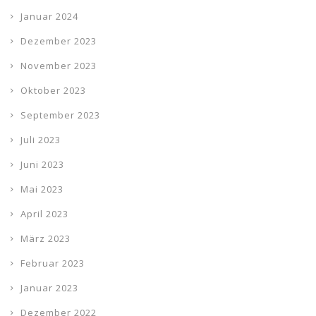
Januar 2024
Dezember 2023
November 2023
Oktober 2023
September 2023
Juli 2023
Juni 2023
Mai 2023
April 2023
März 2023
Februar 2023
Januar 2023
Dezember 2022