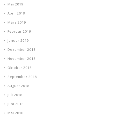
Mai 2019
April 2019
März 2019
Februar 2019
Januar 2019
Dezember 2018
November 2018
Oktober 2018
September 2018
August 2018
Juli 2018
Juni 2018
Mai 2018