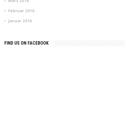
März 2016
Februar 2016
Januar 2016
FIND US ON FACEBOOK