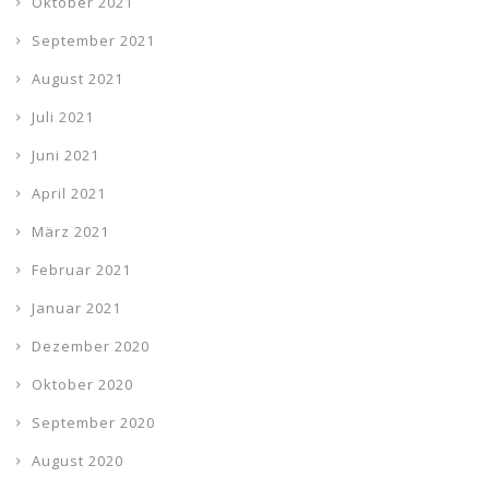
Oktober 2021
September 2021
August 2021
Juli 2021
Juni 2021
April 2021
März 2021
Februar 2021
Januar 2021
Dezember 2020
Oktober 2020
September 2020
August 2020