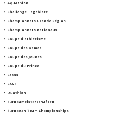
Aquathlon
Challenge Tageblatt
Championnats Grande Région
Championnats nationaux
Coupe d'athlétisme
Coupe des Dames
Coupe des Jeunes
Coupe du Prince
Cross
CSSE
Duathlon
Europameisterschaften
European Team Championships