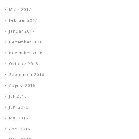
März 2017
Februar 2017
Januar 2017
Dezember 2016
November 2016
Oktober 2016
September 2016
August 2016
Juli 2016
Juni 2016
Mai 2016
April 2016