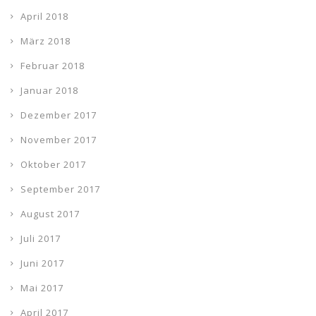
April 2018
März 2018
Februar 2018
Januar 2018
Dezember 2017
November 2017
Oktober 2017
September 2017
August 2017
Juli 2017
Juni 2017
Mai 2017
April 2017