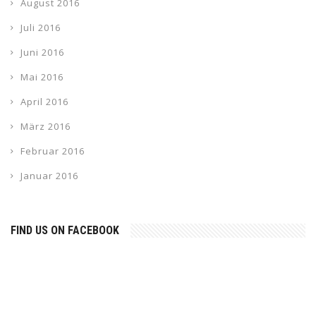
August 2016
Juli 2016
Juni 2016
Mai 2016
April 2016
März 2016
Februar 2016
Januar 2016
FIND US ON FACEBOOK