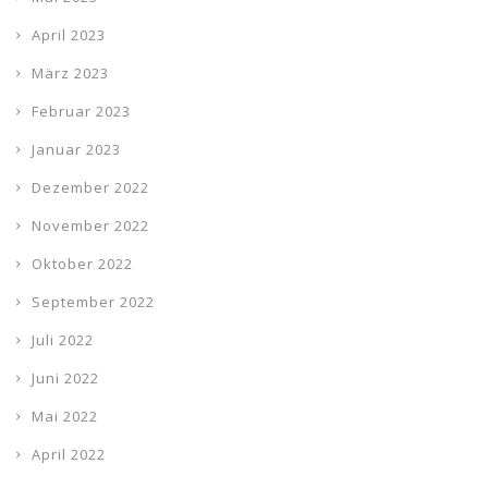
April 2023
März 2023
Februar 2023
Januar 2023
Dezember 2022
November 2022
Oktober 2022
September 2022
Juli 2022
Juni 2022
Mai 2022
April 2022