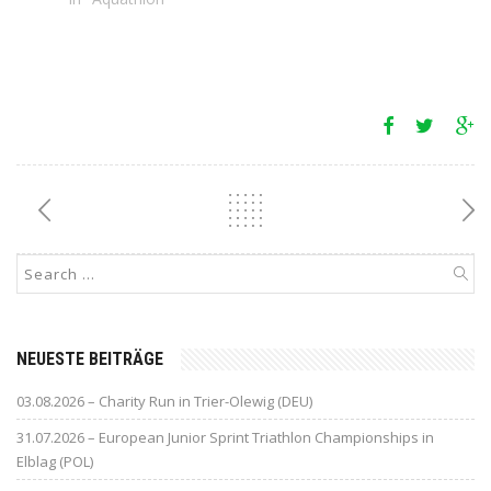
NEUESTE BEITRÄGE
03.08.2026 – Charity Run in Trier-Olewig (DEU)
31.07.2026 – European Junior Sprint Triathlon Championships in
Elblag (POL)