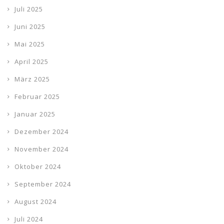
Juli 2025
Juni 2025
Mai 2025
April 2025
März 2025
Februar 2025
Januar 2025
Dezember 2024
November 2024
Oktober 2024
September 2024
August 2024
Juli 2024