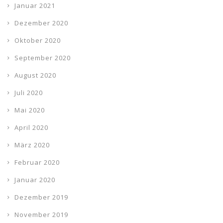
Januar 2021
Dezember 2020
Oktober 2020
September 2020
August 2020
Juli 2020
Mai 2020
April 2020
März 2020
Februar 2020
Januar 2020
Dezember 2019
November 2019