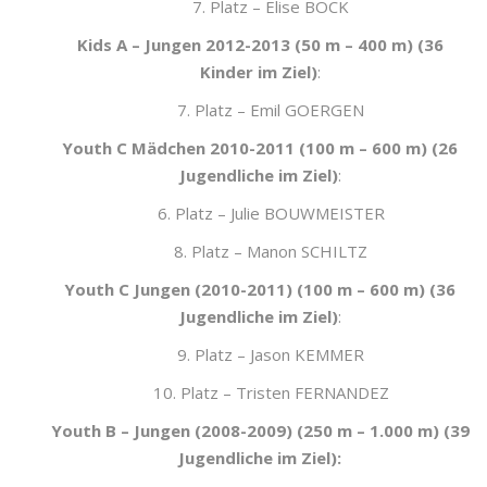
7. Platz – Elise BOCK
Kids A – Jungen 2012-2013 (50 m – 400 m) (36
Kinder im Ziel)
:
7. Platz – Emil GOERGEN
Youth C Mädchen 2010-2011 (100 m – 600 m) (26
Jugendliche im Ziel)
:
6. Platz – Julie BOUWMEISTER
8. Platz – Manon SCHILTZ
Youth C Jungen (2010-2011) (100 m – 600 m) (36
Jugendliche im Ziel)
:
9. Platz – Jason KEMMER
10. Platz – Tristen FERNANDEZ
Youth B – Jungen (2008-2009) (250 m – 1.000 m) (39
Jugendliche im Ziel):