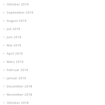
Oktober 2019
September 2019
August 2019
Juli 2019
Juni 2019
Mai 2019
April 2019
März 2019
Februar 2019
Januar 2019
Dezember 2018
November 2018
Oktober 2018