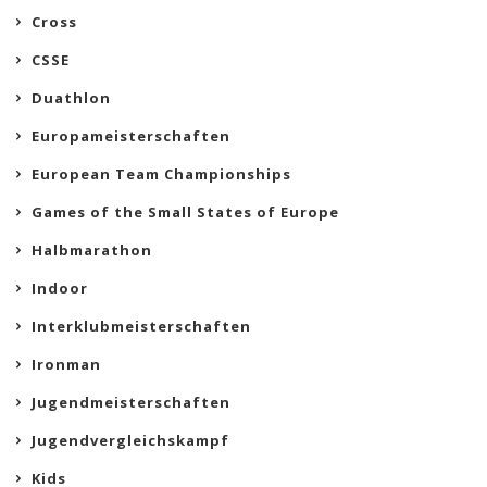
Cross
CSSE
Duathlon
Europameisterschaften
European Team Championships
Games of the Small States of Europe
Halbmarathon
Indoor
Interklubmeisterschaften
Ironman
Jugendmeisterschaften
Jugendvergleichskampf
Kids