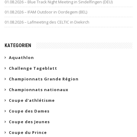
01.08.2026 – Blue Track Night Meeting in Sindelfingen (DEU)
01.08.2026 – IFAM Outdoor in Oordegem (BEL)
01.08.2026 – Lafmeeting des CELTIC in Diekirch
KATEGORIEN
Aquathlon
Challenge Tageblatt
Championnats Grande Région
Championnats nationaux
Coupe d'athlétisme
Coupe des Dames
Coupe des Jeunes
Coupe du Prince