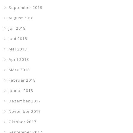
September 2018
August 2018
Juli 2018
Juni 2018
Mai 2018
April 2018
März 2018
Februar 2018
Januar 2018
Dezember 2017
November 2017
Oktober 2017
September 2017