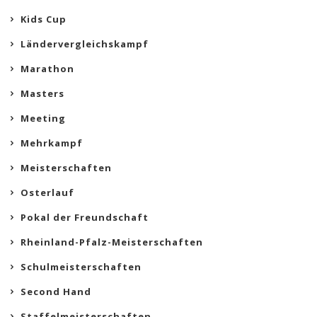
Kids Cup
Ländervergleichskampf
Marathon
Masters
Meeting
Mehrkampf
Meisterschaften
Osterlauf
Pokal der Freundschaft
Rheinland-Pfalz-Meisterschaften
Schulmeisterschaften
Second Hand
Staffelmeisterschaften