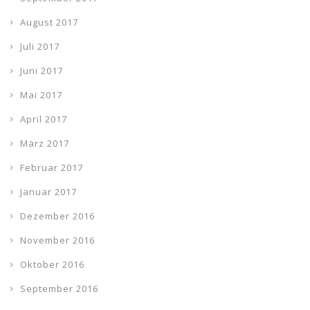
August 2017
Juli 2017
Juni 2017
Mai 2017
April 2017
März 2017
Februar 2017
Januar 2017
Dezember 2016
November 2016
Oktober 2016
September 2016