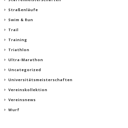
Straßenläufe
Swim & Run
Trail
Training
Triathlon
Ultra-Marathon
Uncategorized
Universitätsmeisterschaften
Vereinskollektion
Vereinsnews
Wurf