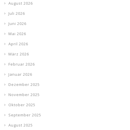
August 2026
Juli 2026
Juni 2026
Mai 2026
April 2026
März 2026
Februar 2026
Januar 2026
Dezember 2025
November 2025
Oktober 2025
September 2025
August 2025