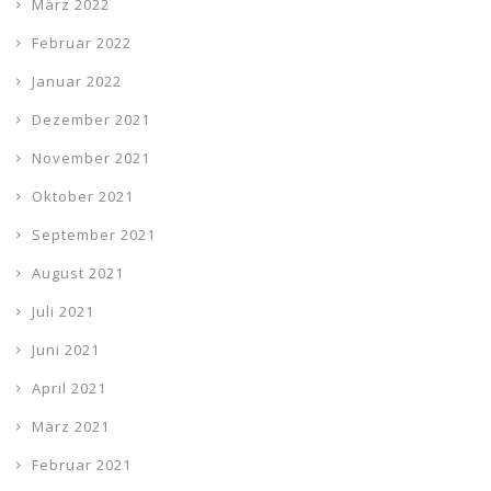
März 2022
Februar 2022
Januar 2022
Dezember 2021
November 2021
Oktober 2021
September 2021
August 2021
Juli 2021
Juni 2021
April 2021
März 2021
Februar 2021