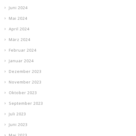
Juni 2024
Mai 2024
April 2024
März 2024
Februar 2024
Januar 2024
Dezember 2023
November 2023
Oktober 2023
September 2023
Juli 2023
Juni 2023
Mai 2023