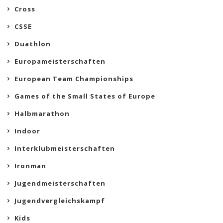
Cross
CSSE
Duathlon
Europameisterschaften
European Team Championships
Games of the Small States of Europe
Halbmarathon
Indoor
Interklubmeisterschaften
Ironman
Jugendmeisterschaften
Jugendvergleichskampf
Kids