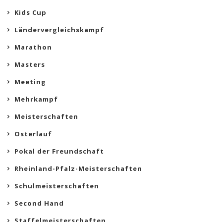
Kids Cup
Ländervergleichskampf
Marathon
Masters
Meeting
Mehrkampf
Meisterschaften
Osterlauf
Pokal der Freundschaft
Rheinland-Pfalz-Meisterschaften
Schulmeisterschaften
Second Hand
Staffelmeisterschaften