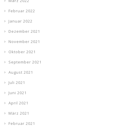
März 2022
Februar 2022
Januar 2022
Dezember 2021
November 2021
Oktober 2021
September 2021
August 2021
Juli 2021
Juni 2021
April 2021
März 2021
Februar 2021