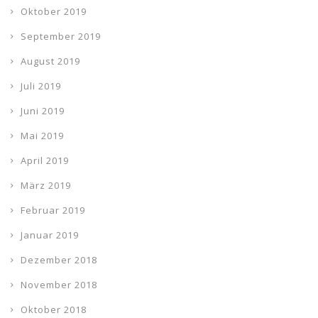
Oktober 2019
September 2019
August 2019
Juli 2019
Juni 2019
Mai 2019
April 2019
März 2019
Februar 2019
Januar 2019
Dezember 2018
November 2018
Oktober 2018