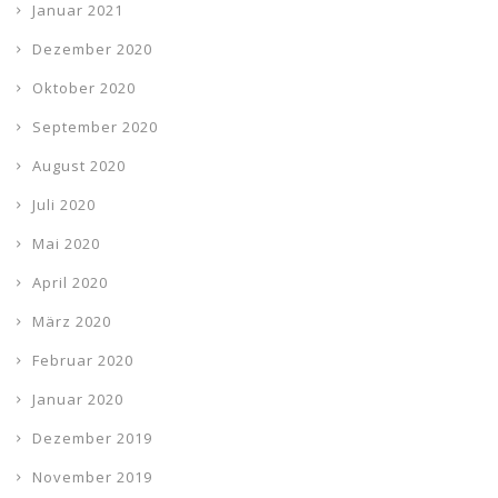
Januar 2021
Dezember 2020
Oktober 2020
September 2020
August 2020
Juli 2020
Mai 2020
April 2020
März 2020
Februar 2020
Januar 2020
Dezember 2019
November 2019