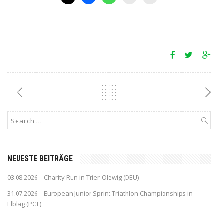
NEUESTE BEITRÄGE
03.08.2026 – Charity Run in Trier-Olewig (DEU)
31.07.2026 – European Junior Sprint Triathlon Championships in
Elblag (POL)