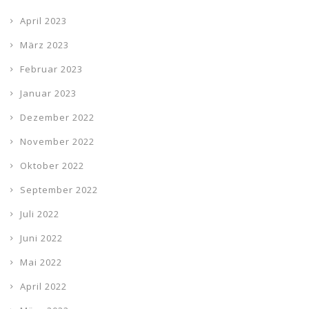
April 2023
März 2023
Februar 2023
Januar 2023
Dezember 2022
November 2022
Oktober 2022
September 2022
Juli 2022
Juni 2022
Mai 2022
April 2022