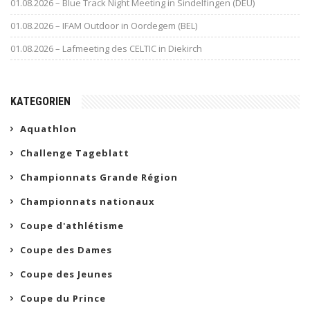
01.08.2026 – Blue Track Night Meeting in Sindelfingen (DEU)
01.08.2026 – IFAM Outdoor in Oordegem (BEL)
01.08.2026 – Lafmeeting des CELTIC in Diekirch
KATEGORIEN
Aquathlon
Challenge Tageblatt
Championnats Grande Région
Championnats nationaux
Coupe d'athlétisme
Coupe des Dames
Coupe des Jeunes
Coupe du Prince