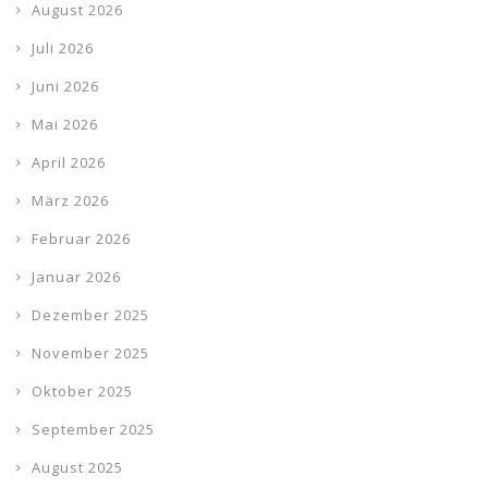
August 2026
Juli 2026
Juni 2026
Mai 2026
April 2026
März 2026
Februar 2026
Januar 2026
Dezember 2025
November 2025
Oktober 2025
September 2025
August 2025