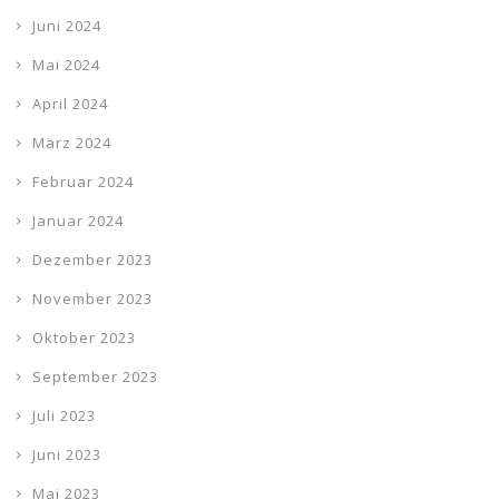
Juni 2024
Mai 2024
April 2024
März 2024
Februar 2024
Januar 2024
Dezember 2023
November 2023
Oktober 2023
September 2023
Juli 2023
Juni 2023
Mai 2023