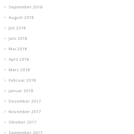
September 2018
August 2018
Juli 2018
Juni 2018
Mai 2018
April 2018
März 2018
Februar 2018
Januar 2018
Dezember 2017
November 2017
Oktober 2017
September 2017