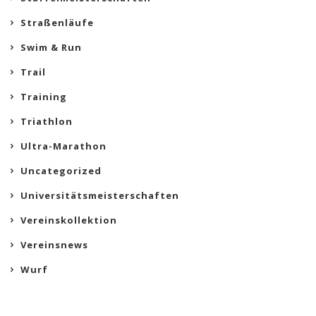
Straßenläufe
Swim & Run
Trail
Training
Triathlon
Ultra-Marathon
Uncategorized
Universitätsmeisterschaften
Vereinskollektion
Vereinsnews
Wurf