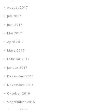
August 2017
Juli 2017
Juni 2017
Mai 2017
April 2017
März 2017
Februar 2017
Januar 2017
Dezember 2016
November 2016
Oktober 2016
September 2016