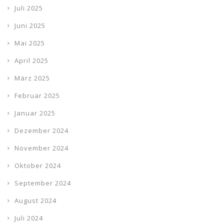
Juli 2025
Juni 2025
Mai 2025
April 2025
März 2025
Februar 2025
Januar 2025
Dezember 2024
November 2024
Oktober 2024
September 2024
August 2024
Juli 2024