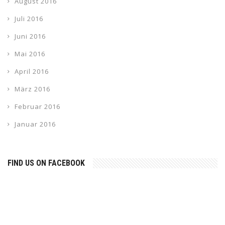
August 2016
Juli 2016
Juni 2016
Mai 2016
April 2016
März 2016
Februar 2016
Januar 2016
FIND US ON FACEBOOK