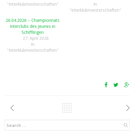
"Interklubmeisterschaften"
In
"Interklubmeisterschaften"
26.04.2026 – Championnats
Interclubs des Jeunes in
Schifflingen
27. April 2026
In
"Interklubmeisterschaften"