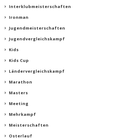
Interklubmeisterschaften
Ironman
Jugendmeisterschaften
Jugendvergleichskampf
Kids
Kids Cup
Ländervergleichskampf
Marathon
Masters
Meeting
Mehrkampf
Meisterschaften
Osterlauf