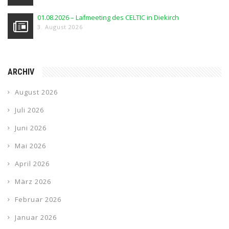
01.08.2026 – Lafmeeting des CELTIC in Diekirch
3. August 2026
ARCHIV
August 2026
Juli 2026
Juni 2026
Mai 2026
April 2026
März 2026
Februar 2026
Januar 2026