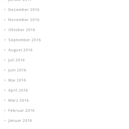
Dezember 2016
November 2016
Oktober 2016
September 2016
August 2016
Juli 2016
Juni 2016
Mai 2016
April 2016
März 2016
Februar 2016
Januar 2016