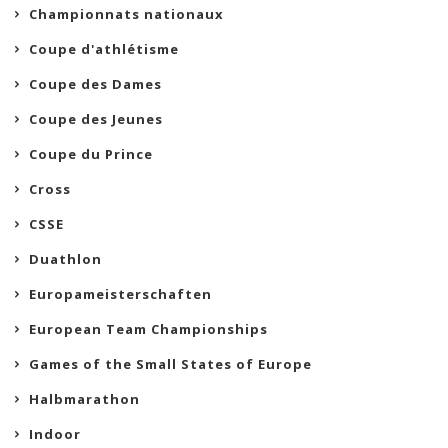
Championnats nationaux
Coupe d'athlétisme
Coupe des Dames
Coupe des Jeunes
Coupe du Prince
Cross
CSSE
Duathlon
Europameisterschaften
European Team Championships
Games of the Small States of Europe
Halbmarathon
Indoor