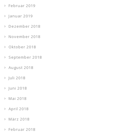
Februar 2019
Januar 2019
Dezember 2018
November 2018
Oktober 2018
September 2018
August 2018
Juli 2018
Juni 2018
Mai 2018
April 2018
März 2018
Februar 2018