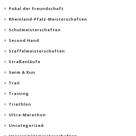
Pokal der Freundschaft
Rheinland-Pfalz-Meisterschaften
Schulmeisterschaften
Second Hand
Staffelmeisterschaften
Straßenläufe
Swim & Run
Trail
Training
Triathlon
Ultra-Marathon
Uncategorized