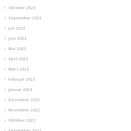
Oktober 2023
September 2023
Juli 2023
Juni 2023
Mai 2023
April 2023
März 2023
Februar 2023
Januar 2023
Dezember 2022
November 2022
Oktober 2022
September 2022