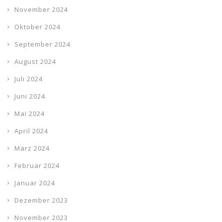
November 2024
Oktober 2024
September 2024
August 2024
Juli 2024
Juni 2024
Mai 2024
April 2024
März 2024
Februar 2024
Januar 2024
Dezember 2023
November 2023