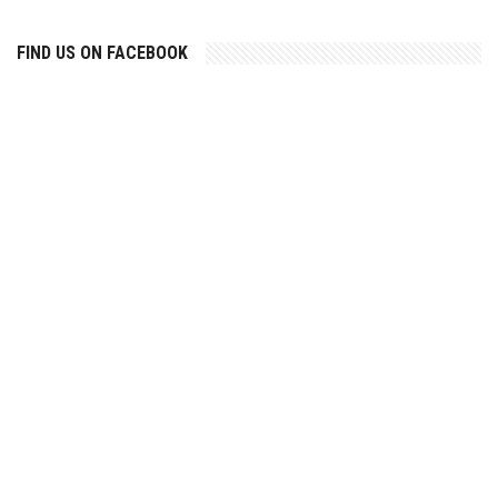
FIND US ON FACEBOOK