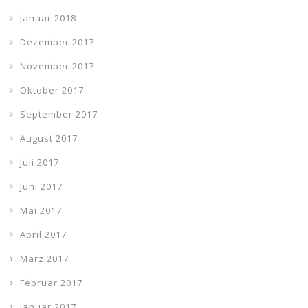
Januar 2018
Dezember 2017
November 2017
Oktober 2017
September 2017
August 2017
Juli 2017
Juni 2017
Mai 2017
April 2017
März 2017
Februar 2017
Januar 2017