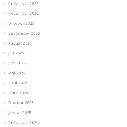
Dezember 2025
November 2025
Oktober 2025
September 2025
August 2025
Juli 2025
Juni 2025
Mai 2025
April 2025
März 2025
Februar 2025
Januar 2025
Dezember 2024