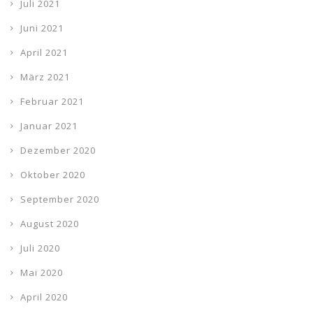
Juli 2021
Juni 2021
April 2021
März 2021
Februar 2021
Januar 2021
Dezember 2020
Oktober 2020
September 2020
August 2020
Juli 2020
Mai 2020
April 2020