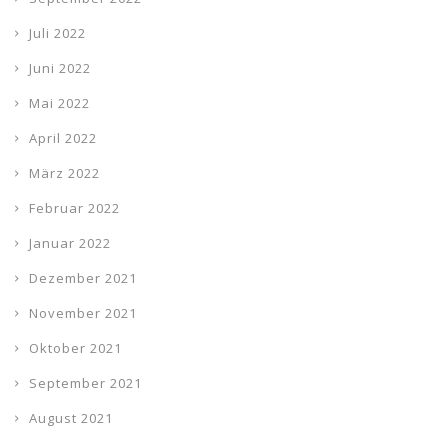
Juli 2022
Juni 2022
Mai 2022
April 2022
März 2022
Februar 2022
Januar 2022
Dezember 2021
November 2021
Oktober 2021
September 2021
August 2021