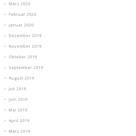
März 2020
Februar 2020
Januar 2020
Dezember 2019
November 2019
Oktober 2019
September 2019
August 2019
Juli 2019
Juni 2019
Mai 2019
April 2019
März 2019