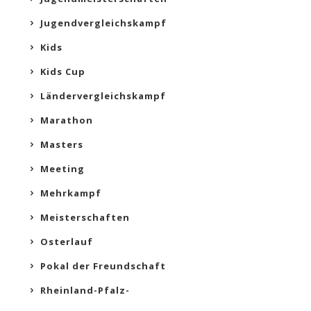
Jugendvergleichskampf
Kids
Kids Cup
Ländervergleichskampf
Marathon
Masters
Meeting
Mehrkampf
Meisterschaften
Osterlauf
Pokal der Freundschaft
Rheinland-Pfalz-