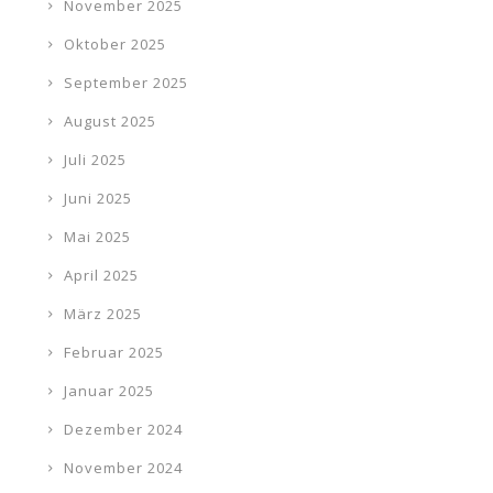
November 2025
Oktober 2025
September 2025
August 2025
Juli 2025
Juni 2025
Mai 2025
April 2025
März 2025
Februar 2025
Januar 2025
Dezember 2024
November 2024