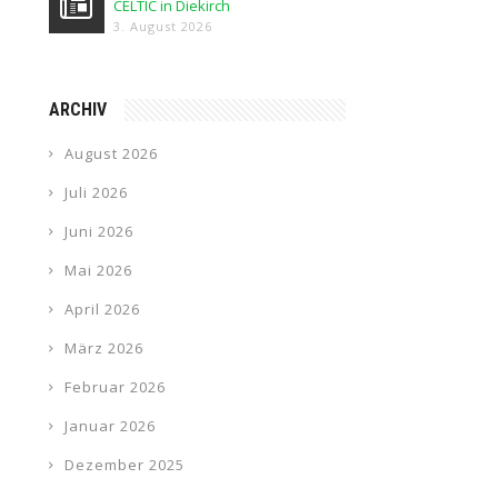
CELTIC in Diekirch
3. August 2026
ARCHIV
August 2026
Juli 2026
Juni 2026
Mai 2026
April 2026
März 2026
Februar 2026
Januar 2026
Dezember 2025