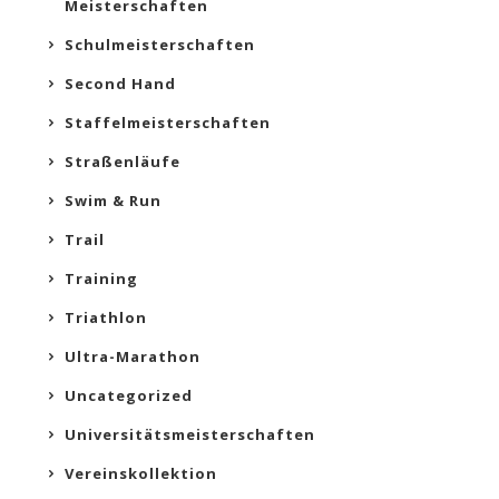
Meisterschaften
Schulmeisterschaften
Second Hand
Staffelmeisterschaften
Straßenläufe
Swim & Run
Trail
Training
Triathlon
Ultra-Marathon
Uncategorized
Universitätsmeisterschaften
Vereinskollektion