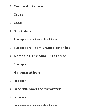
Coupe du Prince
Cross
CSSE
Duathlon
Europameisterschaften
European Team Championships
Games of the Small States of
Europe
Halbmarathon
Indoor
Interklubmeisterschaften
Ironman
Jugendmeisterschaften