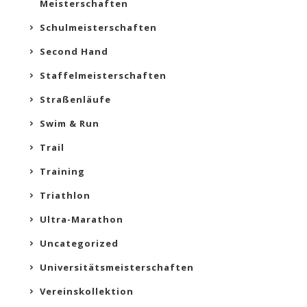
Meisterschaften
Schulmeisterschaften
Second Hand
Staffelmeisterschaften
Straßenläufe
Swim & Run
Trail
Training
Triathlon
Ultra-Marathon
Uncategorized
Universitätsmeisterschaften
Vereinskollektion