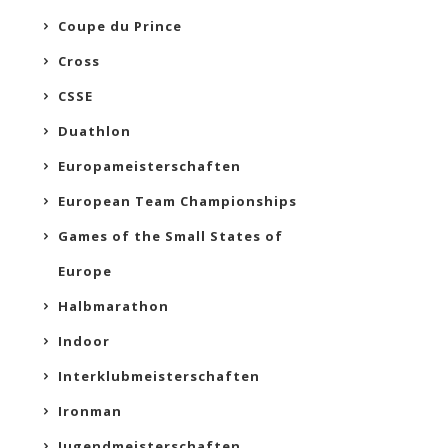
Coupe du Prince
Cross
CSSE
Duathlon
Europameisterschaften
European Team Championships
Games of the Small States of
Europe
Halbmarathon
Indoor
Interklubmeisterschaften
Ironman
Jugendmeisterschaften