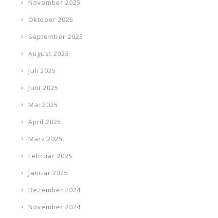
November 2025
Oktober 2025
September 2025
August 2025
Juli 2025
Juni 2025
Mai 2025
April 2025
März 2025
Februar 2025
Januar 2025
Dezember 2024
November 2024