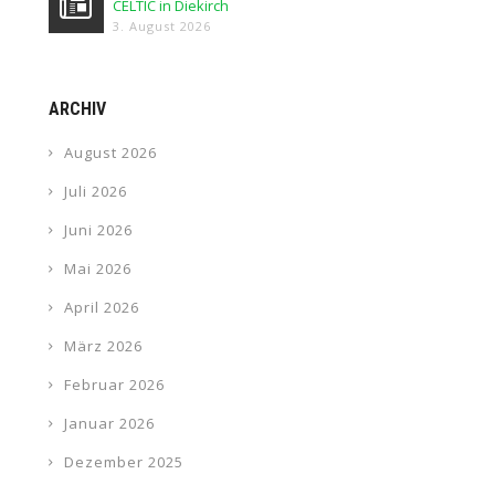
CELTIC in Diekirch
3. August 2026
ARCHIV
August 2026
Juli 2026
Juni 2026
Mai 2026
April 2026
März 2026
Februar 2026
Januar 2026
Dezember 2025