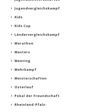
Jugendvergleichskampf
Kids
Kids Cup
Ländervergleichskampf
Marathon
Masters
Meeting
Mehrkampf
Meisterschaften
Osterlauf
Pokal der Freundschaft
Rheinland-Pfalz-