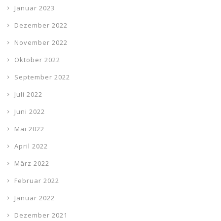
Januar 2023
Dezember 2022
November 2022
Oktober 2022
September 2022
Juli 2022
Juni 2022
Mai 2022
April 2022
März 2022
Februar 2022
Januar 2022
Dezember 2021