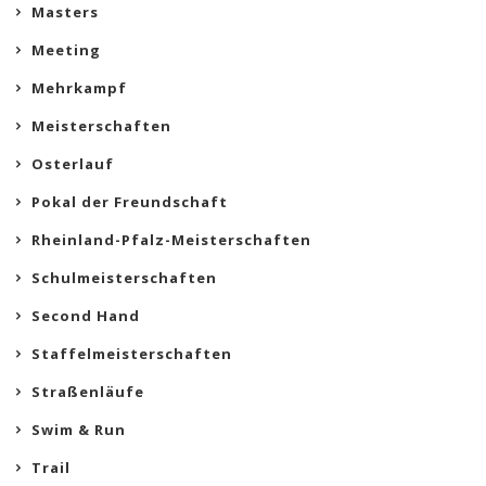
Masters
Meeting
Mehrkampf
Meisterschaften
Osterlauf
Pokal der Freundschaft
Rheinland-Pfalz-Meisterschaften
Schulmeisterschaften
Second Hand
Staffelmeisterschaften
Straßenläufe
Swim & Run
Trail