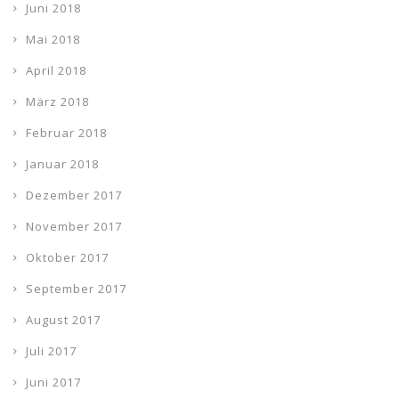
Juni 2018
Mai 2018
April 2018
März 2018
Februar 2018
Januar 2018
Dezember 2017
November 2017
Oktober 2017
September 2017
August 2017
Juli 2017
Juni 2017