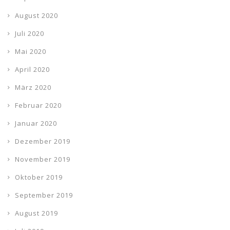
August 2020
Juli 2020
Mai 2020
April 2020
März 2020
Februar 2020
Januar 2020
Dezember 2019
November 2019
Oktober 2019
September 2019
August 2019