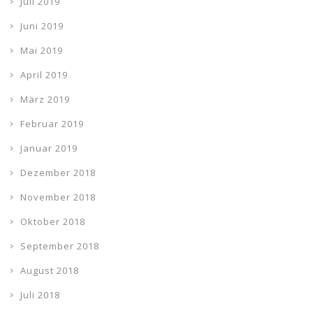
Juli 2019
Juni 2019
Mai 2019
April 2019
März 2019
Februar 2019
Januar 2019
Dezember 2018
November 2018
Oktober 2018
September 2018
August 2018
Juli 2018