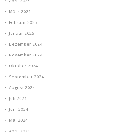
April 2025
März 2025
Februar 2025
Januar 2025
Dezember 2024
November 2024
Oktober 2024
September 2024
August 2024
Juli 2024
Juni 2024
Mai 2024
April 2024