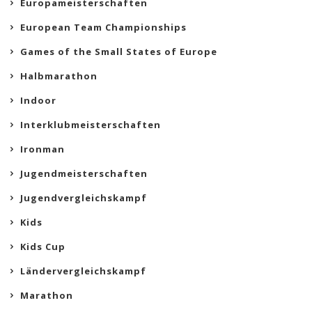
Europameisterschaften
European Team Championships
Games of the Small States of Europe
Halbmarathon
Indoor
Interklubmeisterschaften
Ironman
Jugendmeisterschaften
Jugendvergleichskampf
Kids
Kids Cup
Ländervergleichskampf
Marathon