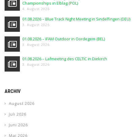
Championships in Elblag (POL)
4. August 2026
01.08.2026 – Blue Track Night Meeting in Sindelfingen (DEU)
3. August 2026
01.08.2026 – IFAM Outdoor in Oordegem (BEL)
3. August 2026
01.08.2026 – Lafmeeting des CELTIC in Diekirch
3. August 2026
ARCHIV
August 2026
Juli 2026
Juni 2026
Mai 2026