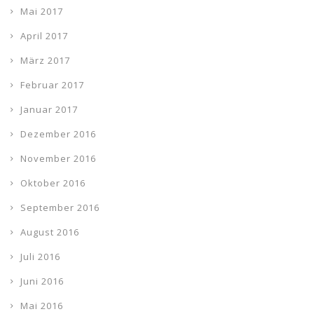
Mai 2017
April 2017
März 2017
Februar 2017
Januar 2017
Dezember 2016
November 2016
Oktober 2016
September 2016
August 2016
Juli 2016
Juni 2016
Mai 2016