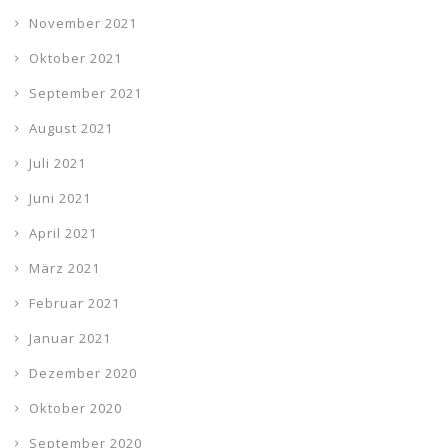
November 2021
Oktober 2021
September 2021
August 2021
Juli 2021
Juni 2021
April 2021
März 2021
Februar 2021
Januar 2021
Dezember 2020
Oktober 2020
September 2020