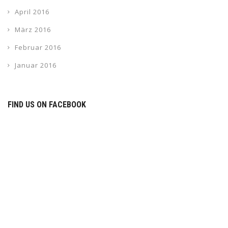
April 2016
März 2016
Februar 2016
Januar 2016
FIND US ON FACEBOOK