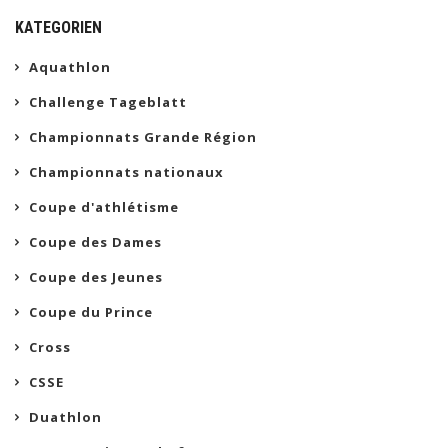
KATEGORIEN
Aquathlon
Challenge Tageblatt
Championnats Grande Région
Championnats nationaux
Coupe d'athlétisme
Coupe des Dames
Coupe des Jeunes
Coupe du Prince
Cross
CSSE
Duathlon