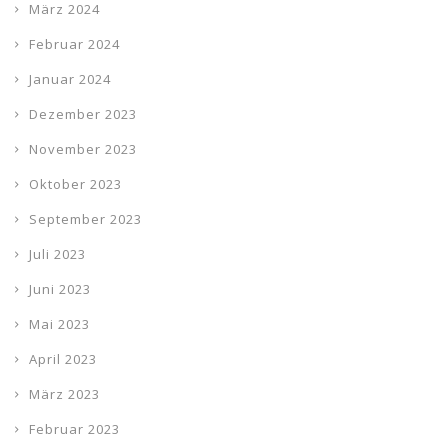
März 2024
Februar 2024
Januar 2024
Dezember 2023
November 2023
Oktober 2023
September 2023
Juli 2023
Juni 2023
Mai 2023
April 2023
März 2023
Februar 2023