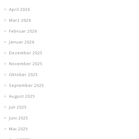
April 2026
März 2026
Februar 2026
Januar 2026
Dezember 2025
November 2025
Oktober 2025
September 2025
August 2025
Juli 2025
Juni 2025
Mai 2025