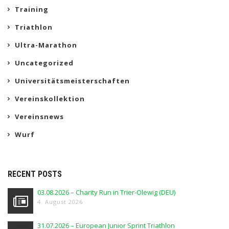
Training
Triathlon
Ultra-Marathon
Uncategorized
Universitätsmeisterschaften
Vereinskollektion
Vereinsnews
Wurf
RECENT POSTS
03.08.2026 – Charity Run in Trier-Olewig (DEU)
4. August 2026
31.07.2026 – European Junior Sprint Triathlon