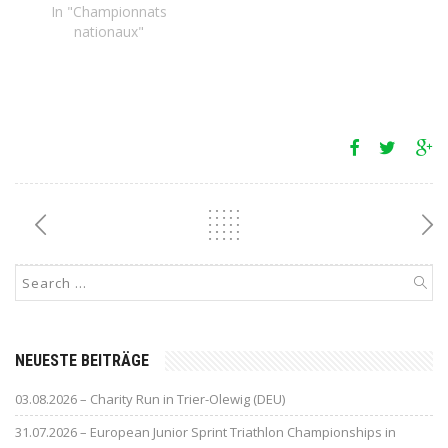
In "Championnats
nationaux"
NEUESTE BEITRÄGE
03.08.2026 – Charity Run in Trier-Olewig (DEU)
31.07.2026 – European Junior Sprint Triathlon Championships in