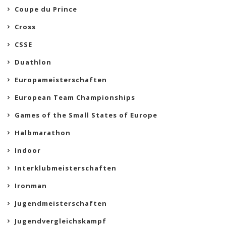
Coupe du Prince
Cross
CSSE
Duathlon
Europameisterschaften
European Team Championships
Games of the Small States of Europe
Halbmarathon
Indoor
Interklubmeisterschaften
Ironman
Jugendmeisterschaften
Jugendvergleichskampf