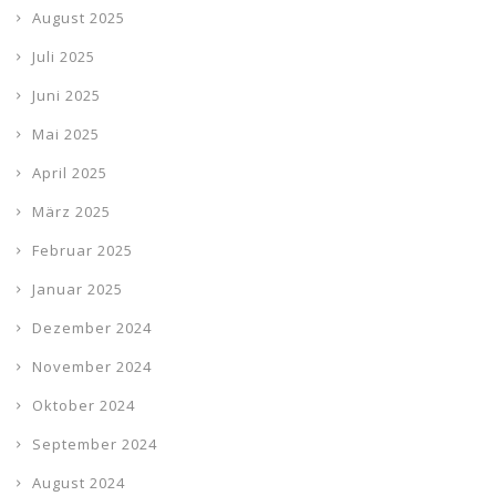
August 2025
Juli 2025
Juni 2025
Mai 2025
April 2025
März 2025
Februar 2025
Januar 2025
Dezember 2024
November 2024
Oktober 2024
September 2024
August 2024