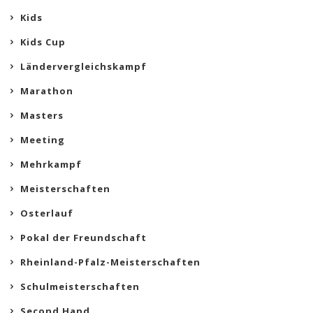
Kids
Kids Cup
Ländervergleichskampf
Marathon
Masters
Meeting
Mehrkampf
Meisterschaften
Osterlauf
Pokal der Freundschaft
Rheinland-Pfalz-Meisterschaften
Schulmeisterschaften
Second Hand