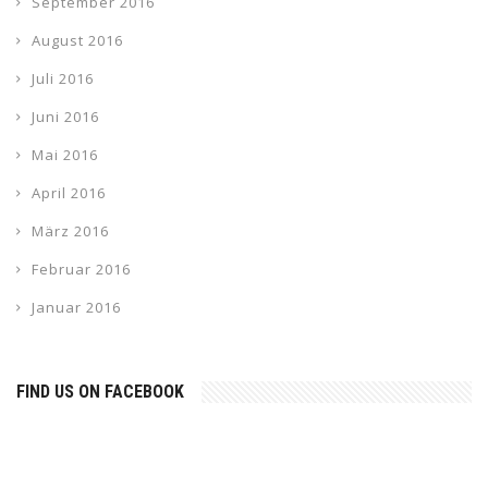
September 2016
August 2016
Juli 2016
Juni 2016
Mai 2016
April 2016
März 2016
Februar 2016
Januar 2016
FIND US ON FACEBOOK