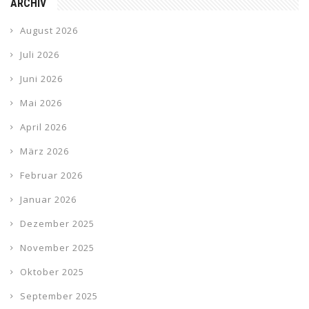
ARCHIV
August 2026
Juli 2026
Juni 2026
Mai 2026
April 2026
März 2026
Februar 2026
Januar 2026
Dezember 2025
November 2025
Oktober 2025
September 2025