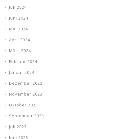
Juli 2024
Juni 2024
Mai 2024
April 2024
März 2024
Februar 2024
Januar 2024
Dezember 2023
November 2023
Oktober 2023
September 2023
Juli 2023
Juni 2023