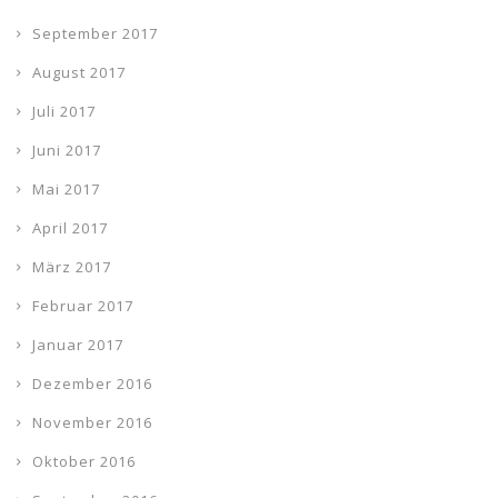
September 2017
August 2017
Juli 2017
Juni 2017
Mai 2017
April 2017
März 2017
Februar 2017
Januar 2017
Dezember 2016
November 2016
Oktober 2016