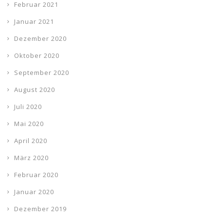
Februar 2021
Januar 2021
Dezember 2020
Oktober 2020
September 2020
August 2020
Juli 2020
Mai 2020
April 2020
März 2020
Februar 2020
Januar 2020
Dezember 2019