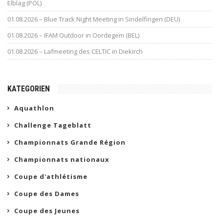
Elblag (POL)
01.08.2026 – Blue Track Night Meeting in Sindelfingen (DEU)
01.08.2026 – IFAM Outdoor in Oordegem (BEL)
01.08.2026 – Lafmeeting des CELTIC in Diekirch
KATEGORIEN
Aquathlon
Challenge Tageblatt
Championnats Grande Région
Championnats nationaux
Coupe d'athlétisme
Coupe des Dames
Coupe des Jeunes