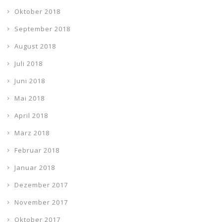
Oktober 2018
September 2018
August 2018
Juli 2018
Juni 2018
Mai 2018
April 2018
März 2018
Februar 2018
Januar 2018
Dezember 2017
November 2017
Oktober 2017