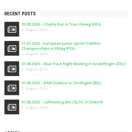
RECENT POSTS
03.08.2026 – Charity Run in Trier-Olewig (DEU)
4. August 2026
31.07.2026 – European Junior Sprint Triathlon
Championships in Elblag (POL)
4. August 2026
01.08.2026 – Blue Track Night Meeting in Sindelfingen (DEU)
3. August 2026
01.08.2026 – IFAM Outdoor in Oordegem (BEL)
3. August 2026
01.08.2026 – Lafmeeting des CELTIC in Diekirch
3. August 2026