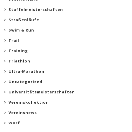
Staffelmeisterschaften
Straßenläufe
Swim & Run
Trail
Training
Triathlon
Ultra-Marathon
Uncategorized
Universitätsmeisterschaften
Vereinskollektion
Vereinsnews
Wurf