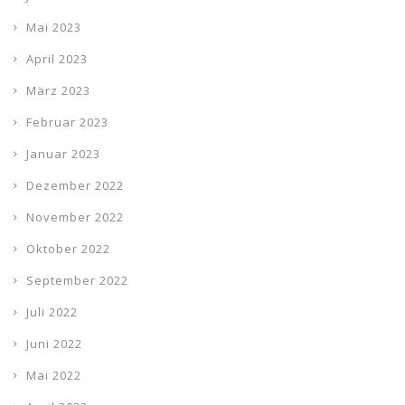
Mai 2023
April 2023
März 2023
Februar 2023
Januar 2023
Dezember 2022
November 2022
Oktober 2022
September 2022
Juli 2022
Juni 2022
Mai 2022