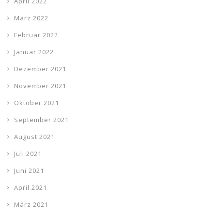
April 2022
März 2022
Februar 2022
Januar 2022
Dezember 2021
November 2021
Oktober 2021
September 2021
August 2021
Juli 2021
Juni 2021
April 2021
März 2021