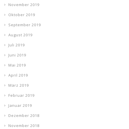
November 2019
Oktober 2019
September 2019
August 2019
Juli 2019
Juni 2019
Mai 2019
April 2019
März 2019
Februar 2019
Januar 2019
Dezember 2018
November 2018