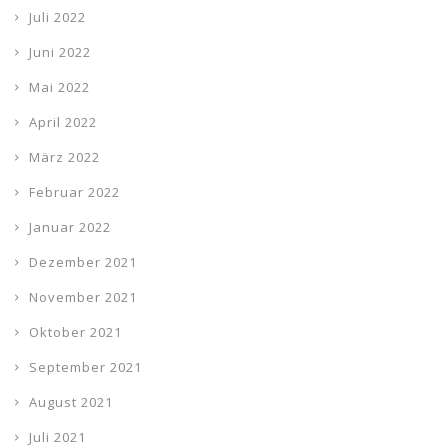
Juli 2022
Juni 2022
Mai 2022
April 2022
März 2022
Februar 2022
Januar 2022
Dezember 2021
November 2021
Oktober 2021
September 2021
August 2021
Juli 2021