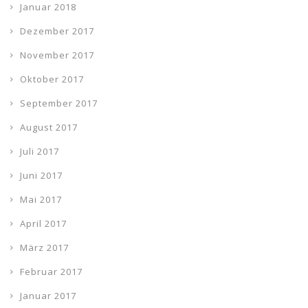
Januar 2018
Dezember 2017
November 2017
Oktober 2017
September 2017
August 2017
Juli 2017
Juni 2017
Mai 2017
April 2017
März 2017
Februar 2017
Januar 2017