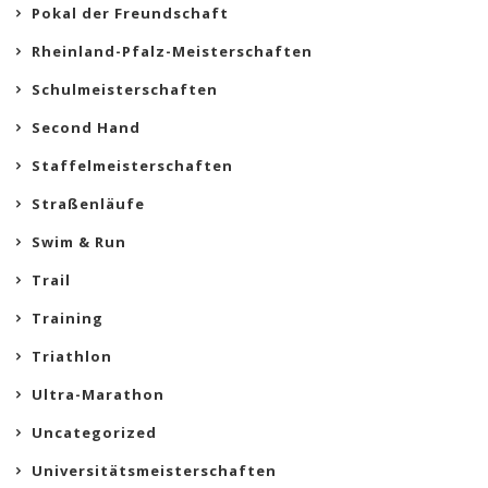
Pokal der Freundschaft
Rheinland-Pfalz-Meisterschaften
Schulmeisterschaften
Second Hand
Staffelmeisterschaften
Straßenläufe
Swim & Run
Trail
Training
Triathlon
Ultra-Marathon
Uncategorized
Universitätsmeisterschaften