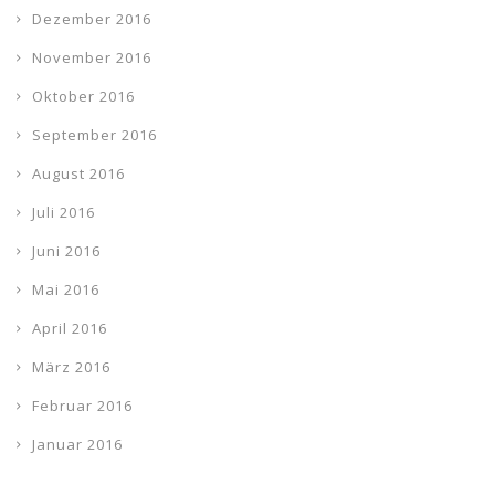
Dezember 2016
November 2016
Oktober 2016
September 2016
August 2016
Juli 2016
Juni 2016
Mai 2016
April 2016
März 2016
Februar 2016
Januar 2016