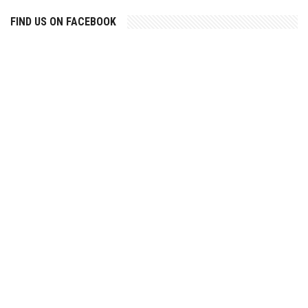
FIND US ON FACEBOOK