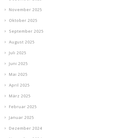
November 2025
Oktober 2025
September 2025
August 2025
Juli 2025
Juni 2025
Mai 2025
April 2025
März 2025
Februar 2025
Januar 2025
Dezember 2024