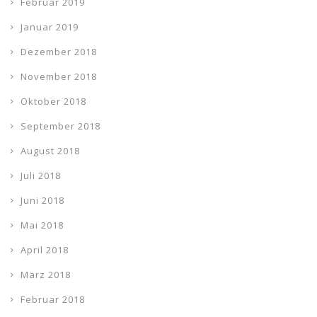
Februar 2019
Januar 2019
Dezember 2018
November 2018
Oktober 2018
September 2018
August 2018
Juli 2018
Juni 2018
Mai 2018
April 2018
März 2018
Februar 2018