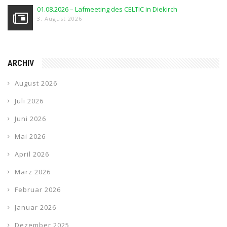
01.08.2026 – Lafmeeting des CELTIC in Diekirch
3. August 2026
ARCHIV
August 2026
Juli 2026
Juni 2026
Mai 2026
April 2026
März 2026
Februar 2026
Januar 2026
Dezember 2025