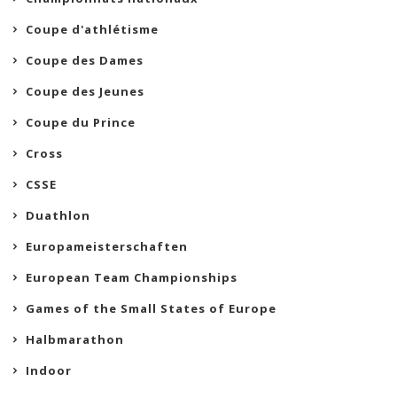
Coupe d'athlétisme
Coupe des Dames
Coupe des Jeunes
Coupe du Prince
Cross
CSSE
Duathlon
Europameisterschaften
European Team Championships
Games of the Small States of Europe
Halbmarathon
Indoor