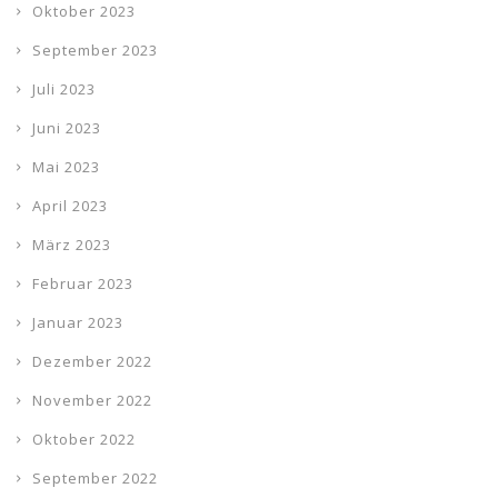
Oktober 2023
September 2023
Juli 2023
Juni 2023
Mai 2023
April 2023
März 2023
Februar 2023
Januar 2023
Dezember 2022
November 2022
Oktober 2022
September 2022