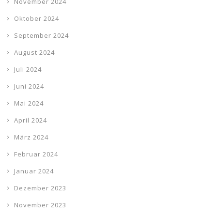
November 2024
Oktober 2024
September 2024
August 2024
Juli 2024
Juni 2024
Mai 2024
April 2024
März 2024
Februar 2024
Januar 2024
Dezember 2023
November 2023