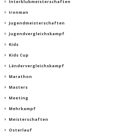
Interklubmeisterschaften
Ironman
Jugendmeisterschaften
Jugendvergleichskampf
Kids
Kids Cup
Ländervergleichskampf
Marathon
Masters
Meeting
Mehrkampf
Meisterschaften
Osterlauf