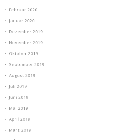
Februar 2020
Januar 2020
Dezember 2019
November 2019
Oktober 2019
September 2019
August 2019
Juli 2019
Juni 2019
Mai 2019
April 2019
März 2019