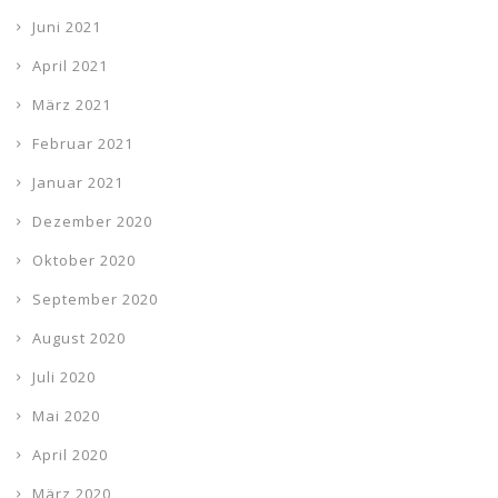
Juni 2021
April 2021
März 2021
Februar 2021
Januar 2021
Dezember 2020
Oktober 2020
September 2020
August 2020
Juli 2020
Mai 2020
April 2020
März 2020