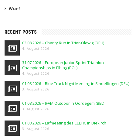
Wurf
RECENT POSTS
03.08.2026 – Charity Run in Trier-Olewig (DEU)
4. August 2026
31.07.2026 – European Junior Sprint Triathlon
Championships in Elblag (POL)
4. August 2026
01.08.2026 – Blue Track Night Meeting in Sindelfingen (DEU)
3. August 2026
01.08.2026 – IFAM Outdoor in Oordegem (BEL)
3. August 2026
01.08.2026 – Lafmeeting des CELTIC in Diekirch
3. August 2026