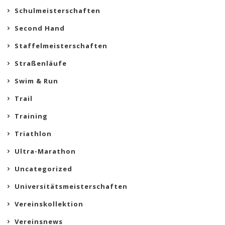
Schulmeisterschaften
Second Hand
Staffelmeisterschaften
Straßenläufe
Swim & Run
Trail
Training
Triathlon
Ultra-Marathon
Uncategorized
Universitätsmeisterschaften
Vereinskollektion
Vereinsnews