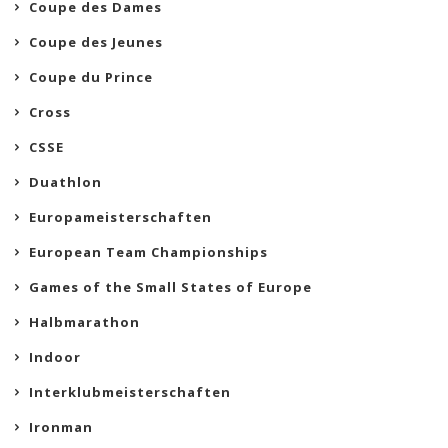
Coupe des Dames
Coupe des Jeunes
Coupe du Prince
Cross
CSSE
Duathlon
Europameisterschaften
European Team Championships
Games of the Small States of Europe
Halbmarathon
Indoor
Interklubmeisterschaften
Ironman