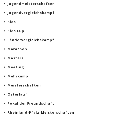
Jugendmeisterschaften
Jugendvergleichskampf
Kids
Kids Cup
Ländervergleichskampf
Marathon
Masters
Meeting
Mehrkampf
Meisterschaften
Osterlauf
Pokal der Freundschaft
Rheinland-Pfalz-Meisterschaften