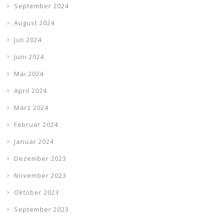
September 2024
August 2024
Juli 2024
Juni 2024
Mai 2024
April 2024
März 2024
Februar 2024
Januar 2024
Dezember 2023
November 2023
Oktober 2023
September 2023