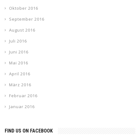
Oktober 2016
September 2016
August 2016
Juli 2016
Juni 2016
Mai 2016
April 2016
März 2016
Februar 2016
Januar 2016
FIND US ON FACEBOOK