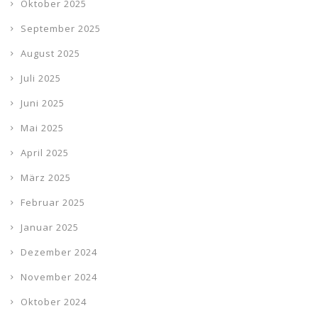
Oktober 2025
September 2025
August 2025
Juli 2025
Juni 2025
Mai 2025
April 2025
März 2025
Februar 2025
Januar 2025
Dezember 2024
November 2024
Oktober 2024