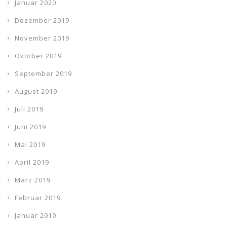
Januar 2020
Dezember 2019
November 2019
Oktober 2019
September 2019
August 2019
Juli 2019
Juni 2019
Mai 2019
April 2019
März 2019
Februar 2019
Januar 2019