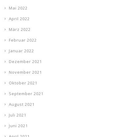
Mai 2022
April 2022
März 2022
Februar 2022
Januar 2022
Dezember 2021
November 2021
Oktober 2021
September 2021
August 2021
Juli 2021
Juni 2021
April 2021