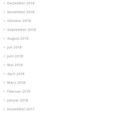
Dezember 2018
November 2018
Oktober 2018
September 2018
August 2018
Juli 2018
Juni 2018
Mai 2018
April 2018
März 2018
Februar 2018
Januar 2018
Dezember 2017