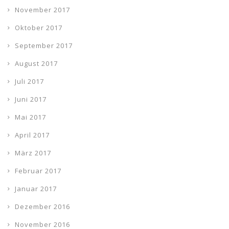
November 2017
Oktober 2017
September 2017
August 2017
Juli 2017
Juni 2017
Mai 2017
April 2017
März 2017
Februar 2017
Januar 2017
Dezember 2016
November 2016