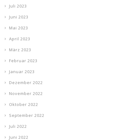
Juli 2023
Juni 2023
Mai 2023
April 2023
März 2023
Februar 2023
Januar 2023
Dezember 2022
November 2022
Oktober 2022
September 2022
Juli 2022
Juni 2022