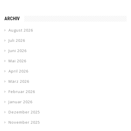
ARCHIV
August 2026
Juli 2026
Juni 2026
Mai 2026
April 2026
März 2026
Februar 2026
Januar 2026
Dezember 2025
November 2025