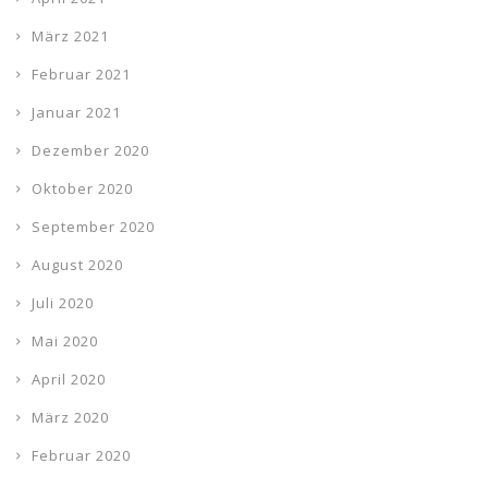
März 2021
Februar 2021
Januar 2021
Dezember 2020
Oktober 2020
September 2020
August 2020
Juli 2020
Mai 2020
April 2020
März 2020
Februar 2020