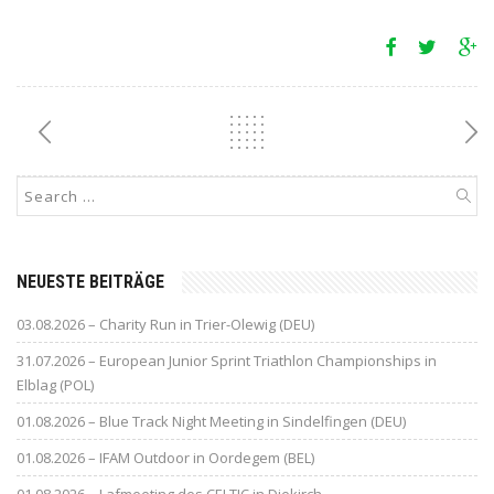
NEUESTE BEITRÄGE
03.08.2026 – Charity Run in Trier-Olewig (DEU)
31.07.2026 – European Junior Sprint Triathlon Championships in
Elblag (POL)
01.08.2026 – Blue Track Night Meeting in Sindelfingen (DEU)
01.08.2026 – IFAM Outdoor in Oordegem (BEL)