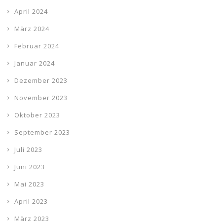
April 2024
März 2024
Februar 2024
Januar 2024
Dezember 2023
November 2023
Oktober 2023
September 2023
Juli 2023
Juni 2023
Mai 2023
April 2023
März 2023