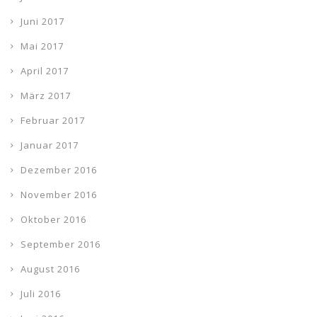
Juni 2017
Mai 2017
April 2017
März 2017
Februar 2017
Januar 2017
Dezember 2016
November 2016
Oktober 2016
September 2016
August 2016
Juli 2016