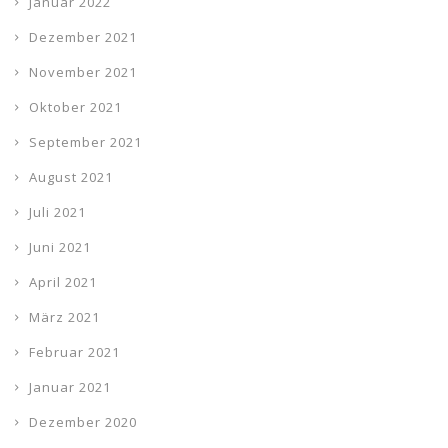
Januar 2022
Dezember 2021
November 2021
Oktober 2021
September 2021
August 2021
Juli 2021
Juni 2021
April 2021
März 2021
Februar 2021
Januar 2021
Dezember 2020