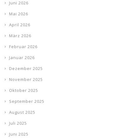
Juni 2026
Mai 2026
April 2026
März 2026
Februar 2026
Januar 2026
Dezember 2025
November 2025
Oktober 2025
September 2025
August 2025
Juli 2025
Juni 2025