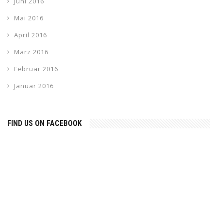
Juni 2016
Mai 2016
April 2016
März 2016
Februar 2016
Januar 2016
FIND US ON FACEBOOK