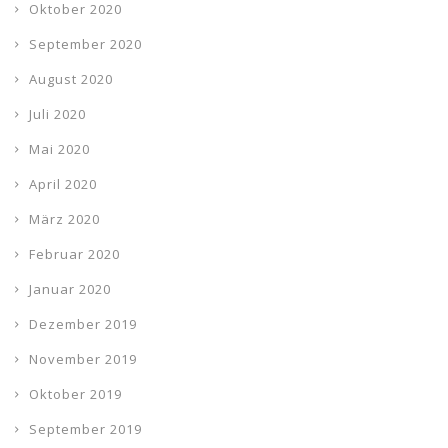
Oktober 2020
September 2020
August 2020
Juli 2020
Mai 2020
April 2020
März 2020
Februar 2020
Januar 2020
Dezember 2019
November 2019
Oktober 2019
September 2019