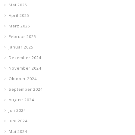
Mai 2025
April 2025
März 2025
Februar 2025
Januar 2025
Dezember 2024
November 2024
Oktober 2024
September 2024
August 2024
Juli 2024
Juni 2024
Mai 2024