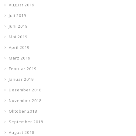
August 2019
Juli 2019
Juni 2019
Mai 2019
April 2019
März 2019
Februar 2019
Januar 2019
Dezember 2018
November 2018
Oktober 2018
September 2018
August 2018