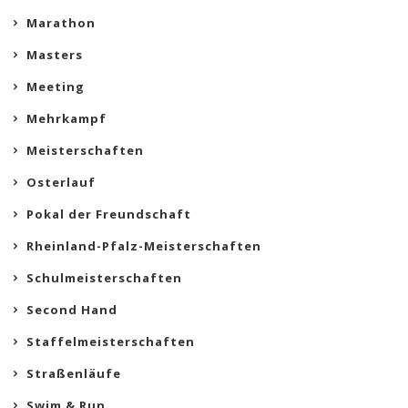
Marathon
Masters
Meeting
Mehrkampf
Meisterschaften
Osterlauf
Pokal der Freundschaft
Rheinland-Pfalz-Meisterschaften
Schulmeisterschaften
Second Hand
Staffelmeisterschaften
Straßenläufe
Swim & Run