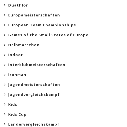
Duathlon
Europameisterschaften
European Team Championships
Games of the Small States of Europe
Halbmarathon
Indoor
Interklubmeisterschaften
Ironman
Jugendmeisterschaften
Jugendvergleichskampf
Kids
Kids Cup
Ländervergleichskampf