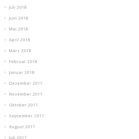
Juli 2018
Juni 2018
Mai 2018
April 2018
März 2018
Februar 2018
Januar 2018
Dezember 2017
November 2017
Oktober 2017
September 2017
August 2017
Juli 2017