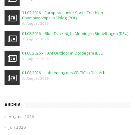
31.07.2026 – European Junior Sprint Triathlon
Championships in Elblag (POL)
4. August 2026
01.08.2026 – Blue Track Night Meeting in Sindelfingen (DEU)
3. August 2026
01.08.2026 – IFAM Outdoor in Oordegem (BEL)
3. August 2026
01.08.2026 – Lafmeeting des CELTIC in Diekirch
3. August 2026
ARCHIV
August 2026
Juli 2026