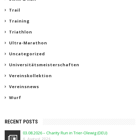
Trail
Training
Triathlon
Ultra-Marathon
Uncategorized
Universitätsmeisterschaften
Vereinskollektion
Vereinsnews
Wurf
RECENT POSTS
03.08.2026 – Charity Run in Trier-Olewig (DEU)
4. August 2026