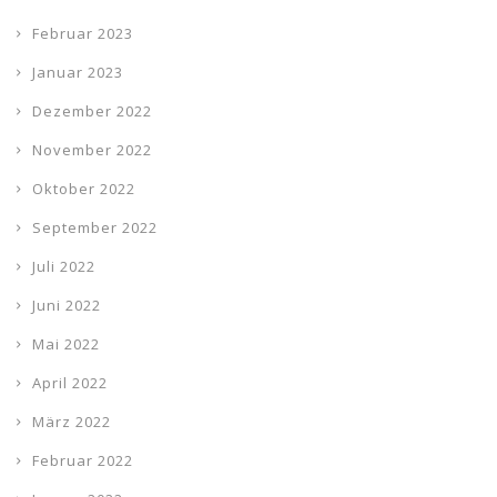
Februar 2023
Januar 2023
Dezember 2022
November 2022
Oktober 2022
September 2022
Juli 2022
Juni 2022
Mai 2022
April 2022
März 2022
Februar 2022