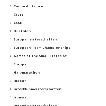
Coupe du Prince
Cross
CSSE
Duathlon
Europameisterschaften
European Team Championships
Games of the Small States of
Europe
Halbmarathon
Indoor
Interklubmeisterschaften
Ironman
Jugendmeisterschaften