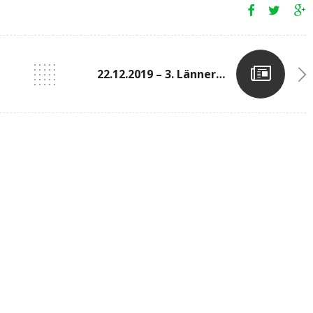
22.12.2019 – 3. Länner-Trail In Lieler