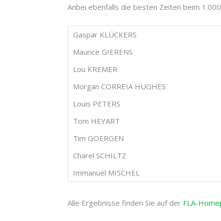
Anbei ebenfalls die besten Zeiten beim 1.000
Gaspar KLÜCKERS
Maurice GIERENS
Lou KREMER
Morgan CORREIA HUGHES
Louis PETERS
Tom HEYART
Tim GOERGEN
Charel SCHILTZ
Immanuel MISCHEL
Alle Ergebnisse finden Sie auf der
FLA-Home