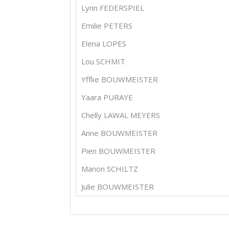
Lynn FEDERSPIEL
Emilie PETERS
Elena LOPES
Lou SCHMIT
Yffke BOUWMEISTER
Yaara PURAYE
Chelly LAWAL MEYERS
Anne BOUWMEISTER
Pien BOUWMEISTER
Manon SCHILTZ
Julie BOUWMEISTER