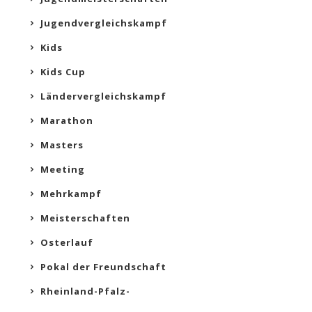
Jugendvergleichskampf
Kids
Kids Cup
Ländervergleichskampf
Marathon
Masters
Meeting
Mehrkampf
Meisterschaften
Osterlauf
Pokal der Freundschaft
Rheinland-Pfalz-