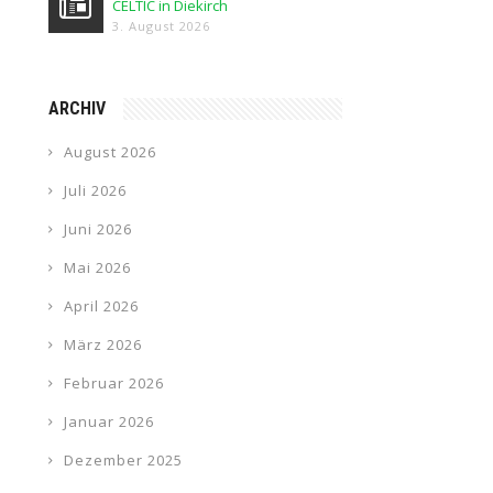
CELTIC in Diekirch
3. August 2026
ARCHIV
August 2026
Juli 2026
Juni 2026
Mai 2026
April 2026
März 2026
Februar 2026
Januar 2026
Dezember 2025