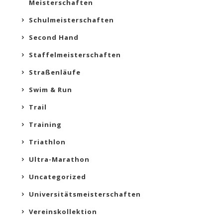
Meisterschaften
Schulmeisterschaften
Second Hand
Staffelmeisterschaften
Straßenläufe
Swim & Run
Trail
Training
Triathlon
Ultra-Marathon
Uncategorized
Universitätsmeisterschaften
Vereinskollektion