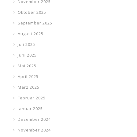
November 2025
Oktober 2025
September 2025
August 2025
Juli 2025
Juni 2025
Mai 2025
April 2025
März 2025
Februar 2025
Januar 2025
Dezember 2024
November 2024