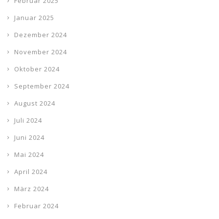
Februar 2025
Januar 2025
Dezember 2024
November 2024
Oktober 2024
September 2024
August 2024
Juli 2024
Juni 2024
Mai 2024
April 2024
März 2024
Februar 2024