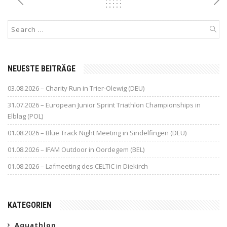
NEUESTE BEITRÄGE
03.08.2026 – Charity Run in Trier-Olewig (DEU)
31.07.2026 – European Junior Sprint Triathlon Championships in
Elblag (POL)
01.08.2026 – Blue Track Night Meeting in Sindelfingen (DEU)
01.08.2026 – IFAM Outdoor in Oordegem (BEL)
01.08.2026 – Lafmeeting des CELTIC in Diekirch
KATEGORIEN
Aquathlon