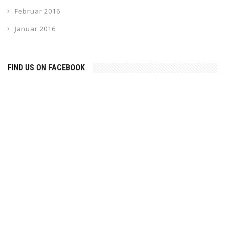
Februar 2016
Januar 2016
FIND US ON FACEBOOK