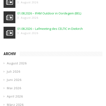
3. August 2026
01.08.2026 – IFAM Outdoor in Oordegem (BEL)
3. August 2026
01.08.2026 – Lafmeeting des CELTIC in Diekirch
3. August 2026
ARCHIV
August 2026
Juli 2026
Juni 2026
Mai 2026
April 2026
März 2026