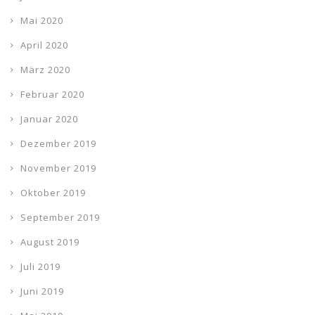
Mai 2020
April 2020
März 2020
Februar 2020
Januar 2020
Dezember 2019
November 2019
Oktober 2019
September 2019
August 2019
Juli 2019
Juni 2019