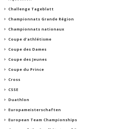
Challenge Tageblatt
Championnats Grande Région
Championnats nationaux
Coupe d'athlétisme
Coupe des Dames
Coupe des Jeunes
Coupe du Prince
Cross
CSSE
Duathlon
Europameisterschaften
European Team Championships