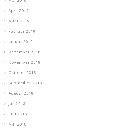
Mai 2019
April 2019
März 2019
Februar 2019
Januar 2019
Dezember 2018
November 2018
Oktober 2018
September 2018
August 2018
Juli 2018
Juni 2018
Mai 2018