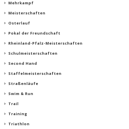
Mehrkampf
Meisterschaften
Osterlauf
Pokal der Freundschaft
Rheinland-Pfalz-Meisterschaften
Schulmeisterschaften
Second Hand
Staffelmeisterschaften
Straßenläufe
Swim & Run
Trail
Training
Triathlon