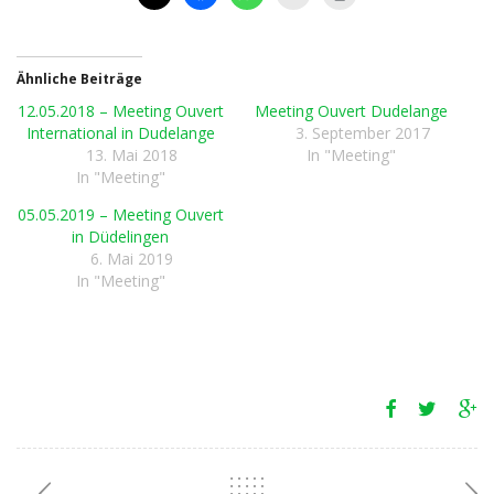
Ähnliche Beiträge
12.05.2018 – Meeting Ouvert
Meeting Ouvert Dudelange
International in Dudelange
3. September 2017
13. Mai 2018
In "Meeting"
In "Meeting"
05.05.2019 – Meeting Ouvert
in Düdelingen
6. Mai 2019
In "Meeting"