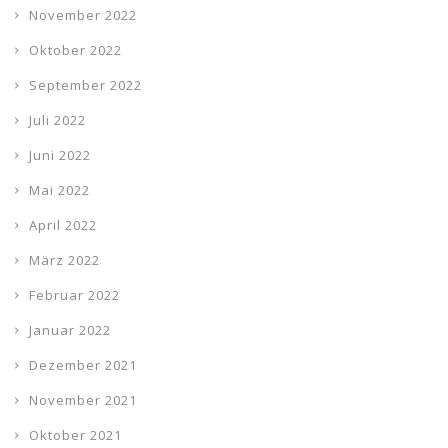
November 2022
Oktober 2022
September 2022
Juli 2022
Juni 2022
Mai 2022
April 2022
März 2022
Februar 2022
Januar 2022
Dezember 2021
November 2021
Oktober 2021