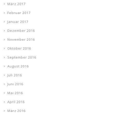
März 2017
Februar 2017
Januar 2017
Dezember 2016
November 2016
Oktober 2016
September 2016
August 2016
Juli 2016
Juni 2016
Mai 2016
April 2016
März 2016