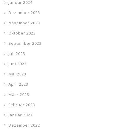
Januar 2024
Dezember 2023
November 2023
Oktober 2023
September 2023
Juli 2023
Juni 2023
Mai 2023
April 2023
März 2023
Februar 2023
Januar 2023
Dezember 2022