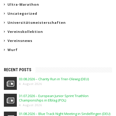
Ultra-Marathon
Uncategorized
Universitätsmeisterschaften
Vereinskollektion
Vereinsnews
Wurf
RECENT POSTS
03.08.2026 – Charity Run in Trier-Olewig (DEU)
4. August 2026
31.07.2026 – European Junior Sprint Triathlon
Championships in Elblag (POL)
4. August 2026
01.08.2026 – Blue Track Night Meeting in Sindelfingen (DEU)