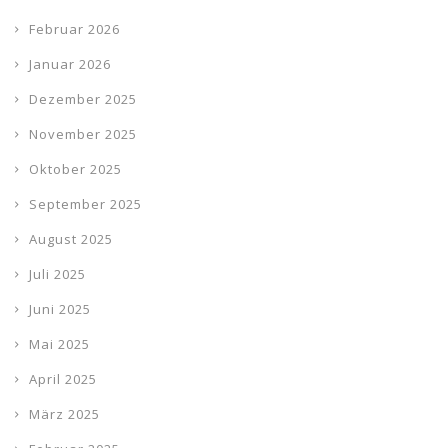
Februar 2026
Januar 2026
Dezember 2025
November 2025
Oktober 2025
September 2025
August 2025
Juli 2025
Juni 2025
Mai 2025
April 2025
März 2025