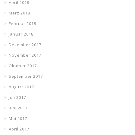
April 2018
März 2018
Februar 2018
Januar 2018
Dezember 2017
November 2017
Oktober 2017
September 2017
August 2017
Juli 2017
Juni 2017
Mai 2017
April 2017