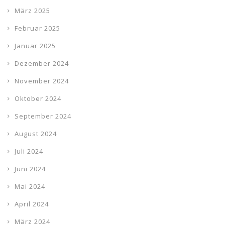
März 2025
Februar 2025
Januar 2025
Dezember 2024
November 2024
Oktober 2024
September 2024
August 2024
Juli 2024
Juni 2024
Mai 2024
April 2024
März 2024