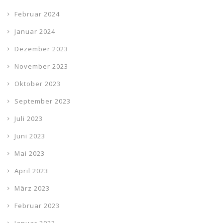
Februar 2024
Januar 2024
Dezember 2023
November 2023
Oktober 2023
September 2023
Juli 2023
Juni 2023
Mai 2023
April 2023
März 2023
Februar 2023