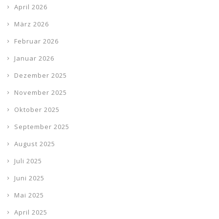
April 2026
März 2026
Februar 2026
Januar 2026
Dezember 2025
November 2025
Oktober 2025
September 2025
August 2025
Juli 2025
Juni 2025
Mai 2025
April 2025