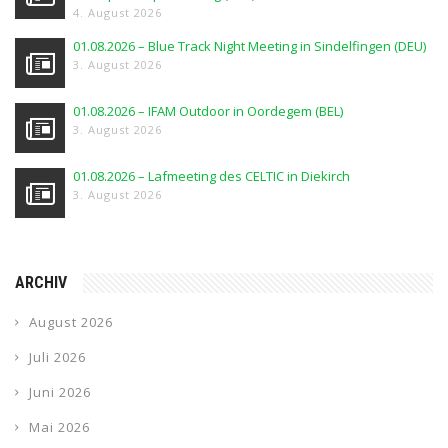
4. August 2026
01.08.2026 – Blue Track Night Meeting in Sindelfingen (DEU)
3. August 2026
01.08.2026 – IFAM Outdoor in Oordegem (BEL)
3. August 2026
01.08.2026 – Lafmeeting des CELTIC in Diekirch
3. August 2026
ARCHIV
August 2026
Juli 2026
Juni 2026
Mai 2026