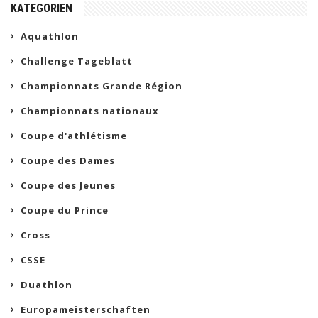
KATEGORIEN
Aquathlon
Challenge Tageblatt
Championnats Grande Région
Championnats nationaux
Coupe d'athlétisme
Coupe des Dames
Coupe des Jeunes
Coupe du Prince
Cross
CSSE
Duathlon
Europameisterschaften