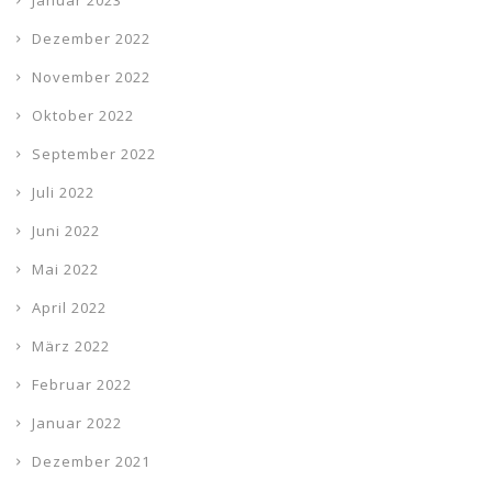
Januar 2023
Dezember 2022
November 2022
Oktober 2022
September 2022
Juli 2022
Juni 2022
Mai 2022
April 2022
März 2022
Februar 2022
Januar 2022
Dezember 2021