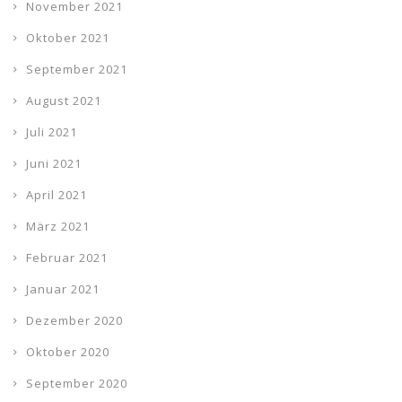
November 2021
Oktober 2021
September 2021
August 2021
Juli 2021
Juni 2021
April 2021
März 2021
Februar 2021
Januar 2021
Dezember 2020
Oktober 2020
September 2020