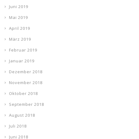
Juni 2019
Mai 2019
April 2019
März 2019
Februar 2019
Januar 2019
Dezember 2018
November 2018
Oktober 2018
September 2018
August 2018
Juli 2018
Juni 2018