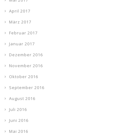
Mai 2017
April 2017
März 2017
Februar 2017
Januar 2017
Dezember 2016
November 2016
Oktober 2016
September 2016
August 2016
Juli 2016
Juni 2016
Mai 2016