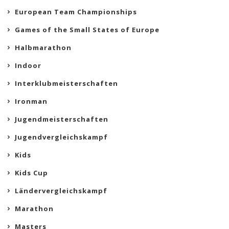
European Team Championships
Games of the Small States of Europe
Halbmarathon
Indoor
Interklubmeisterschaften
Ironman
Jugendmeisterschaften
Jugendvergleichskampf
Kids
Kids Cup
Ländervergleichskampf
Marathon
Masters