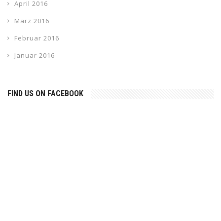
April 2016
März 2016
Februar 2016
Januar 2016
FIND US ON FACEBOOK