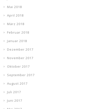
Mai 2018
April 2018
März 2018
Februar 2018
Januar 2018
Dezember 2017
November 2017
Oktober 2017
September 2017
August 2017
Juli 2017
Juni 2017