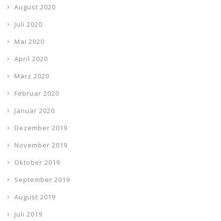
August 2020
Juli 2020
Mai 2020
April 2020
März 2020
Februar 2020
Januar 2020
Dezember 2019
November 2019
Oktober 2019
September 2019
August 2019
Juli 2019