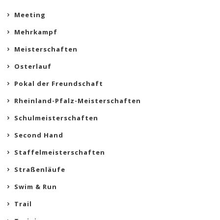
Meeting
Mehrkampf
Meisterschaften
Osterlauf
Pokal der Freundschaft
Rheinland-Pfalz-Meisterschaften
Schulmeisterschaften
Second Hand
Staffelmeisterschaften
Straßenläufe
Swim & Run
Trail