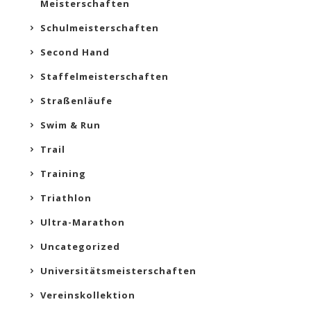
Meisterschaften
Schulmeisterschaften
Second Hand
Staffelmeisterschaften
Straßenläufe
Swim & Run
Trail
Training
Triathlon
Ultra-Marathon
Uncategorized
Universitätsmeisterschaften
Vereinskollektion