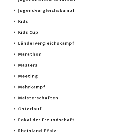
Jugendvergleichskampf
Kids
Kids Cup
Ländervergleichskampf
Marathon
Masters
Meeting
Mehrkampf
Meisterschaften
Osterlauf
Pokal der Freundschaft
Rheinland-Pfalz-