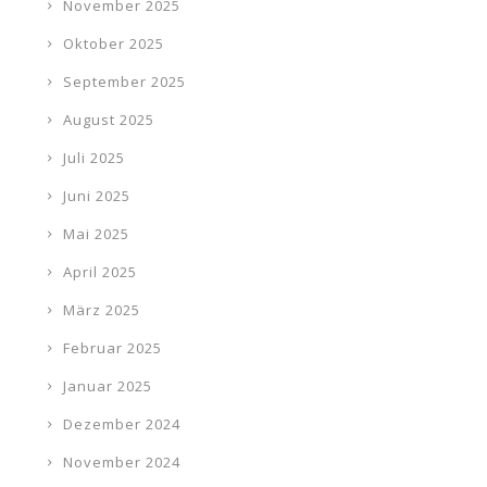
November 2025
Oktober 2025
September 2025
August 2025
Juli 2025
Juni 2025
Mai 2025
April 2025
März 2025
Februar 2025
Januar 2025
Dezember 2024
November 2024