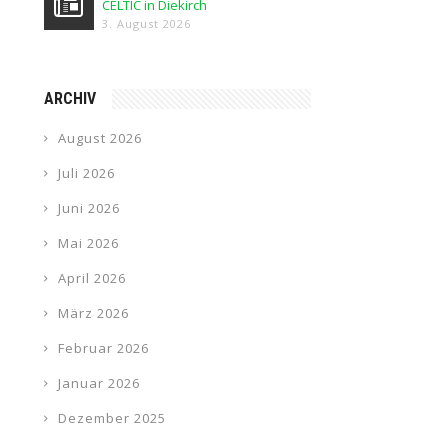
CELTIC in Diekirch
3. August 2026
ARCHIV
August 2026
Juli 2026
Juni 2026
Mai 2026
April 2026
März 2026
Februar 2026
Januar 2026
Dezember 2025