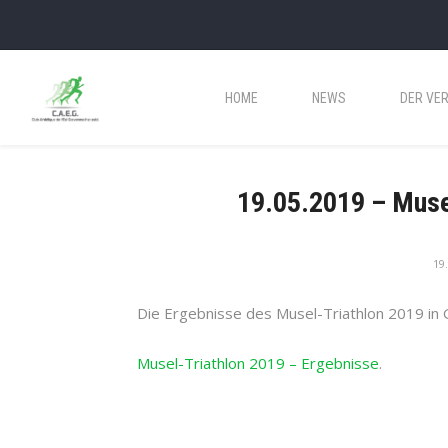
HOME
NEWS
DER VER
19.05.2019 – Muse
19
Die Ergebnisse des Musel-Triathlon 2019 in 
Musel-Triathlon 2019 – Ergebnisse
.