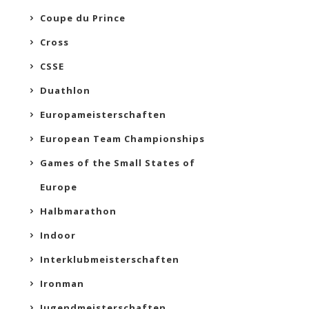
Coupe du Prince
Cross
CSSE
Duathlon
Europameisterschaften
European Team Championships
Games of the Small States of
Europe
Halbmarathon
Indoor
Interklubmeisterschaften
Ironman
Jugendmeisterschaften