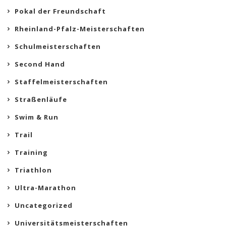
Pokal der Freundschaft
Rheinland-Pfalz-Meisterschaften
Schulmeisterschaften
Second Hand
Staffelmeisterschaften
Straßenläufe
Swim & Run
Trail
Training
Triathlon
Ultra-Marathon
Uncategorized
Universitätsmeisterschaften