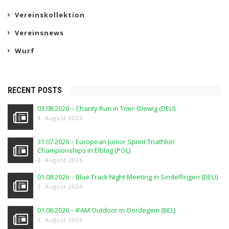
Vereinskollektion
Vereinsnews
Wurf
RECENT POSTS
03.08.2026 – Charity Run in Trier-Olewig (DEU)
4. August 2026
31.07.2026 – European Junior Sprint Triathlon
Championships in Elblag (POL)
4. August 2026
01.08.2026 – Blue Track Night Meeting in Sindelfingen (DEU)
3. August 2026
01.08.2026 – IFAM Outdoor in Oordegem (BEL)
3. August 2026