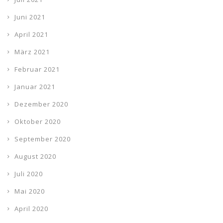
Juni 2021
April 2021
März 2021
Februar 2021
Januar 2021
Dezember 2020
Oktober 2020
September 2020
August 2020
Juli 2020
Mai 2020
April 2020