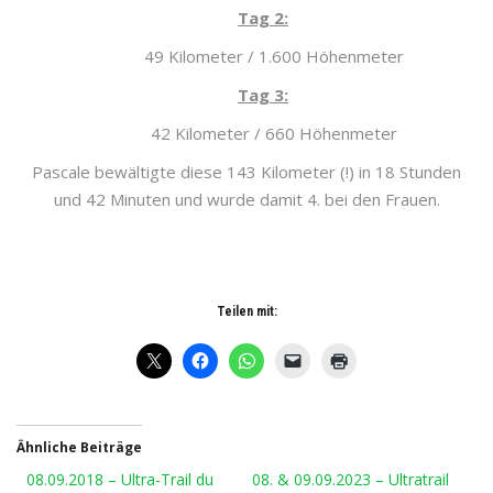
Tag 2:
49 Kilometer / 1.600 Höhenmeter
Tag 3:
42 Kilometer / 660 Höhenmeter
Pascale bewältigte diese 143 Kilometer (!) in 18 Stunden
und 42 Minuten und wurde damit 4. bei den Frauen.
Teilen mit:
Ähnliche Beiträge
08.09.2018 – Ultra-Trail du
08. & 09.09.2023 – Ultratrail