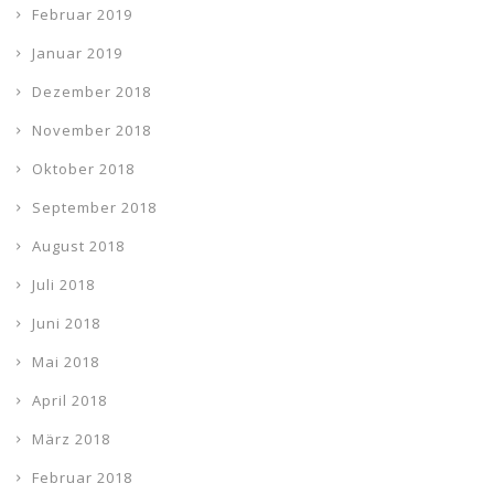
Februar 2019
Januar 2019
Dezember 2018
November 2018
Oktober 2018
September 2018
August 2018
Juli 2018
Juni 2018
Mai 2018
April 2018
März 2018
Februar 2018