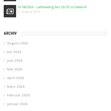
01.08.2026 – Lafmeeting des CELTIC in Diekirch
3. August 2026
ARCHIV
August 2026
Juli 2026
Juni 2026
Mai 2026
April 2026
März 2026
Februar 2026
Januar 2026