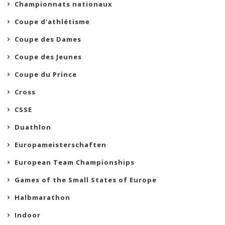
Championnats nationaux
Coupe d'athlétisme
Coupe des Dames
Coupe des Jeunes
Coupe du Prince
Cross
CSSE
Duathlon
Europameisterschaften
European Team Championships
Games of the Small States of Europe
Halbmarathon
Indoor