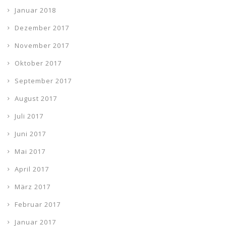
Januar 2018
Dezember 2017
November 2017
Oktober 2017
September 2017
August 2017
Juli 2017
Juni 2017
Mai 2017
April 2017
März 2017
Februar 2017
Januar 2017