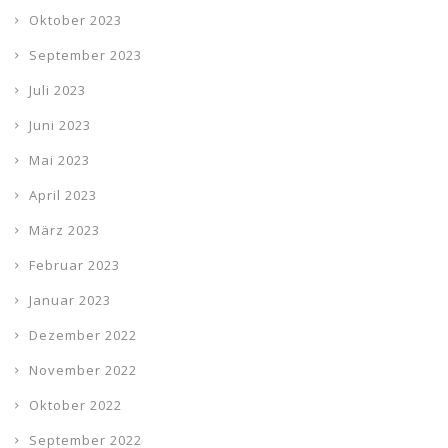
Oktober 2023
September 2023
Juli 2023
Juni 2023
Mai 2023
April 2023
März 2023
Februar 2023
Januar 2023
Dezember 2022
November 2022
Oktober 2022
September 2022