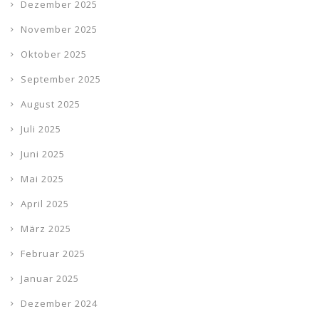
Dezember 2025
November 2025
Oktober 2025
September 2025
August 2025
Juli 2025
Juni 2025
Mai 2025
April 2025
März 2025
Februar 2025
Januar 2025
Dezember 2024