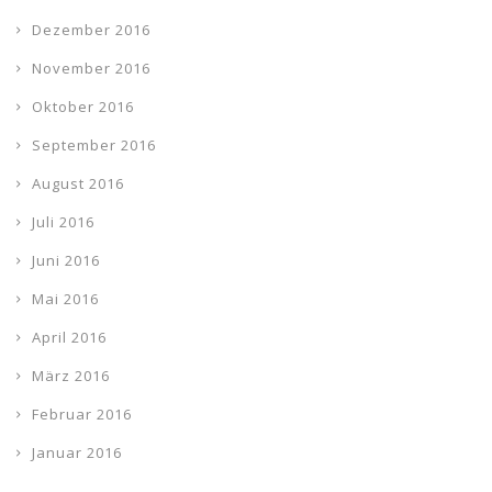
Dezember 2016
November 2016
Oktober 2016
September 2016
August 2016
Juli 2016
Juni 2016
Mai 2016
April 2016
März 2016
Februar 2016
Januar 2016