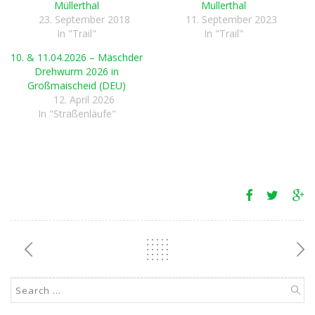
Müllerthal
Mullerthal
23. September 2018
11. September 2023
In "Trail"
In "Trail"
10. & 11.04.2026 – Mäschder
Drehwurm 2026 in
Großmaischeid (DEU)
12. April 2026
In "Straßenläufe"