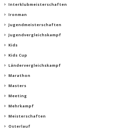
Interklubmeisterschaften
Ironman
Jugendmeisterschaften
Jugendvergleichskampf
Kids
Kids Cup
Ländervergleichskampf
Marathon
Masters
Meeting
Mehrkampf
Meisterschaften
Osterlauf