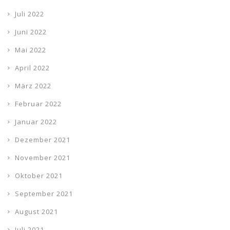
Juli 2022
Juni 2022
Mai 2022
April 2022
März 2022
Februar 2022
Januar 2022
Dezember 2021
November 2021
Oktober 2021
September 2021
August 2021
Juli 2021