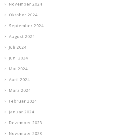
November 2024
Oktober 2024
September 2024
August 2024
Juli 2024
Juni 2024
Mai 2024
April 2024
März 2024
Februar 2024
Januar 2024
Dezember 2023
November 2023