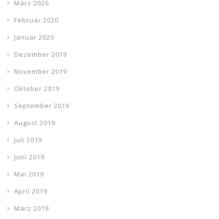
März 2020
Februar 2020
Januar 2020
Dezember 2019
November 2019
Oktober 2019
September 2019
August 2019
Juli 2019
Juni 2019
Mai 2019
April 2019
März 2019