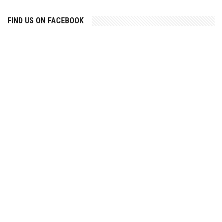
FIND US ON FACEBOOK