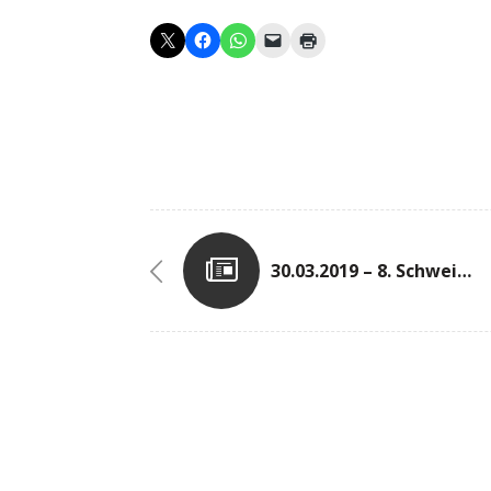
30.03.2019 – 8. Schweicher Fährturmlauf (DE)