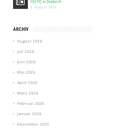
CELTIC in Diekirch
3. August 2026
ARCHIV
August 2026
Juli 2026
Juni 2026
Mai 2026
April 2026
März 2026
Februar 2026
Januar 2026
Dezember 2025