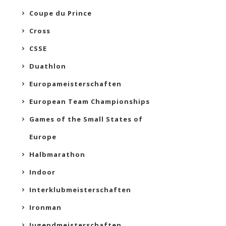
Coupe du Prince
Cross
CSSE
Duathlon
Europameisterschaften
European Team Championships
Games of the Small States of
Europe
Halbmarathon
Indoor
Interklubmeisterschaften
Ironman
Jugendmeisterschaften