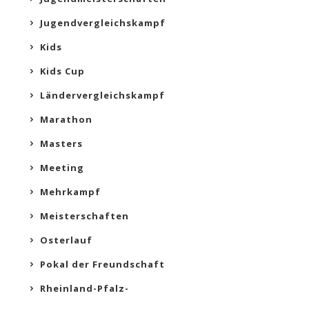
Jugendvergleichskampf
Kids
Kids Cup
Ländervergleichskampf
Marathon
Masters
Meeting
Mehrkampf
Meisterschaften
Osterlauf
Pokal der Freundschaft
Rheinland-Pfalz-