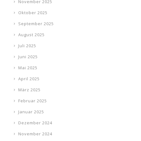
November 2025
Oktober 2025
September 2025
August 2025
Juli 2025
Juni 2025
Mai 2025
April 2025
März 2025
Februar 2025
Januar 2025
Dezember 2024
November 2024