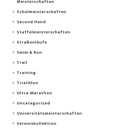
Meisterschaften
Schulmeisterschaften
Second Hand
Staffelmeisterschaften
Straßenläufe
Swim & Run
Trail
Training
Triathlon
Ultra-Marathon
Uncategorized
Universitätsmeisterschaften
Vereinskollektion