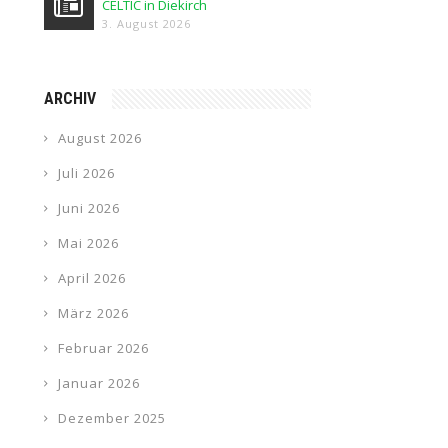
CELTIC in Diekirch
3. August 2026
ARCHIV
August 2026
Juli 2026
Juni 2026
Mai 2026
April 2026
März 2026
Februar 2026
Januar 2026
Dezember 2025