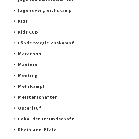
Jugendvergleichskampf
Kids
Kids Cup
Ländervergleichskampf
Marathon
Masters
Meeting
Mehrkampf
Meisterschaften
Osterlauf
Pokal der Freundschaft
Rheinland-Pfalz-