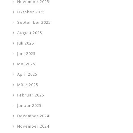
November 2025
Oktober 2025
September 2025
August 2025
Juli 2025
Juni 2025
Mai 2025
April 2025
März 2025
Februar 2025
Januar 2025
Dezember 2024
November 2024