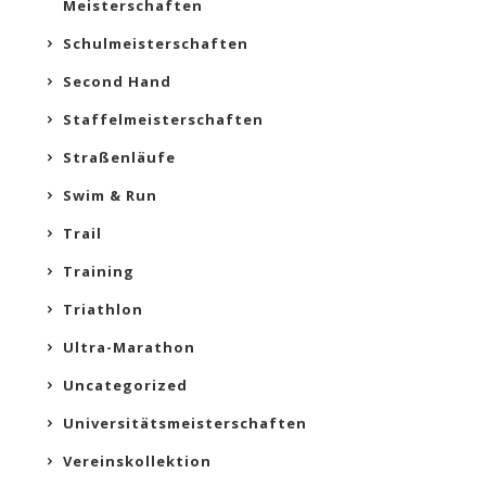
Meisterschaften
Schulmeisterschaften
Second Hand
Staffelmeisterschaften
Straßenläufe
Swim & Run
Trail
Training
Triathlon
Ultra-Marathon
Uncategorized
Universitätsmeisterschaften
Vereinskollektion