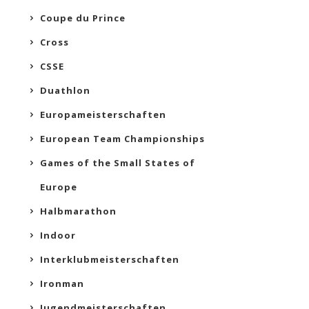
Coupe du Prince
Cross
CSSE
Duathlon
Europameisterschaften
European Team Championships
Games of the Small States of
Europe
Halbmarathon
Indoor
Interklubmeisterschaften
Ironman
Jugendmeisterschaften