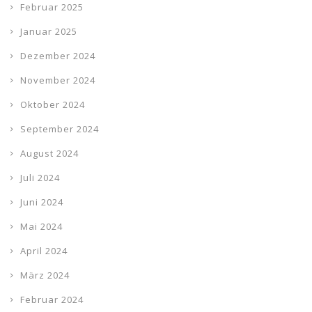
Februar 2025
Januar 2025
Dezember 2024
November 2024
Oktober 2024
September 2024
August 2024
Juli 2024
Juni 2024
Mai 2024
April 2024
März 2024
Februar 2024