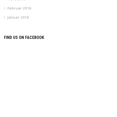
Februar 2016
Januar 2016
FIND US ON FACEBOOK