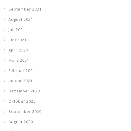
September 2021
August 2021
Juli 2021
Juni 2021
April 2021
März 2021
Februar 2021
Januar 2021
Dezember 2020
Oktober 2020
September 2020
August 2020