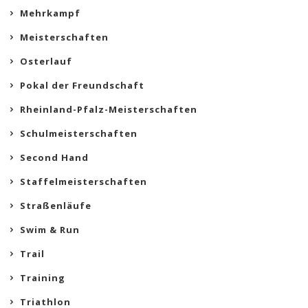
Mehrkampf
Meisterschaften
Osterlauf
Pokal der Freundschaft
Rheinland-Pfalz-Meisterschaften
Schulmeisterschaften
Second Hand
Staffelmeisterschaften
Straßenläufe
Swim & Run
Trail
Training
Triathlon