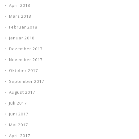
April 2018
März 2018
Februar 2018
Januar 2018
Dezember 2017
November 2017
Oktober 2017
September 2017
August 2017
Juli 2017
Juni 2017
Mai 2017
April 2017