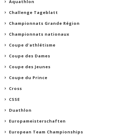
Aquathlon
Challenge Tageblatt
Championnats Grande Région
Championnats nationaux
Coupe d'athlétisme
Coupe des Dames
Coupe des Jeunes
Coupe du Prince
Cross
CSSE
Duathlon
Europameisterschaften
European Team Championships