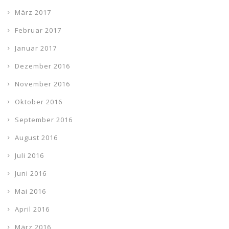
März 2017
Februar 2017
Januar 2017
Dezember 2016
November 2016
Oktober 2016
September 2016
August 2016
Juli 2016
Juni 2016
Mai 2016
April 2016
März 2016