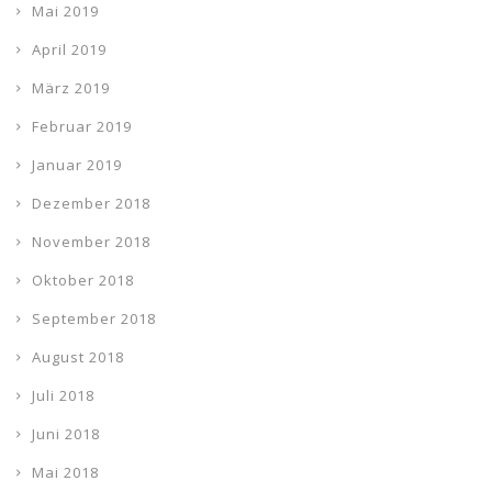
Mai 2019
April 2019
März 2019
Februar 2019
Januar 2019
Dezember 2018
November 2018
Oktober 2018
September 2018
August 2018
Juli 2018
Juni 2018
Mai 2018