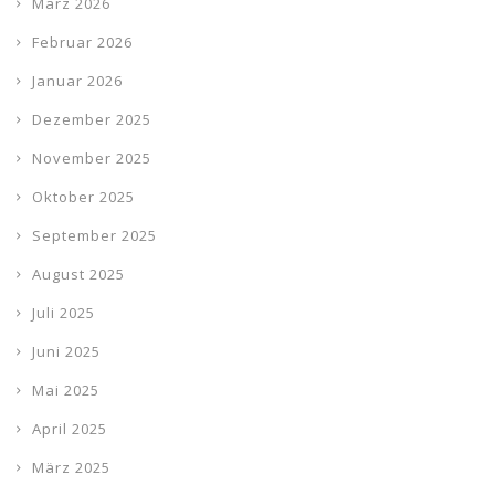
März 2026
Februar 2026
Januar 2026
Dezember 2025
November 2025
Oktober 2025
September 2025
August 2025
Juli 2025
Juni 2025
Mai 2025
April 2025
März 2025