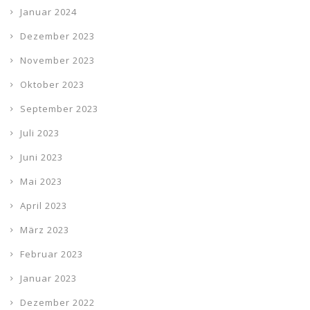
Januar 2024
Dezember 2023
November 2023
Oktober 2023
September 2023
Juli 2023
Juni 2023
Mai 2023
April 2023
März 2023
Februar 2023
Januar 2023
Dezember 2022