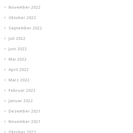
November 2022
Oktober 2022
September 2022
Juli 2022
Juni 2022
Mai 2022
April 2022
März 2022
Februar 2022
Januar 2022
Dezember 2021
November 2021
Oktober 2021