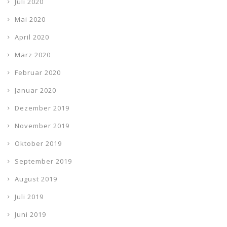
Juli 2020
Mai 2020
April 2020
März 2020
Februar 2020
Januar 2020
Dezember 2019
November 2019
Oktober 2019
September 2019
August 2019
Juli 2019
Juni 2019