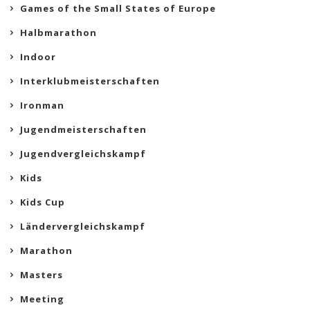
Games of the Small States of Europe
Halbmarathon
Indoor
Interklubmeisterschaften
Ironman
Jugendmeisterschaften
Jugendvergleichskampf
Kids
Kids Cup
Ländervergleichskampf
Marathon
Masters
Meeting