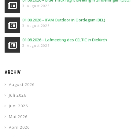
3. August 2026
01.08.2026 – IFAM Outdoor in Oordegem (BEL)
3. August 2026
01.08.2026 – Lafmeeting des CELTIC in Diekirch
3. August 2026
ARCHIV
August 2026
Juli 2026
Juni 2026
Mai 2026
April 2026