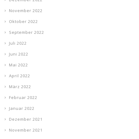
November 2022
Oktober 2022
September 2022
Juli 2022
Juni 2022
Mai 2022
April 2022
März 2022
Februar 2022
Januar 2022
Dezember 2021
November 2021