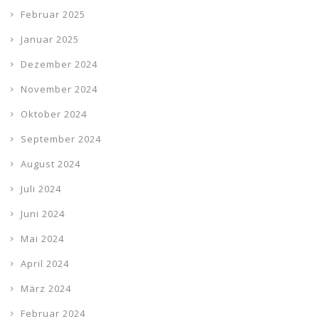
Februar 2025
Januar 2025
Dezember 2024
November 2024
Oktober 2024
September 2024
August 2024
Juli 2024
Juni 2024
Mai 2024
April 2024
März 2024
Februar 2024