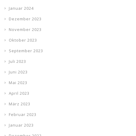
Januar 2024
Dezember 2023
November 2023
Oktober 2023
September 2023
Juli 2023
Juni 2023
Mai 2023
April 2023
März 2023
Februar 2023
Januar 2023
Dezember 2022