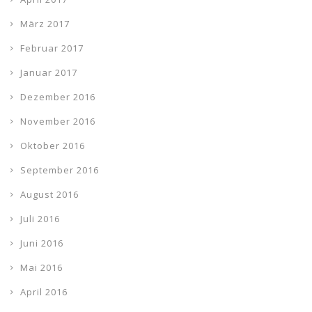
März 2017
Februar 2017
Januar 2017
Dezember 2016
November 2016
Oktober 2016
September 2016
August 2016
Juli 2016
Juni 2016
Mai 2016
April 2016