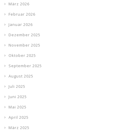
März 2026
Februar 2026
Januar 2026
Dezember 2025
November 2025
Oktober 2025
September 2025
August 2025
Juli 2025
Juni 2025
Mai 2025
April 2025
März 2025