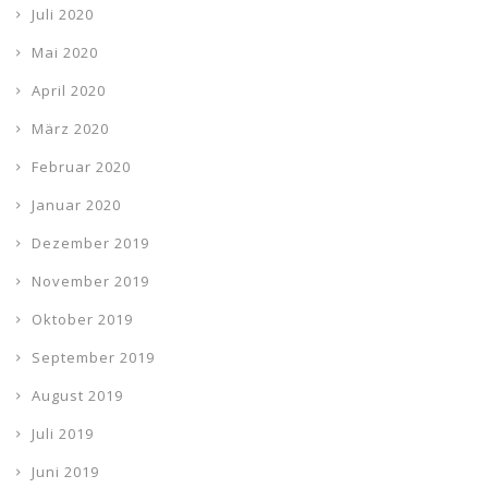
Juli 2020
Mai 2020
April 2020
März 2020
Februar 2020
Januar 2020
Dezember 2019
November 2019
Oktober 2019
September 2019
August 2019
Juli 2019
Juni 2019