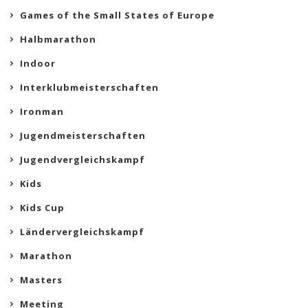
Games of the Small States of Europe
Halbmarathon
Indoor
Interklubmeisterschaften
Ironman
Jugendmeisterschaften
Jugendvergleichskampf
Kids
Kids Cup
Ländervergleichskampf
Marathon
Masters
Meeting