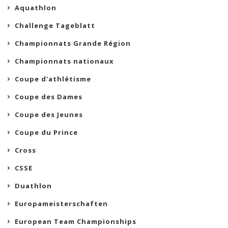
Aquathlon
Challenge Tageblatt
Championnats Grande Région
Championnats nationaux
Coupe d'athlétisme
Coupe des Dames
Coupe des Jeunes
Coupe du Prince
Cross
CSSE
Duathlon
Europameisterschaften
European Team Championships