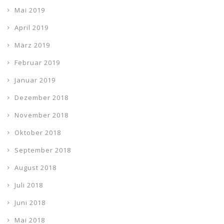
Mai 2019
April 2019
März 2019
Februar 2019
Januar 2019
Dezember 2018
November 2018
Oktober 2018
September 2018
August 2018
Juli 2018
Juni 2018
Mai 2018