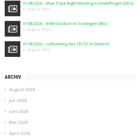
01.08.2026 – Blue Track Night Meeting in Sindelfingen (DEU)
3. August 2026
01.08.2026 – IFAM Outdoor in Oordegem (BEL)
3. August 2026
01.08.2026 – Lafmeeting des CELTIC in Diekirch
3. August 2026
ARCHIV
August 2026
Juli 2026
Juni 2026
Mai 2026
April 2026