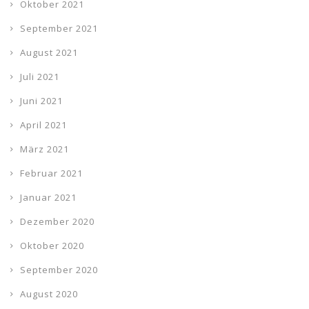
Oktober 2021
September 2021
August 2021
Juli 2021
Juni 2021
April 2021
März 2021
Februar 2021
Januar 2021
Dezember 2020
Oktober 2020
September 2020
August 2020