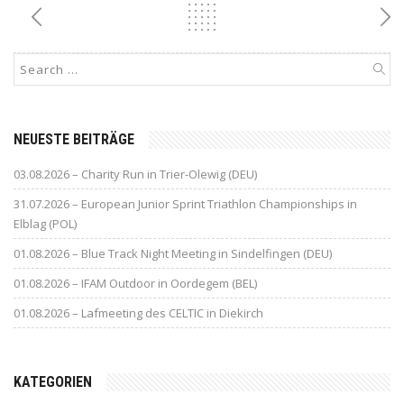
NEUESTE BEITRÄGE
03.08.2026 – Charity Run in Trier-Olewig (DEU)
31.07.2026 – European Junior Sprint Triathlon Championships in
Elblag (POL)
01.08.2026 – Blue Track Night Meeting in Sindelfingen (DEU)
01.08.2026 – IFAM Outdoor in Oordegem (BEL)
01.08.2026 – Lafmeeting des CELTIC in Diekirch
KATEGORIEN