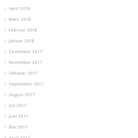
April 2018
März 2018
Februar 2018
Januar 2018
Dezember 2017
November 2017
Oktober 2017
September 2017
August 2017
Juli 2017
Juni 2017
Mai 2017
April 2017