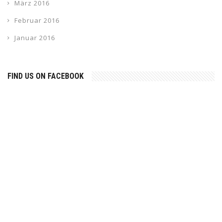
März 2016
Februar 2016
Januar 2016
FIND US ON FACEBOOK