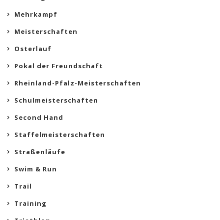
Mehrkampf
Meisterschaften
Osterlauf
Pokal der Freundschaft
Rheinland-Pfalz-Meisterschaften
Schulmeisterschaften
Second Hand
Staffelmeisterschaften
Straßenläufe
Swim & Run
Trail
Training