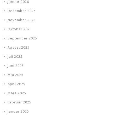
Januar 2026
Dezember 2025
November 2025
Oktober 2025
September 2025
August 2025
Juli 2025
Juni 2025
Mai 2025
April 2025
März 2025
Februar 2025
Januar 2025