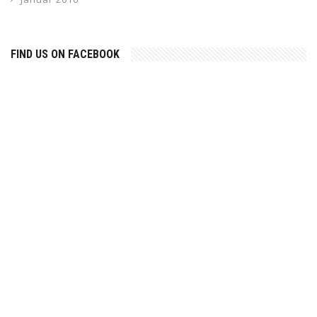
FIND US ON FACEBOOK