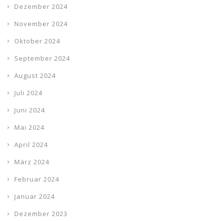
Dezember 2024
November 2024
Oktober 2024
September 2024
August 2024
Juli 2024
Juni 2024
Mai 2024
April 2024
März 2024
Februar 2024
Januar 2024
Dezember 2023