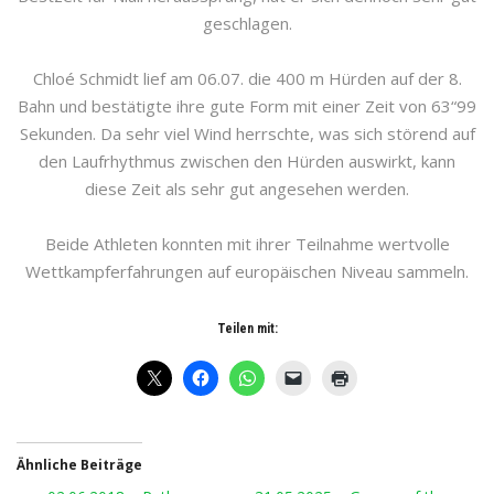
geschlagen.
Chloé Schmidt lief am 06.07. die 400 m Hürden auf der 8.
Bahn und bestätigte ihre gute Form mit einer Zeit von 63“99
Sekunden. Da sehr viel Wind herrschte, was sich störend auf
den Laufrhythmus zwischen den Hürden auswirkt, kann
diese Zeit als sehr gut angesehen werden.
Beide Athleten konnten mit ihrer Teilnahme wertvolle
Wettkampferfahrungen auf europäischen Niveau sammeln.
Teilen mit:
Ähnliche Beiträge