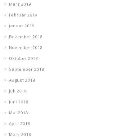
März 2019
Februar 2019
Januar 2019
Dezember 2018
November 2018
Oktober 2018
September 2018
August 2018
Juli 2018
Juni 2018
Mai 2018
April 2018
März 2018