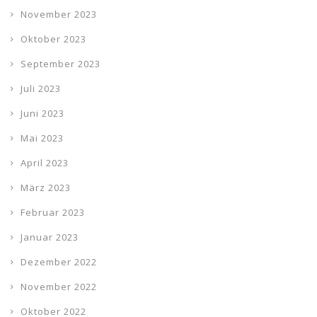
November 2023
Oktober 2023
September 2023
Juli 2023
Juni 2023
Mai 2023
April 2023
März 2023
Februar 2023
Januar 2023
Dezember 2022
November 2022
Oktober 2022