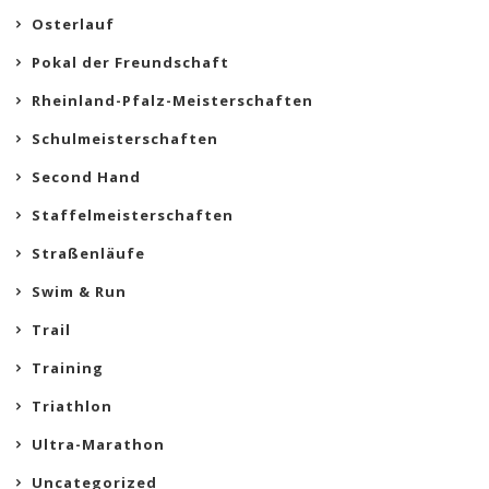
Osterlauf
Pokal der Freundschaft
Rheinland-Pfalz-Meisterschaften
Schulmeisterschaften
Second Hand
Staffelmeisterschaften
Straßenläufe
Swim & Run
Trail
Training
Triathlon
Ultra-Marathon
Uncategorized