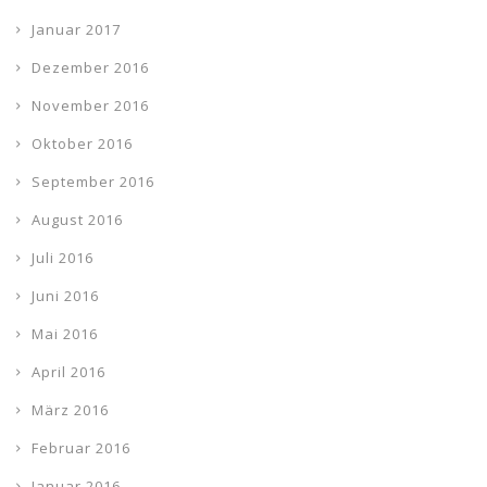
Januar 2017
Dezember 2016
November 2016
Oktober 2016
September 2016
August 2016
Juli 2016
Juni 2016
Mai 2016
April 2016
März 2016
Februar 2016
Januar 2016