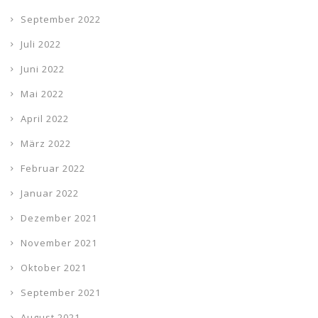
September 2022
Juli 2022
Juni 2022
Mai 2022
April 2022
März 2022
Februar 2022
Januar 2022
Dezember 2021
November 2021
Oktober 2021
September 2021
August 2021