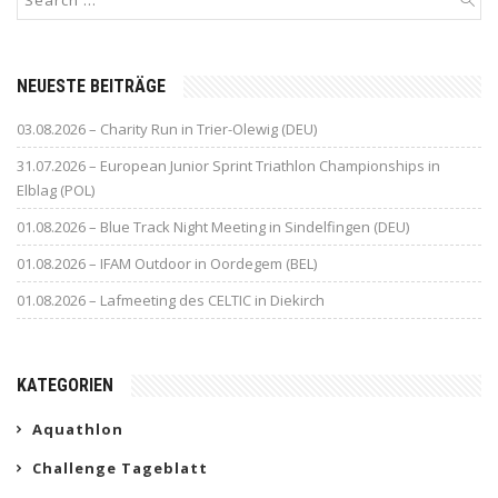
NEUESTE BEITRÄGE
03.08.2026 – Charity Run in Trier-Olewig (DEU)
31.07.2026 – European Junior Sprint Triathlon Championships in
Elblag (POL)
01.08.2026 – Blue Track Night Meeting in Sindelfingen (DEU)
01.08.2026 – IFAM Outdoor in Oordegem (BEL)
01.08.2026 – Lafmeeting des CELTIC in Diekirch
KATEGORIEN
Aquathlon
Challenge Tageblatt