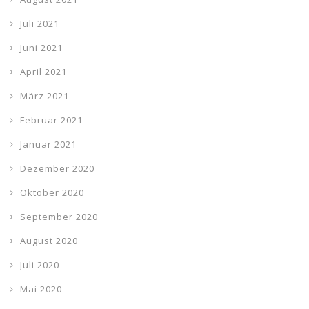
Juli 2021
Juni 2021
April 2021
März 2021
Februar 2021
Januar 2021
Dezember 2020
Oktober 2020
September 2020
August 2020
Juli 2020
Mai 2020