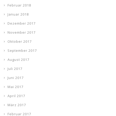
Februar 2018
Januar 2018
Dezember 2017
November 2017
Oktober 2017
September 2017
August 2017
Juli 2017
Juni 2017
Mai 2017
April 2017
März 2017
Februar 2017