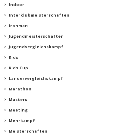
Indoor
Interklubmeisterschaften
Ironman
Jugendmeisterschaften
Jugendvergleichskampf
Kids
Kids Cup
Ländervergleichskampf
Marathon
Masters
Meeting
Mehrkampf
Meisterschaften