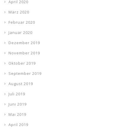
April 2020
März 2020
Februar 2020
Januar 2020
Dezember 2019
November 2019
Oktober 2019
September 2019
August 2019
Juli 2019
Juni 2019
Mai 2019
April 2019