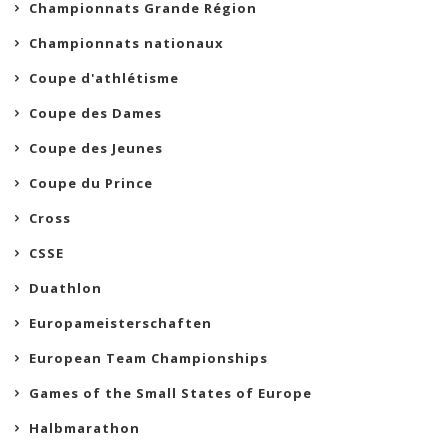
Championnats Grande Région
Championnats nationaux
Coupe d'athlétisme
Coupe des Dames
Coupe des Jeunes
Coupe du Prince
Cross
CSSE
Duathlon
Europameisterschaften
European Team Championships
Games of the Small States of Europe
Halbmarathon