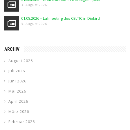
3. August 2026
01.08.2026 – Lafmeeting des CELTIC in Diekirch
3. August 2026
ARCHIV
August 2026
Juli 2026
Juni 2026
Mai 2026
April 2026
März 2026
Februar 2026