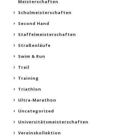
Meisterschaften
Schulmeisterschaften
Second Hand
Staffelmeisterschaften
Straßenläufe
Swim & Run
Trail
Training
Triathlon
Ultra-Marathon
Uncategorized
Universitätsmeisterschaften
Vereinskollektion