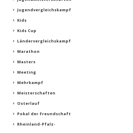
Jugendvergleichskampf
Kids
Kids Cup
Ländervergleichskampf
Marathon
Masters
Meeting
Mehrkampf
Meisterschaften
Osterlauf
Pokal der Freundschaft
Rheinland-Pfalz-