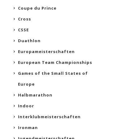
Coupe du Prince
Cross
CSSE
Duathlon
Europameisterschaften
European Team Championships
Games of the Small States of
Europe
Halbmarathon
Indoor
Interklubmeisterschaften
Ironman
Jugendmeisterschaften