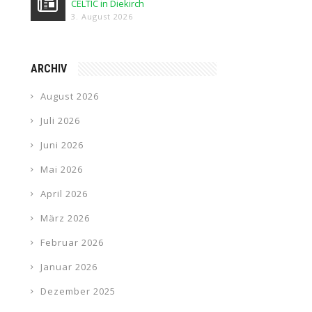
CELTIC in Diekirch
3. August 2026
ARCHIV
August 2026
Juli 2026
Juni 2026
Mai 2026
April 2026
März 2026
Februar 2026
Januar 2026
Dezember 2025