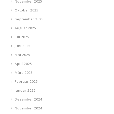
November 2025
Oktober 2025
September 2025
August 2025
Juli 2025
Juni 2025
Mai 2025
April 2025
März 2025
Februar 2025
Januar 2025
Dezember 2024
November 2024