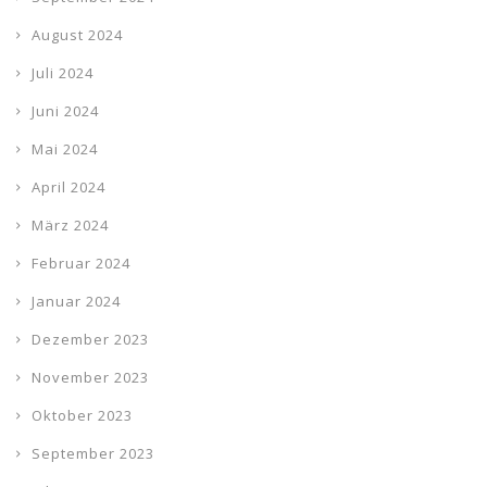
August 2024
Juli 2024
Juni 2024
Mai 2024
April 2024
März 2024
Februar 2024
Januar 2024
Dezember 2023
November 2023
Oktober 2023
September 2023