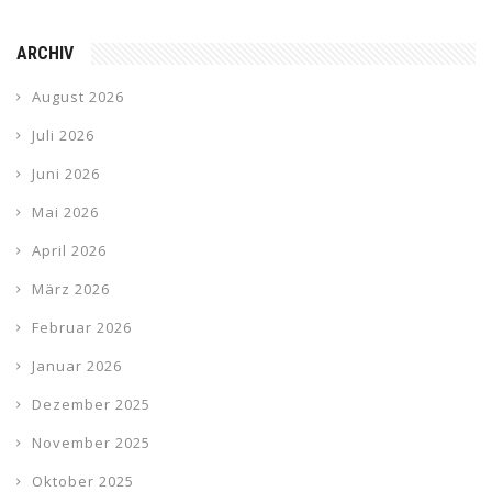
ARCHIV
August 2026
Juli 2026
Juni 2026
Mai 2026
April 2026
März 2026
Februar 2026
Januar 2026
Dezember 2025
November 2025
Oktober 2025