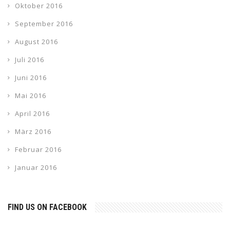
Oktober 2016
September 2016
August 2016
Juli 2016
Juni 2016
Mai 2016
April 2016
März 2016
Februar 2016
Januar 2016
FIND US ON FACEBOOK