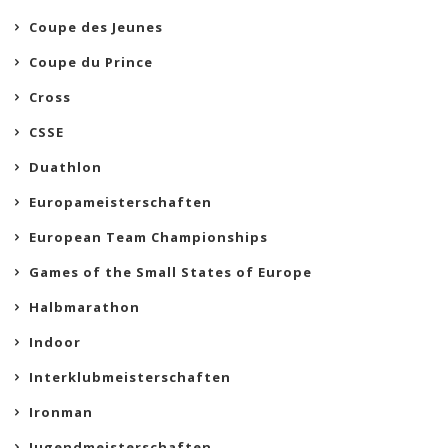
Coupe des Jeunes
Coupe du Prince
Cross
CSSE
Duathlon
Europameisterschaften
European Team Championships
Games of the Small States of Europe
Halbmarathon
Indoor
Interklubmeisterschaften
Ironman
Jugendmeisterschaften