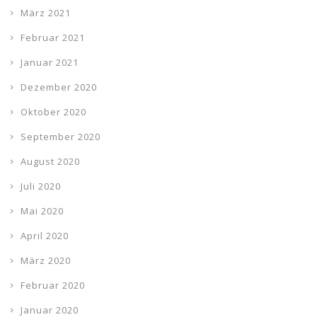
März 2021
Februar 2021
Januar 2021
Dezember 2020
Oktober 2020
September 2020
August 2020
Juli 2020
Mai 2020
April 2020
März 2020
Februar 2020
Januar 2020