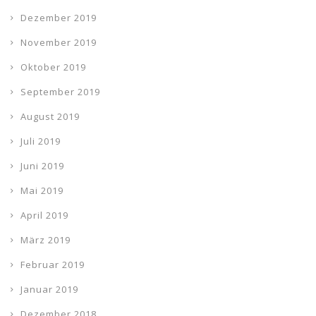
Dezember 2019
November 2019
Oktober 2019
September 2019
August 2019
Juli 2019
Juni 2019
Mai 2019
April 2019
März 2019
Februar 2019
Januar 2019
Dezember 2018