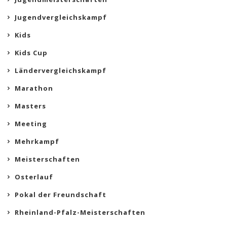
Jugendvergleichskampf
Kids
Kids Cup
Ländervergleichskampf
Marathon
Masters
Meeting
Mehrkampf
Meisterschaften
Osterlauf
Pokal der Freundschaft
Rheinland-Pfalz-Meisterschaften