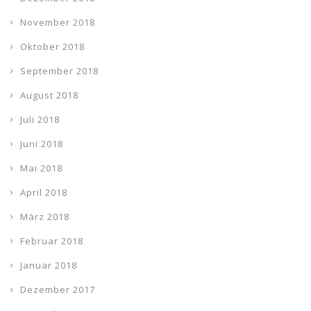
November 2018
Oktober 2018
September 2018
August 2018
Juli 2018
Juni 2018
Mai 2018
April 2018
März 2018
Februar 2018
Januar 2018
Dezember 2017