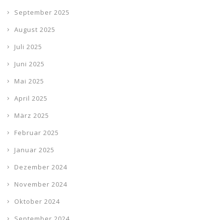
September 2025
August 2025
Juli 2025
Juni 2025
Mai 2025
April 2025
März 2025
Februar 2025
Januar 2025
Dezember 2024
November 2024
Oktober 2024
September 2024