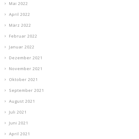
Mai 2022
April 2022
März 2022
Februar 2022
Januar 2022
Dezember 2021
November 2021
Oktober 2021
September 2021
August 2021
Juli 2021
Juni 2021
April 2021