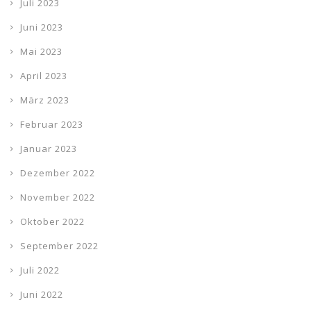
Juli 2023
Juni 2023
Mai 2023
April 2023
März 2023
Februar 2023
Januar 2023
Dezember 2022
November 2022
Oktober 2022
September 2022
Juli 2022
Juni 2022