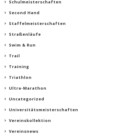
Schulmeisterschaften
Second Hand
Staffelmeisterschaften
Straßenläufe
Swim & Run
Trail
Training
Triathlon
Ultra-Marathon
Uncategorized
Universitätsmeisterschaften
Vereinskollektion
Vereinsnews