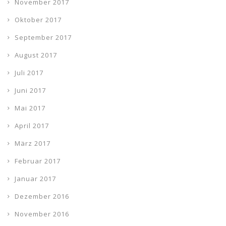
November 2017
Oktober 2017
September 2017
August 2017
Juli 2017
Juni 2017
Mai 2017
April 2017
März 2017
Februar 2017
Januar 2017
Dezember 2016
November 2016