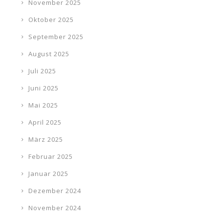
November 2025
Oktober 2025
September 2025
August 2025
Juli 2025
Juni 2025
Mai 2025
April 2025
März 2025
Februar 2025
Januar 2025
Dezember 2024
November 2024