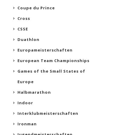
Coupe du Prince
Cross
CSSE
Duathlon
Europameisterschaften
European Team Championships
Games of the Small States of
Europe
Halbmarathon
Indoor
Interklubmeisterschaften
Ironman
Jugendmeisterschaften