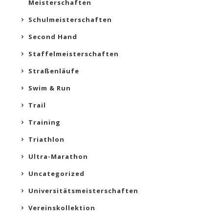
Meisterschaften
Schulmeisterschaften
Second Hand
Staffelmeisterschaften
Straßenläufe
Swim & Run
Trail
Training
Triathlon
Ultra-Marathon
Uncategorized
Universitätsmeisterschaften
Vereinskollektion