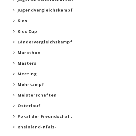
Jugendvergleichskampf
Kids
Kids Cup
Ländervergleichskampf
Marathon
Masters
Meeting
Mehrkampf
Meisterschaften
Osterlauf
Pokal der Freundschaft
Rheinland-Pfalz-