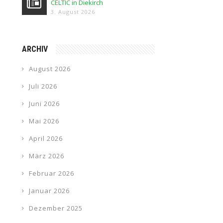
CELTIC in Diekirch
3. August 2026
ARCHIV
August 2026
Juli 2026
Juni 2026
Mai 2026
April 2026
März 2026
Februar 2026
Januar 2026
Dezember 2025