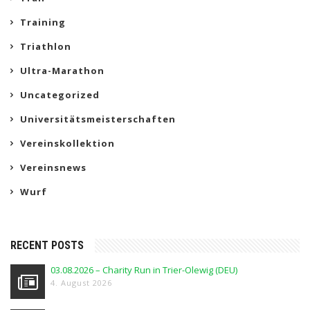
Training
Triathlon
Ultra-Marathon
Uncategorized
Universitätsmeisterschaften
Vereinskollektion
Vereinsnews
Wurf
RECENT POSTS
03.08.2026 – Charity Run in Trier-Olewig (DEU)
4. August 2026