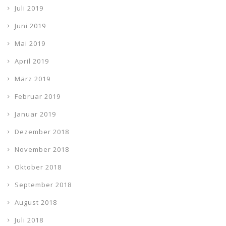
Juli 2019
Juni 2019
Mai 2019
April 2019
März 2019
Februar 2019
Januar 2019
Dezember 2018
November 2018
Oktober 2018
September 2018
August 2018
Juli 2018