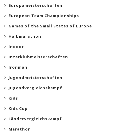
Europameisterschaften
European Team Championships
Games of the Small States of Europe
Halbmarathon
Indoor
Interklubmeisterschaften
Ironman
Jugendmeisterschaften
Jugendvergleichskampf
Kids
Kids Cup
Ländervergleichskampf
Marathon