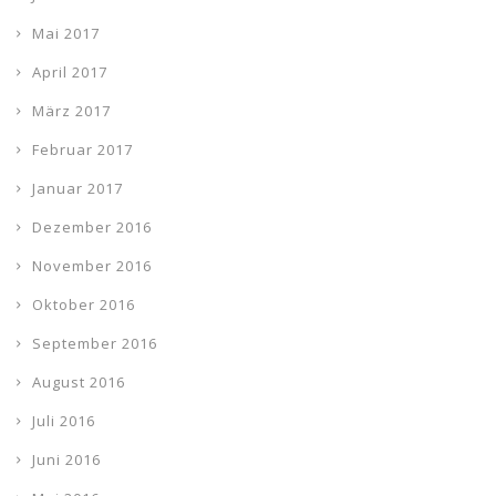
Mai 2017
April 2017
März 2017
Februar 2017
Januar 2017
Dezember 2016
November 2016
Oktober 2016
September 2016
August 2016
Juli 2016
Juni 2016