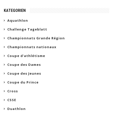
KATEGORIEN
Aquathlon
Challenge Tageblatt
Championnats Grande Région
Championnats nationaux
Coupe d'athlétisme
Coupe des Dames
Coupe des Jeunes
Coupe du Prince
Cross
CSSE
Duathlon