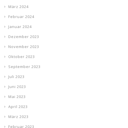
März 2024
Februar 2024
Januar 2024
Dezember 2023
November 2023
Oktober 2023
September 2023
Juli 2023
Juni 2023
Mai 2023
April 2023
März 2023
Februar 2023