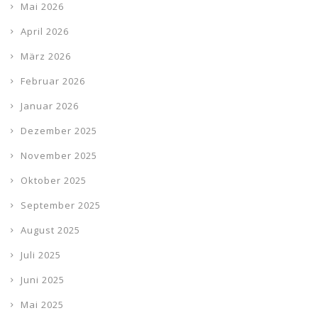
Mai 2026
April 2026
März 2026
Februar 2026
Januar 2026
Dezember 2025
November 2025
Oktober 2025
September 2025
August 2025
Juli 2025
Juni 2025
Mai 2025