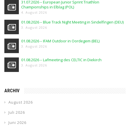
31.07.2026 – European Junior Sprint Triathlon
Championships in Elblag (POL)
4. August 2026
01.08.2026 – Blue Track Night Meeting in Sindelfingen (DEU)
3. August 2026
01.08.2026 – IFAM Outdoor in Oordegem (BEL)
3. August 2026
01.08.2026 – Lafmeeting des CELTIC in Diekirch
3. August 2026
ARCHIV
August 2026
Juli 2026
Juni 2026