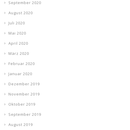
September 2020
August 2020
Juli 2020
Mai 2020
April 2020
März 2020
Februar 2020
Januar 2020
Dezember 2019
November 2019
Oktober 2019
September 2019
August 2019