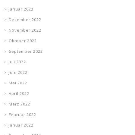
Januar 2023
Dezember 2022
November 2022
Oktober 2022
September 2022
Juli 2022
Juni 2022
Mai 2022
April 2022
März 2022
Februar 2022
Januar 2022