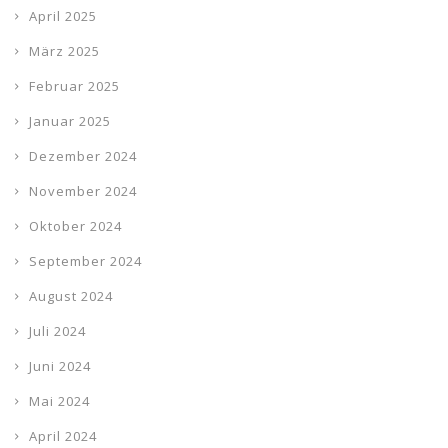
April 2025
März 2025
Februar 2025
Januar 2025
Dezember 2024
November 2024
Oktober 2024
September 2024
August 2024
Juli 2024
Juni 2024
Mai 2024
April 2024