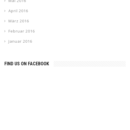
Mai 2016
April 2016
März 2016
Februar 2016
Januar 2016
FIND US ON FACEBOOK