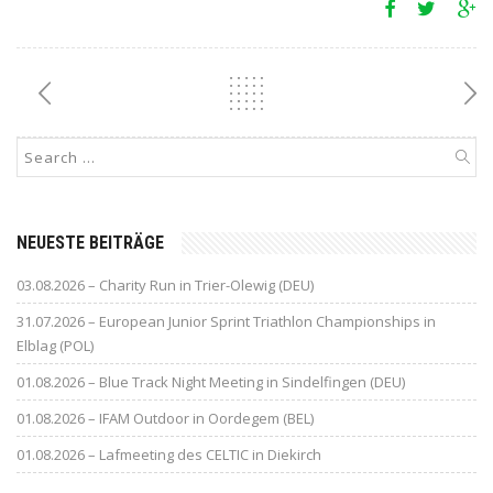
NEUESTE BEITRÄGE
03.08.2026 – Charity Run in Trier-Olewig (DEU)
31.07.2026 – European Junior Sprint Triathlon Championships in
Elblag (POL)
01.08.2026 – Blue Track Night Meeting in Sindelfingen (DEU)
01.08.2026 – IFAM Outdoor in Oordegem (BEL)
01.08.2026 – Lafmeeting des CELTIC in Diekirch