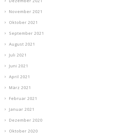
Dezember 2021
November 2021
Oktober 2021
September 2021
August 2021
Juli 2021
Juni 2021
April 2021
März 2021
Februar 2021
Januar 2021
Dezember 2020
Oktober 2020