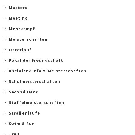
Masters
Meeting
Mehrkampf
Meisterschaften
Osterlauf
Pokal der Freundschaft
Rheinland-Pfalz-Meisterschaften
Schulmeisterschaften
Second Hand
Staffelmeisterschaften
Straßenläufe
Swim & Run
Trail