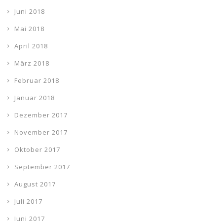
Juni 2018
Mai 2018
April 2018
März 2018
Februar 2018
Januar 2018
Dezember 2017
November 2017
Oktober 2017
September 2017
August 2017
Juli 2017
Juni 2017