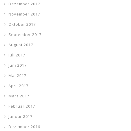
Dezember 2017
November 2017
Oktober 2017
September 2017
August 2017
Juli 2017
Juni 2017
Mai 2017
April 2017
März 2017
Februar 2017
Januar 2017
Dezember 2016