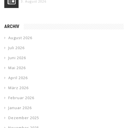
3. August 2026
ARCHIV
August 2026
Juli 2026
Juni 2026
Mai 2026
April 2026
März 2026
Februar 2026
Januar 2026
Dezember 2025
November 2025