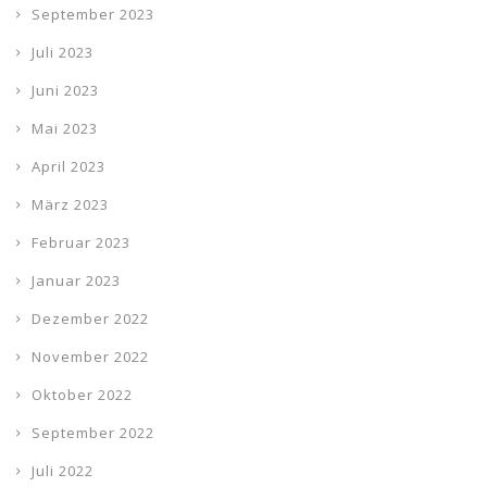
September 2023
Juli 2023
Juni 2023
Mai 2023
April 2023
März 2023
Februar 2023
Januar 2023
Dezember 2022
November 2022
Oktober 2022
September 2022
Juli 2022