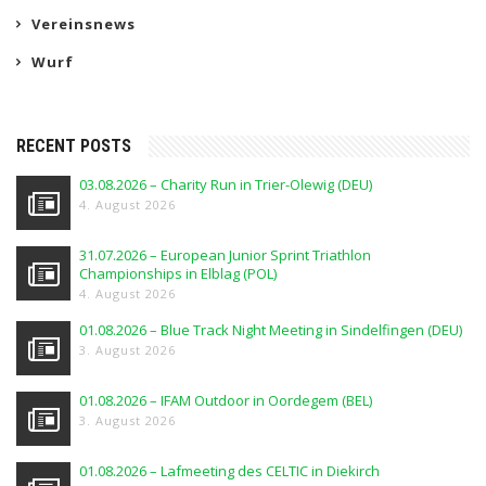
Vereinsnews
Wurf
RECENT POSTS
03.08.2026 – Charity Run in Trier-Olewig (DEU)
4. August 2026
31.07.2026 – European Junior Sprint Triathlon
Championships in Elblag (POL)
4. August 2026
01.08.2026 – Blue Track Night Meeting in Sindelfingen (DEU)
3. August 2026
01.08.2026 – IFAM Outdoor in Oordegem (BEL)
3. August 2026
01.08.2026 – Lafmeeting des CELTIC in Diekirch