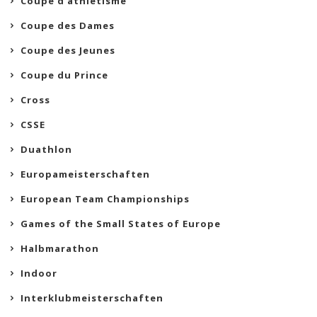
Coupe d'athlétisme
Coupe des Dames
Coupe des Jeunes
Coupe du Prince
Cross
CSSE
Duathlon
Europameisterschaften
European Team Championships
Games of the Small States of Europe
Halbmarathon
Indoor
Interklubmeisterschaften