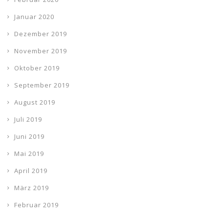
Januar 2020
Dezember 2019
November 2019
Oktober 2019
September 2019
August 2019
Juli 2019
Juni 2019
Mai 2019
April 2019
März 2019
Februar 2019