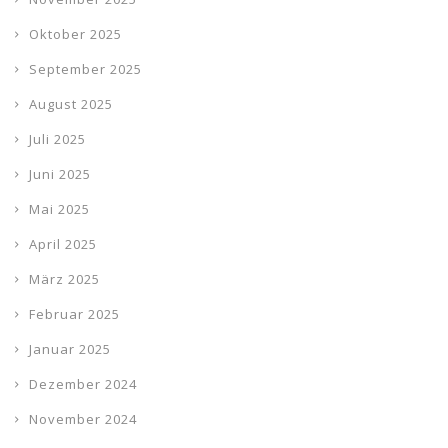
Oktober 2025
September 2025
August 2025
Juli 2025
Juni 2025
Mai 2025
April 2025
März 2025
Februar 2025
Januar 2025
Dezember 2024
November 2024