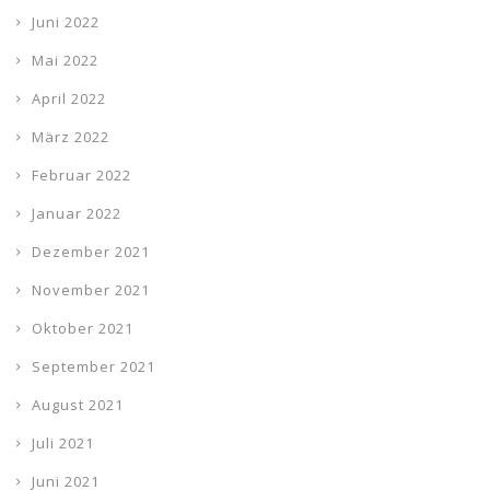
Juni 2022
Mai 2022
April 2022
März 2022
Februar 2022
Januar 2022
Dezember 2021
November 2021
Oktober 2021
September 2021
August 2021
Juli 2021
Juni 2021