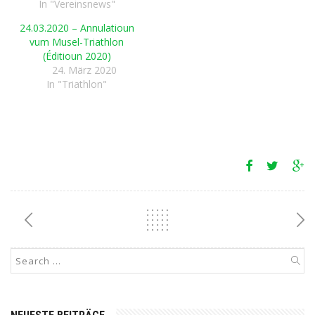
In "Vereinsnews"
24.03.2020 – Annulatioun
vum Musel-Triathlon
(Éditioun 2020)
24. März 2020
In "Triathlon"