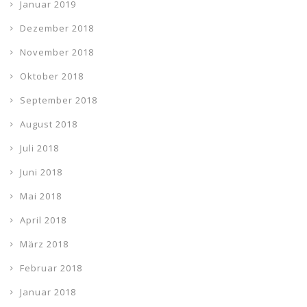
Januar 2019
Dezember 2018
November 2018
Oktober 2018
September 2018
August 2018
Juli 2018
Juni 2018
Mai 2018
April 2018
März 2018
Februar 2018
Januar 2018