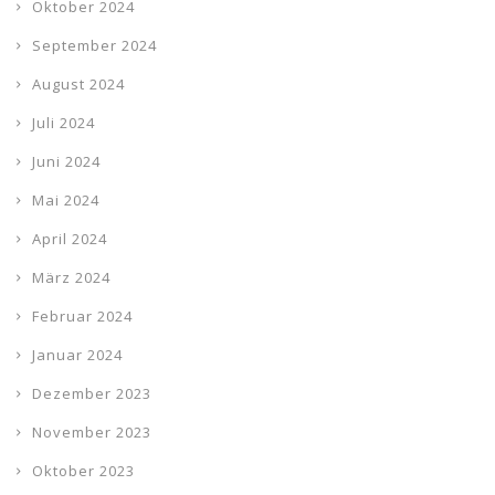
Oktober 2024
September 2024
August 2024
Juli 2024
Juni 2024
Mai 2024
April 2024
März 2024
Februar 2024
Januar 2024
Dezember 2023
November 2023
Oktober 2023