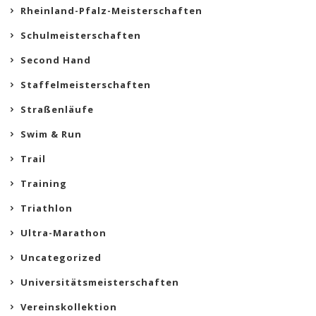
Rheinland-Pfalz-Meisterschaften
Schulmeisterschaften
Second Hand
Staffelmeisterschaften
Straßenläufe
Swim & Run
Trail
Training
Triathlon
Ultra-Marathon
Uncategorized
Universitätsmeisterschaften
Vereinskollektion