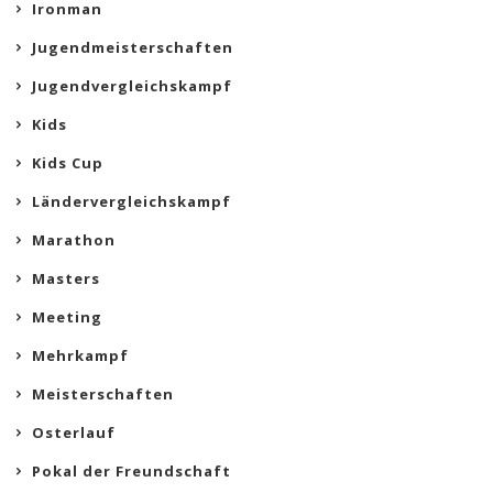
Ironman
Jugendmeisterschaften
Jugendvergleichskampf
Kids
Kids Cup
Ländervergleichskampf
Marathon
Masters
Meeting
Mehrkampf
Meisterschaften
Osterlauf
Pokal der Freundschaft