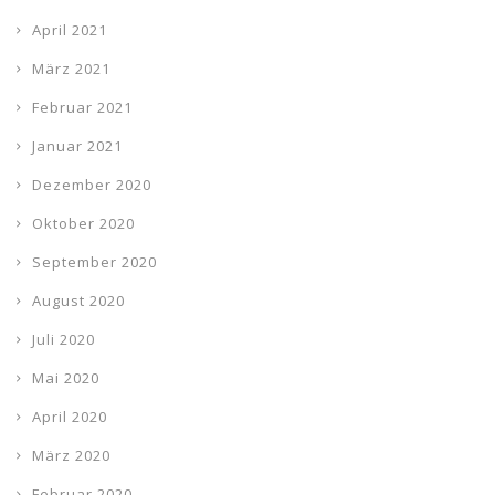
April 2021
März 2021
Februar 2021
Januar 2021
Dezember 2020
Oktober 2020
September 2020
August 2020
Juli 2020
Mai 2020
April 2020
März 2020
Februar 2020