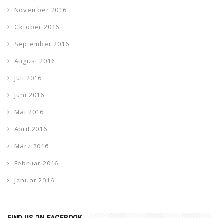
November 2016
Oktober 2016
September 2016
August 2016
Juli 2016
Juni 2016
Mai 2016
April 2016
März 2016
Februar 2016
Januar 2016
FIND US ON FACEBOOK