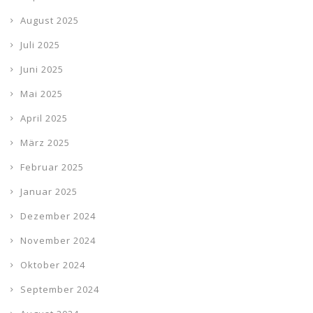
August 2025
Juli 2025
Juni 2025
Mai 2025
April 2025
März 2025
Februar 2025
Januar 2025
Dezember 2024
November 2024
Oktober 2024
September 2024