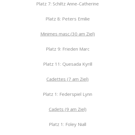
Platz 7: Schiltz Anne-Catherine
Platz 8: Peters Emilie
Minimes masc.(30 am Ziel)
Platz 9: Frieden Marc
Platz 11: Quesada Kyrill
Cadettes (7 am Ziel)
Platz 1: Federspiel Lynn
Cadets (9 am Ziel)
Platz 1: Foley Niall