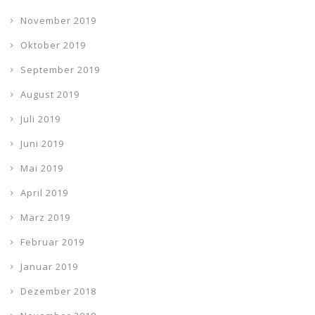
November 2019
Oktober 2019
September 2019
August 2019
Juli 2019
Juni 2019
Mai 2019
April 2019
März 2019
Februar 2019
Januar 2019
Dezember 2018