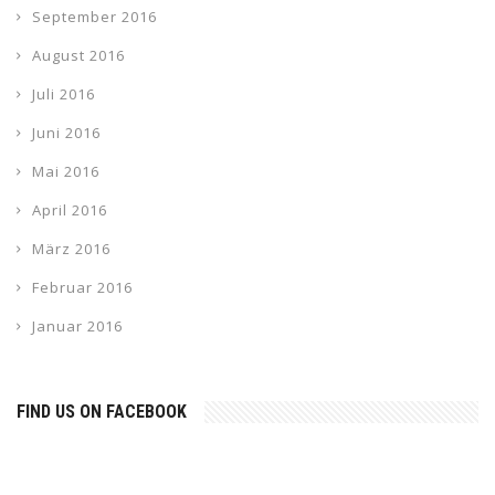
September 2016
August 2016
Juli 2016
Juni 2016
Mai 2016
April 2016
März 2016
Februar 2016
Januar 2016
FIND US ON FACEBOOK