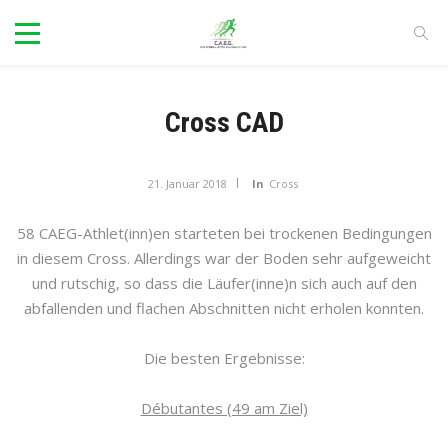
Cross CAD
21. Januar 2018
In
Cross
58 CAEG-Athlet(inn)en starteten bei trockenen Bedingungen
in diesem Cross. Allerdings war der Boden sehr aufgeweicht
und rutschig, so dass die Läufer(inne)n sich auch auf den
abfallenden und flachen Abschnitten nicht erholen konnten.
Die besten Ergebnisse:
Débutantes (49 am Ziel)