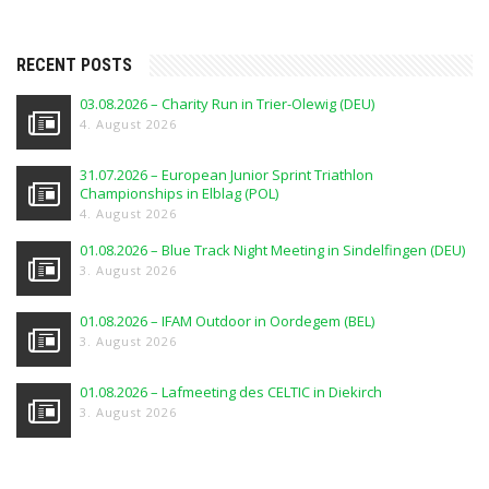
RECENT POSTS
03.08.2026 – Charity Run in Trier-Olewig (DEU)
4. August 2026
31.07.2026 – European Junior Sprint Triathlon
Championships in Elblag (POL)
4. August 2026
01.08.2026 – Blue Track Night Meeting in Sindelfingen (DEU)
3. August 2026
01.08.2026 – IFAM Outdoor in Oordegem (BEL)
3. August 2026
01.08.2026 – Lafmeeting des CELTIC in Diekirch
3. August 2026