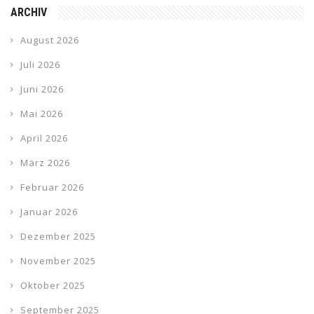
ARCHIV
August 2026
Juli 2026
Juni 2026
Mai 2026
April 2026
März 2026
Februar 2026
Januar 2026
Dezember 2025
November 2025
Oktober 2025
September 2025