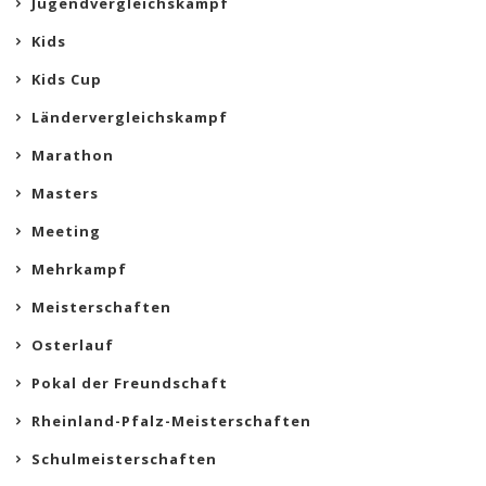
Jugendvergleichskampf
Kids
Kids Cup
Ländervergleichskampf
Marathon
Masters
Meeting
Mehrkampf
Meisterschaften
Osterlauf
Pokal der Freundschaft
Rheinland-Pfalz-Meisterschaften
Schulmeisterschaften