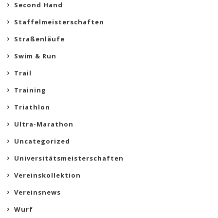
Second Hand
Staffelmeisterschaften
Straßenläufe
Swim & Run
Trail
Training
Triathlon
Ultra-Marathon
Uncategorized
Universitätsmeisterschaften
Vereinskollektion
Vereinsnews
Wurf