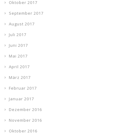
Oktober 2017
September 2017
August 2017
Juli 2017
Juni 2017
Mai 2017
April 2017
März 2017
Februar 2017
Januar 2017
Dezember 2016
November 2016
Oktober 2016