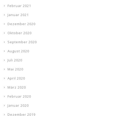
Februar 2021
Januar 2021
Dezember 2020
Oktober 2020
September 2020
August 2020
Juli 2020
Mai 2020
April 2020
März 2020
Februar 2020
Januar 2020
Dezember 2019