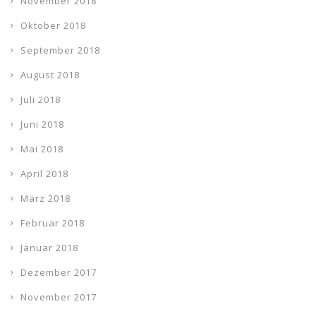
November 2018
Oktober 2018
September 2018
August 2018
Juli 2018
Juni 2018
Mai 2018
April 2018
März 2018
Februar 2018
Januar 2018
Dezember 2017
November 2017