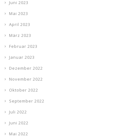
Juni 2023
Mai 2023
April 2023
März 2023
Februar 2023
Januar 2023
Dezember 2022
November 2022
Oktober 2022
September 2022
Juli 2022
Juni 2022
Mai 2022