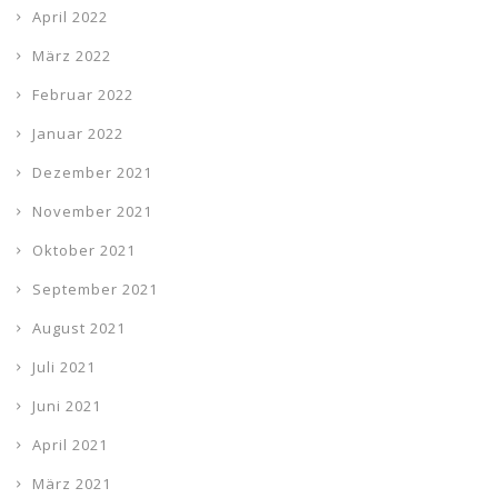
April 2022
März 2022
Februar 2022
Januar 2022
Dezember 2021
November 2021
Oktober 2021
September 2021
August 2021
Juli 2021
Juni 2021
April 2021
März 2021