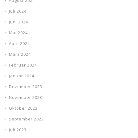
August 2024
Juli 2024
Juni 2024
Mai 2024
April 2024
März 2024
Februar 2024
Januar 2024
Dezember 2023
November 2023
Oktober 2023
September 2023
Juli 2023