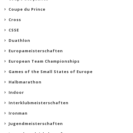
Coupe du Prince
Cross
CSSE
Duathlon
Europameisterschaften
European Team Championships
Games of the Small States of Europe
Halbmarathon
Indoor
Interklubmeisterschaften
Ironman
Jugendmeisterschaften