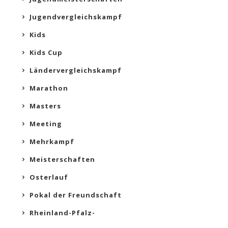
Jugendvergleichskampf
Kids
Kids Cup
Ländervergleichskampf
Marathon
Masters
Meeting
Mehrkampf
Meisterschaften
Osterlauf
Pokal der Freundschaft
Rheinland-Pfalz-