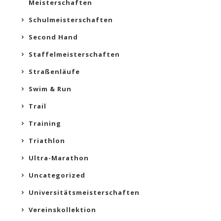
Meisterschaften
Schulmeisterschaften
Second Hand
Staffelmeisterschaften
Straßenläufe
Swim & Run
Trail
Training
Triathlon
Ultra-Marathon
Uncategorized
Universitätsmeisterschaften
Vereinskollektion