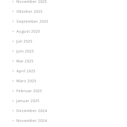
November 2025
Oktober 2025
September 2025
August 2025
Juli 2025
Juni 2025
Mai 2025
April 2025
März 2025
Februar 2025
Januar 2025
Dezember 2024
November 2024