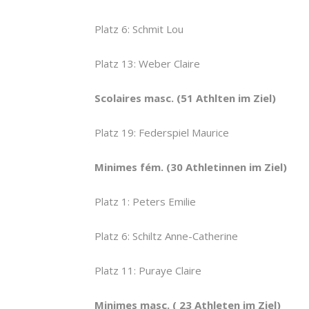
Platz 6: Schmit Lou
Platz 13: Weber Claire
Scolaires masc. (51 Athlten im Ziel)
Platz 19: Federspiel Maurice
Minimes fém. (30 Athletinnen im Ziel)
Platz 1: Peters Emilie
Platz 6: Schiltz Anne-Catherine
Platz 11: Puraye Claire
Minimes masc. ( 23 Athleten im Ziel)