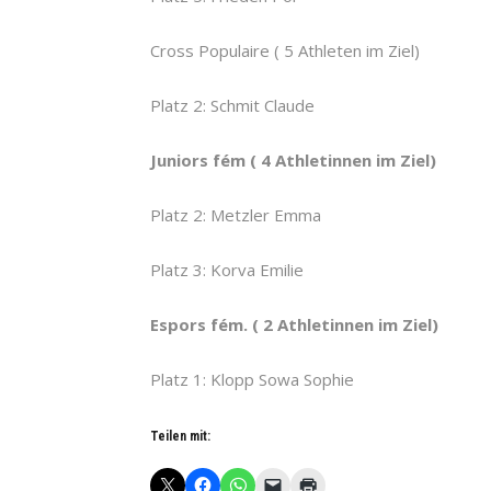
Cross Populaire ( 5 Athleten im Ziel)
Platz 2: Schmit Claude
Juniors fém ( 4 Athletinnen im Ziel)
Platz 2: Metzler Emma
Platz 3: Korva Emilie
Espors fém. ( 2 Athletinnen im Ziel)
Platz 1: Klopp Sowa Sophie
Teilen mit: