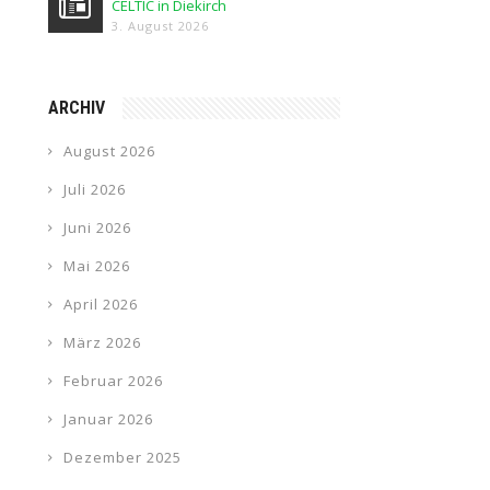
CELTIC in Diekirch
3. August 2026
ARCHIV
August 2026
Juli 2026
Juni 2026
Mai 2026
April 2026
März 2026
Februar 2026
Januar 2026
Dezember 2025