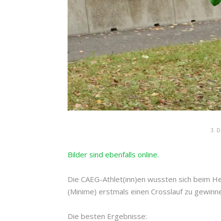
3. 
Bilder sind ebenfalls online.
Die CAEG-Athlet(inn)en wussten sich beim He
(Minime) erstmals einen Crosslauf zu gewinn
Die besten Ergebnisse: