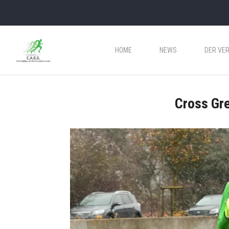
HOME
NEWS
DER VER
Cross Gr