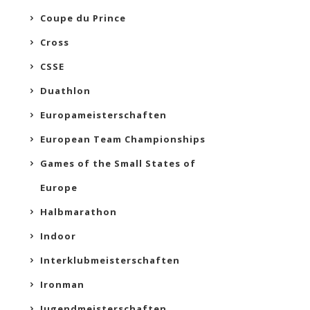
Coupe du Prince
Cross
CSSE
Duathlon
Europameisterschaften
European Team Championships
Games of the Small States of
Europe
Halbmarathon
Indoor
Interklubmeisterschaften
Ironman
Jugendmeisterschaften