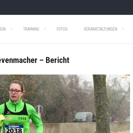
EIN
TRAINING
FOTOS
VERANSTALTUNGEN
evenmacher – Bericht