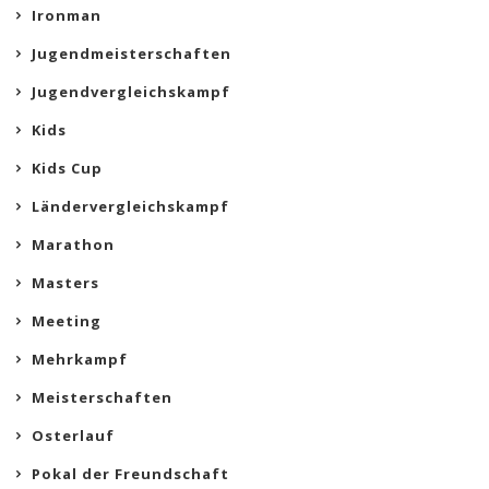
Ironman
Jugendmeisterschaften
Jugendvergleichskampf
Kids
Kids Cup
Ländervergleichskampf
Marathon
Masters
Meeting
Mehrkampf
Meisterschaften
Osterlauf
Pokal der Freundschaft