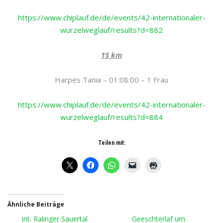
https://www.chiplauf.de/de/events/42-internationaler-
wurzelweglauf/results?d=882
15 km
Harpes Tania – 01:08:00 – 1 Frau
https://www.chiplauf.de/de/events/42-internationaler-
wurzelweglauf/results?d=884
Teilen mit:
Ähnliche Beiträge
Int. Ralinger Sauertal
Geeschterlaf um