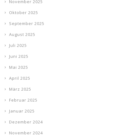
November 2025
Oktober 2025
September 2025
August 2025
Juli 2025
Juni 2025
Mai 2025
April 2025
März 2025
Februar 2025
Januar 2025
Dezember 2024
November 2024