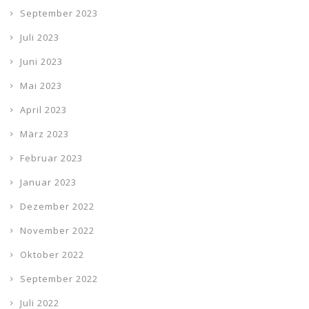
September 2023
Juli 2023
Juni 2023
Mai 2023
April 2023
März 2023
Februar 2023
Januar 2023
Dezember 2022
November 2022
Oktober 2022
September 2022
Juli 2022