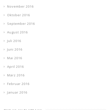
November 2016
Oktober 2016
September 2016
August 2016
Juli 2016
Juni 2016
Mai 2016
April 2016
März 2016
Februar 2016
Januar 2016