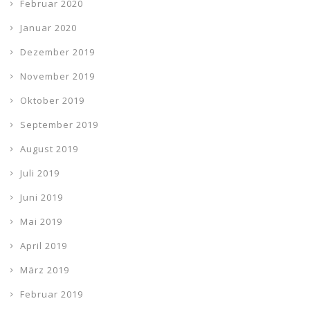
Februar 2020
Januar 2020
Dezember 2019
November 2019
Oktober 2019
September 2019
August 2019
Juli 2019
Juni 2019
Mai 2019
April 2019
März 2019
Februar 2019