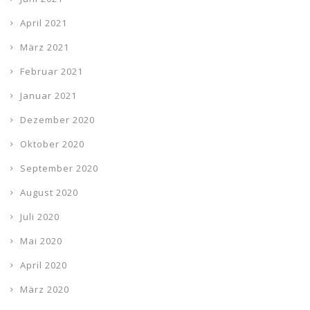
April 2021
März 2021
Februar 2021
Januar 2021
Dezember 2020
Oktober 2020
September 2020
August 2020
Juli 2020
Mai 2020
April 2020
März 2020