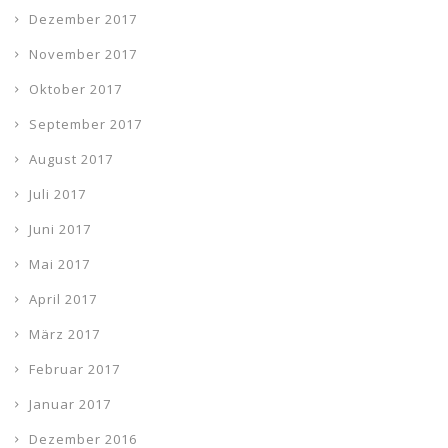
Dezember 2017
November 2017
Oktober 2017
September 2017
August 2017
Juli 2017
Juni 2017
Mai 2017
April 2017
März 2017
Februar 2017
Januar 2017
Dezember 2016