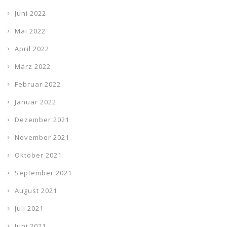
Juni 2022
Mai 2022
April 2022
März 2022
Februar 2022
Januar 2022
Dezember 2021
November 2021
Oktober 2021
September 2021
August 2021
Juli 2021
Juni 2021