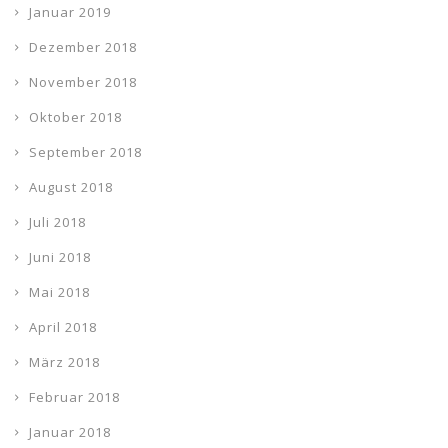
Januar 2019
Dezember 2018
November 2018
Oktober 2018
September 2018
August 2018
Juli 2018
Juni 2018
Mai 2018
April 2018
März 2018
Februar 2018
Januar 2018