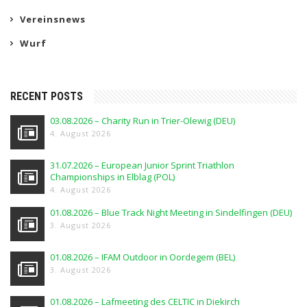
Vereinsnews
Wurf
RECENT POSTS
03.08.2026 – Charity Run in Trier-Olewig (DEU)
4. August 2026
31.07.2026 – European Junior Sprint Triathlon
Championships in Elblag (POL)
4. August 2026
01.08.2026 – Blue Track Night Meeting in Sindelfingen (DEU)
3. August 2026
01.08.2026 – IFAM Outdoor in Oordegem (BEL)
3. August 2026
01.08.2026 – Lafmeeting des CELTIC in Diekirch