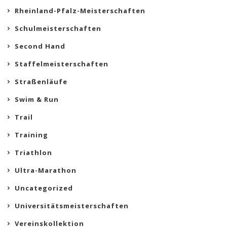
Rheinland-Pfalz-Meisterschaften
Schulmeisterschaften
Second Hand
Staffelmeisterschaften
Straßenläufe
Swim & Run
Trail
Training
Triathlon
Ultra-Marathon
Uncategorized
Universitätsmeisterschaften
Vereinskollektion