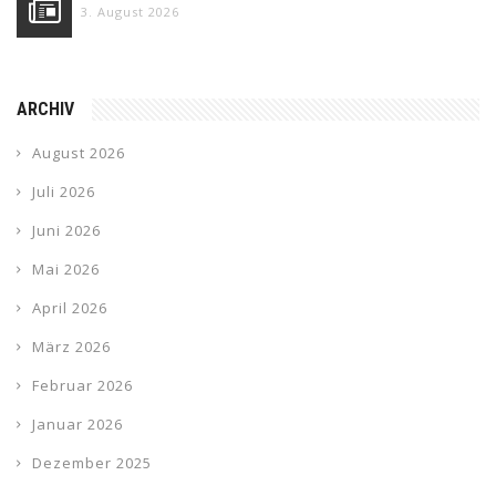
3. August 2026
ARCHIV
August 2026
Juli 2026
Juni 2026
Mai 2026
April 2026
März 2026
Februar 2026
Januar 2026
Dezember 2025