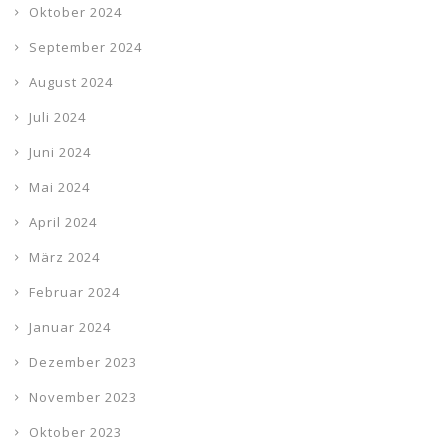
Oktober 2024
September 2024
August 2024
Juli 2024
Juni 2024
Mai 2024
April 2024
März 2024
Februar 2024
Januar 2024
Dezember 2023
November 2023
Oktober 2023