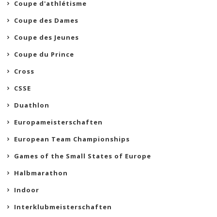
Coupe d'athlétisme
Coupe des Dames
Coupe des Jeunes
Coupe du Prince
Cross
CSSE
Duathlon
Europameisterschaften
European Team Championships
Games of the Small States of Europe
Halbmarathon
Indoor
Interklubmeisterschaften