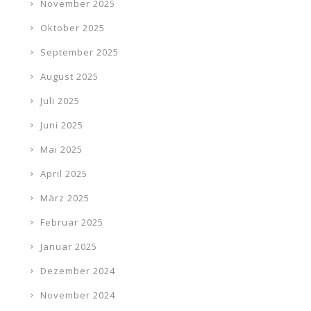
November 2025
Oktober 2025
September 2025
August 2025
Juli 2025
Juni 2025
Mai 2025
April 2025
März 2025
Februar 2025
Januar 2025
Dezember 2024
November 2024