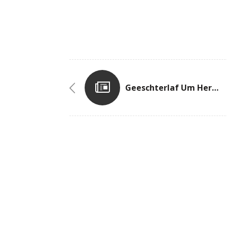
Geeschterlaf Um Herschesfeld