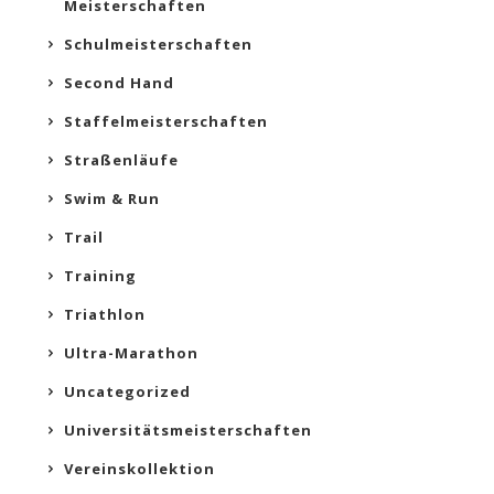
Meisterschaften
Schulmeisterschaften
Second Hand
Staffelmeisterschaften
Straßenläufe
Swim & Run
Trail
Training
Triathlon
Ultra-Marathon
Uncategorized
Universitätsmeisterschaften
Vereinskollektion