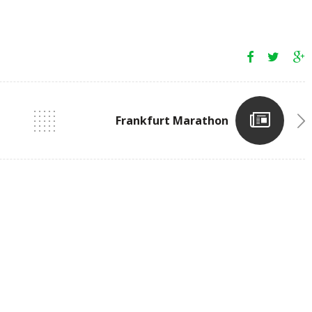
Frankfurt Marathon