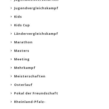
Jugendvergleichskampf
Kids
Kids Cup
Ländervergleichskampf
Marathon
Masters
Meeting
Mehrkampf
Meisterschaften
Osterlauf
Pokal der Freundschaft
Rheinland-Pfalz-