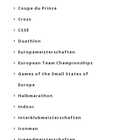
Coupe du Prince
Cross
CSSE
Duathlon
Europameisterschaften
European Team Championships
Games of the Small States of
Europe
Halbmarathon
Indoor
Interklubmeisterschaften
Ironman
Jugendmeisterschaften