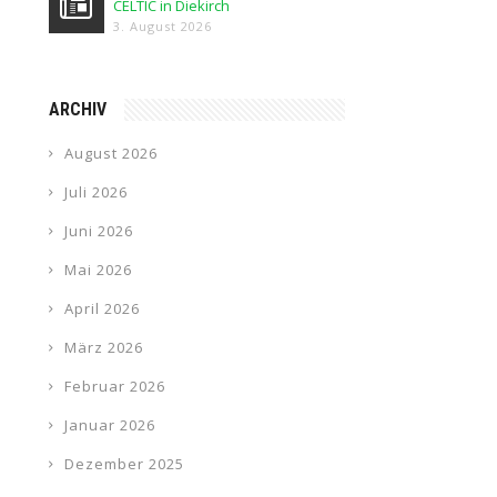
CELTIC in Diekirch
3. August 2026
ARCHIV
August 2026
Juli 2026
Juni 2026
Mai 2026
April 2026
März 2026
Februar 2026
Januar 2026
Dezember 2025