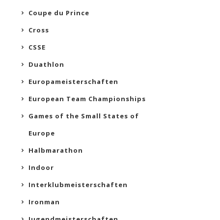
Coupe du Prince
Cross
CSSE
Duathlon
Europameisterschaften
European Team Championships
Games of the Small States of
Europe
Halbmarathon
Indoor
Interklubmeisterschaften
Ironman
Jugendmeisterschaften