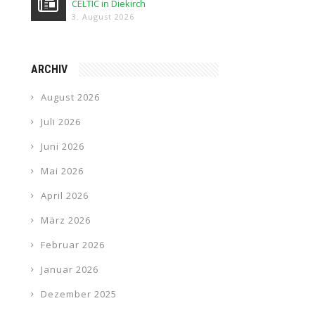
CELTIC in Diekirch
3. August 2026
ARCHIV
August 2026
Juli 2026
Juni 2026
Mai 2026
April 2026
März 2026
Februar 2026
Januar 2026
Dezember 2025