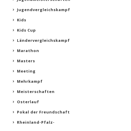
Jugendvergleichskampf
Kids
Kids Cup
Ländervergleichskampf
Marathon
Masters
Meeting
Mehrkampf
Meisterschaften
Osterlauf
Pokal der Freundschaft
Rheinland-Pfalz-