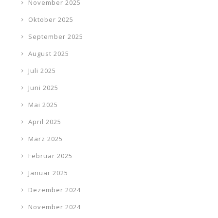
November 2025
Oktober 2025
September 2025
August 2025
Juli 2025
Juni 2025
Mai 2025
April 2025
März 2025
Februar 2025
Januar 2025
Dezember 2024
November 2024