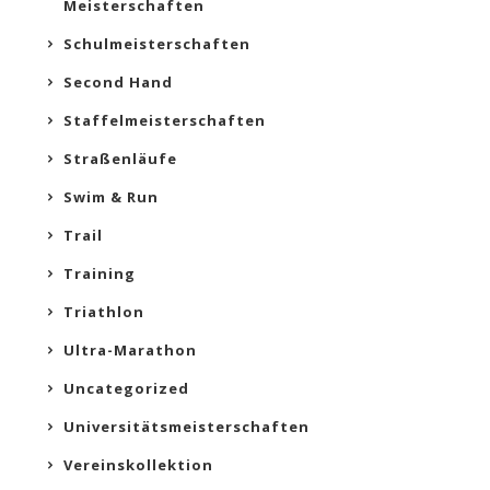
Meisterschaften
Schulmeisterschaften
Second Hand
Staffelmeisterschaften
Straßenläufe
Swim & Run
Trail
Training
Triathlon
Ultra-Marathon
Uncategorized
Universitätsmeisterschaften
Vereinskollektion