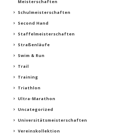
Meisterschaften
Schulmeisterschaften
Second Hand
Staffelmeisterschaften
Straßenläufe
Swim & Run
Trail
Training
Triathlon
Ultra-Marathon
Uncategorized
Universitätsmeisterschaften
Vereinskollektion