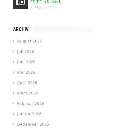
CELTIC in Diekirch
3. August 2026
ARCHIV
August 2026
Juli 2026
Juni 2026
Mai 2026
April 2026
März 2026
Februar 2026
Januar 2026
Dezember 2025