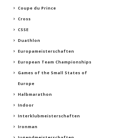
Coupe du Prince
Cross
CSSE
Duathlon
Europameisterschaften
European Team Championships
Games of the Small States of
Europe
Halbmarathon
Indoor
Interklubmeisterschaften
Ironman
Jugendmeisterschaften