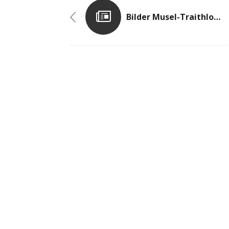
Bilder Musel-Traithlon Online