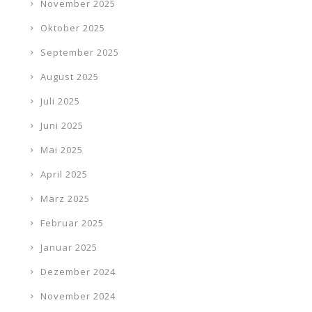
November 2025
Oktober 2025
September 2025
August 2025
Juli 2025
Juni 2025
Mai 2025
April 2025
März 2025
Februar 2025
Januar 2025
Dezember 2024
November 2024