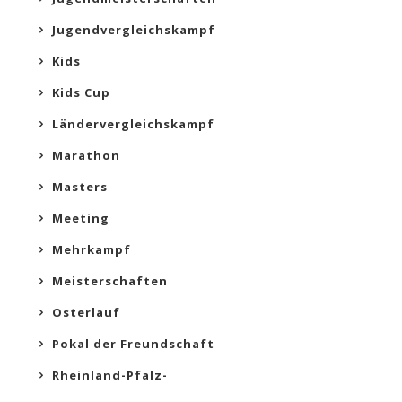
Jugendvergleichskampf
Kids
Kids Cup
Ländervergleichskampf
Marathon
Masters
Meeting
Mehrkampf
Meisterschaften
Osterlauf
Pokal der Freundschaft
Rheinland-Pfalz-