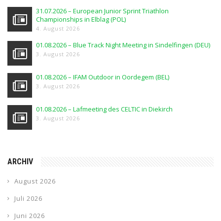
31.07.2026 – European Junior Sprint Triathlon
Championships in Elblag (POL)
4. August 2026
01.08.2026 – Blue Track Night Meeting in Sindelfingen (DEU)
3. August 2026
01.08.2026 – IFAM Outdoor in Oordegem (BEL)
3. August 2026
01.08.2026 – Lafmeeting des CELTIC in Diekirch
3. August 2026
ARCHIV
August 2026
Juli 2026
Juni 2026