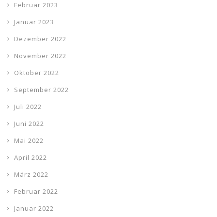
Februar 2023
Januar 2023
Dezember 2022
November 2022
Oktober 2022
September 2022
Juli 2022
Juni 2022
Mai 2022
April 2022
März 2022
Februar 2022
Januar 2022