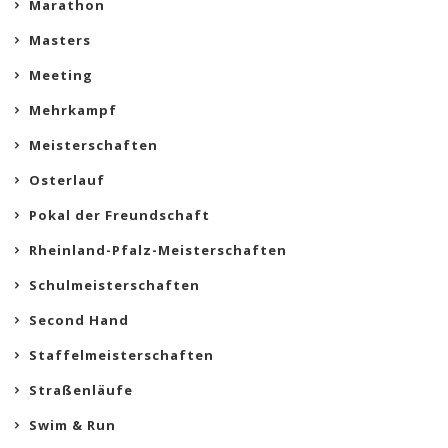
Marathon
Masters
Meeting
Mehrkampf
Meisterschaften
Osterlauf
Pokal der Freundschaft
Rheinland-Pfalz-Meisterschaften
Schulmeisterschaften
Second Hand
Staffelmeisterschaften
Straßenläufe
Swim & Run