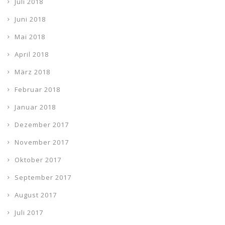
Juli 2018
Juni 2018
Mai 2018
April 2018
März 2018
Februar 2018
Januar 2018
Dezember 2017
November 2017
Oktober 2017
September 2017
August 2017
Juli 2017