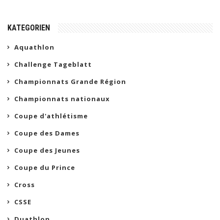
KATEGORIEN
Aquathlon
Challenge Tageblatt
Championnats Grande Région
Championnats nationaux
Coupe d'athlétisme
Coupe des Dames
Coupe des Jeunes
Coupe du Prince
Cross
CSSE
Duathlon