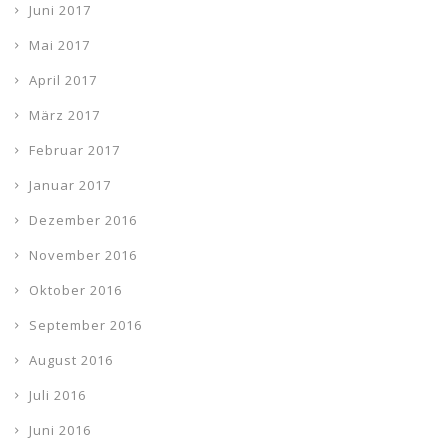
Juni 2017
Mai 2017
April 2017
März 2017
Februar 2017
Januar 2017
Dezember 2016
November 2016
Oktober 2016
September 2016
August 2016
Juli 2016
Juni 2016