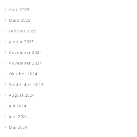
April 2025
März 2025
Februar 2025
Januar 2025
Dezember 2024
November 2024
Oktober 2024
September 2024
August 2024
Juli 2024
Juni 2024
Mai 2024