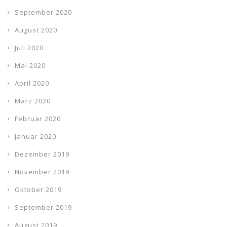
September 2020
August 2020
Juli 2020
Mai 2020
April 2020
März 2020
Februar 2020
Januar 2020
Dezember 2019
November 2019
Oktober 2019
September 2019
August 2019