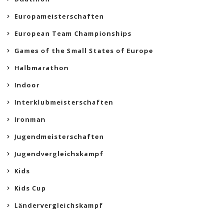
Europameisterschaften
European Team Championships
Games of the Small States of Europe
Halbmarathon
Indoor
Interklubmeisterschaften
Ironman
Jugendmeisterschaften
Jugendvergleichskampf
Kids
Kids Cup
Ländervergleichskampf