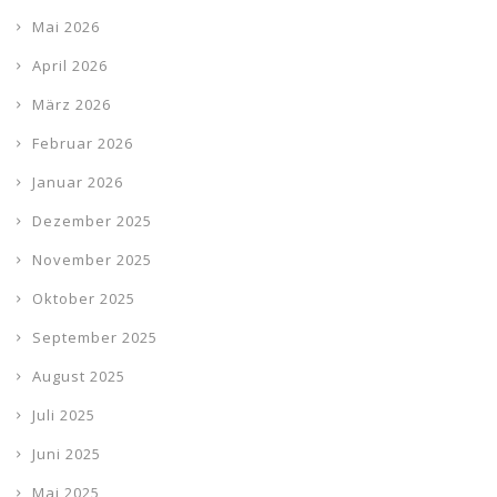
Mai 2026
April 2026
März 2026
Februar 2026
Januar 2026
Dezember 2025
November 2025
Oktober 2025
September 2025
August 2025
Juli 2025
Juni 2025
Mai 2025