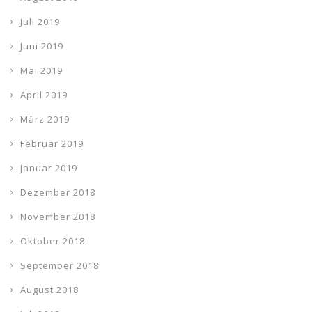
Juli 2019
Juni 2019
Mai 2019
April 2019
März 2019
Februar 2019
Januar 2019
Dezember 2018
November 2018
Oktober 2018
September 2018
August 2018