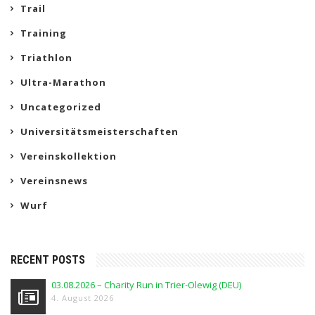
Trail
Training
Triathlon
Ultra-Marathon
Uncategorized
Universitätsmeisterschaften
Vereinskollektion
Vereinsnews
Wurf
RECENT POSTS
03.08.2026 – Charity Run in Trier-Olewig (DEU)
4. August 2026