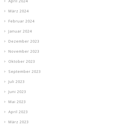
April 2024
März 2024
Februar 2024
Januar 2024
Dezember 2023
November 2023
Oktober 2023
September 2023
Juli 2023
Juni 2023
Mai 2023
April 2023
März 2023