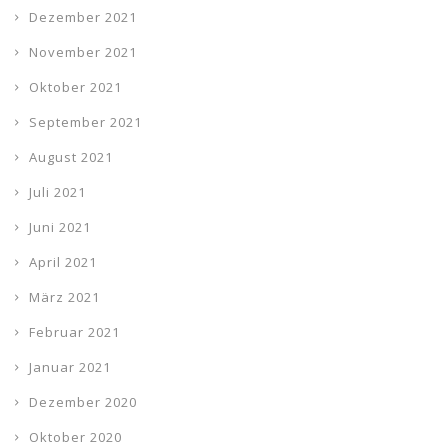
Dezember 2021
November 2021
Oktober 2021
September 2021
August 2021
Juli 2021
Juni 2021
April 2021
März 2021
Februar 2021
Januar 2021
Dezember 2020
Oktober 2020