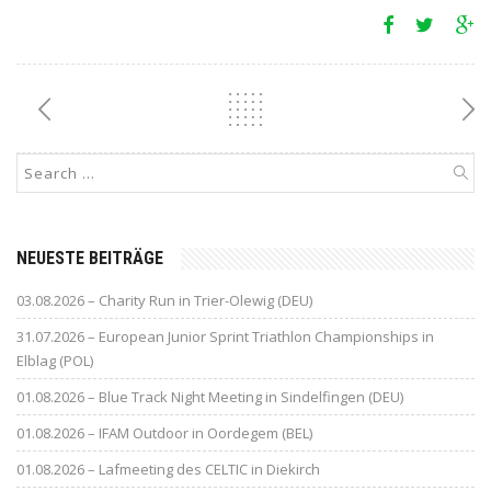
NEUESTE BEITRÄGE
03.08.2026 – Charity Run in Trier-Olewig (DEU)
31.07.2026 – European Junior Sprint Triathlon Championships in
Elblag (POL)
01.08.2026 – Blue Track Night Meeting in Sindelfingen (DEU)
01.08.2026 – IFAM Outdoor in Oordegem (BEL)
01.08.2026 – Lafmeeting des CELTIC in Diekirch