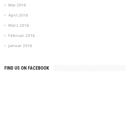
Mai 2016
April 2016
März 2016
Februar 2016
Januar 2016
FIND US ON FACEBOOK