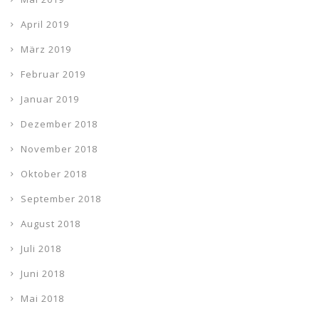
April 2019
März 2019
Februar 2019
Januar 2019
Dezember 2018
November 2018
Oktober 2018
September 2018
August 2018
Juli 2018
Juni 2018
Mai 2018