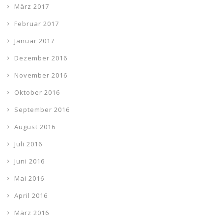
März 2017
Februar 2017
Januar 2017
Dezember 2016
November 2016
Oktober 2016
September 2016
August 2016
Juli 2016
Juni 2016
Mai 2016
April 2016
März 2016