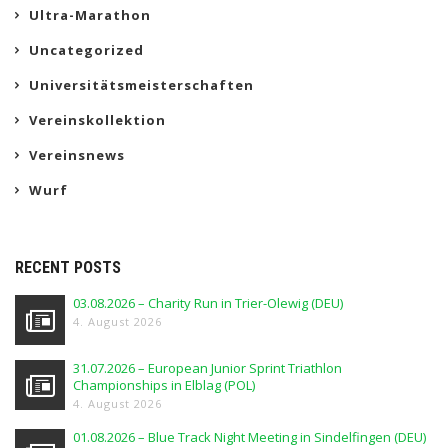
Ultra-Marathon
Uncategorized
Universitätsmeisterschaften
Vereinskollektion
Vereinsnews
Wurf
RECENT POSTS
03.08.2026 – Charity Run in Trier-Olewig (DEU)
4. August 2026
31.07.2026 – European Junior Sprint Triathlon
Championships in Elblag (POL)
4. August 2026
01.08.2026 – Blue Track Night Meeting in Sindelfingen (DEU)