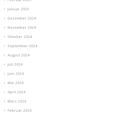
Januar 2025
Dezember 2024
November 2024
Oktober 2024
September 2024
August 2024
Juli 2024
Juni 2024
Mai 2024
April 2024
März 2024
Februar 2024