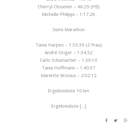
Cherryl Closener – 46:29 (PB)
Michelle Philippi – 1:17:26
Semi-Marathon
Tania Harpes – 1:33:39 (2 Frau)
André Origer – 1:34:52
Carlo Schumacher – 1:39:10
Tania Hoffmann – 1:40:37
Mariette Brosius – 2:02:12
Ergebnisliste 10 km
Ergebnisliste […]