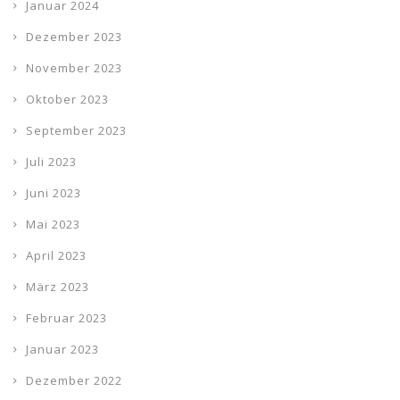
Januar 2024
Dezember 2023
November 2023
Oktober 2023
September 2023
Juli 2023
Juni 2023
Mai 2023
April 2023
März 2023
Februar 2023
Januar 2023
Dezember 2022