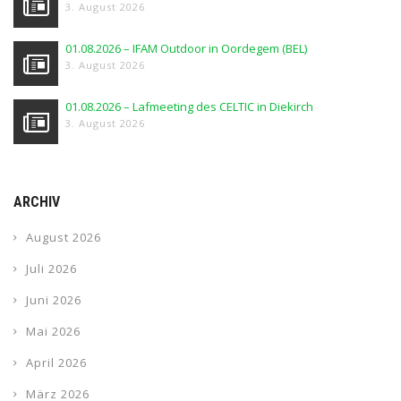
3. August 2026
01.08.2026 – IFAM Outdoor in Oordegem (BEL)
3. August 2026
01.08.2026 – Lafmeeting des CELTIC in Diekirch
3. August 2026
ARCHIV
August 2026
Juli 2026
Juni 2026
Mai 2026
April 2026
März 2026