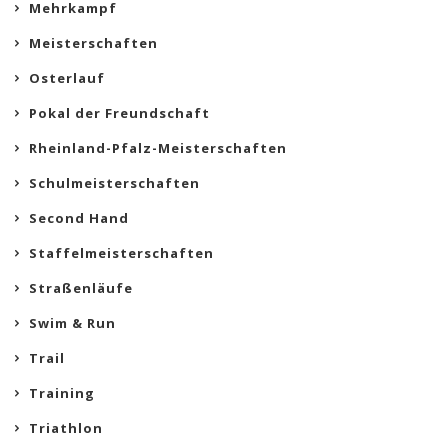
Mehrkampf
Meisterschaften
Osterlauf
Pokal der Freundschaft
Rheinland-Pfalz-Meisterschaften
Schulmeisterschaften
Second Hand
Staffelmeisterschaften
Straßenläufe
Swim & Run
Trail
Training
Triathlon