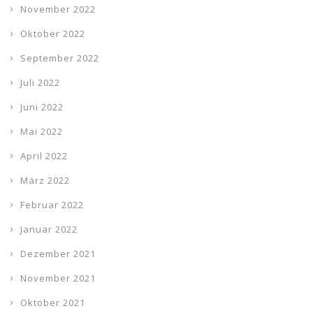
November 2022
Oktober 2022
September 2022
Juli 2022
Juni 2022
Mai 2022
April 2022
März 2022
Februar 2022
Januar 2022
Dezember 2021
November 2021
Oktober 2021