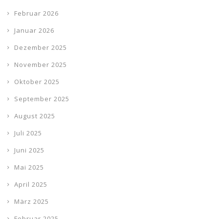
Februar 2026
Januar 2026
Dezember 2025
November 2025
Oktober 2025
September 2025
August 2025
Juli 2025
Juni 2025
Mai 2025
April 2025
März 2025
Februar 2025