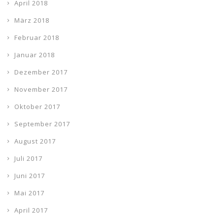
April 2018
März 2018
Februar 2018
Januar 2018
Dezember 2017
November 2017
Oktober 2017
September 2017
August 2017
Juli 2017
Juni 2017
Mai 2017
April 2017