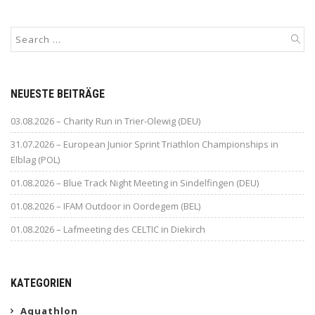
NEUESTE BEITRÄGE
03.08.2026 – Charity Run in Trier-Olewig (DEU)
31.07.2026 – European Junior Sprint Triathlon Championships in
Elblag (POL)
01.08.2026 – Blue Track Night Meeting in Sindelfingen (DEU)
01.08.2026 – IFAM Outdoor in Oordegem (BEL)
01.08.2026 – Lafmeeting des CELTIC in Diekirch
KATEGORIEN
Aquathlon