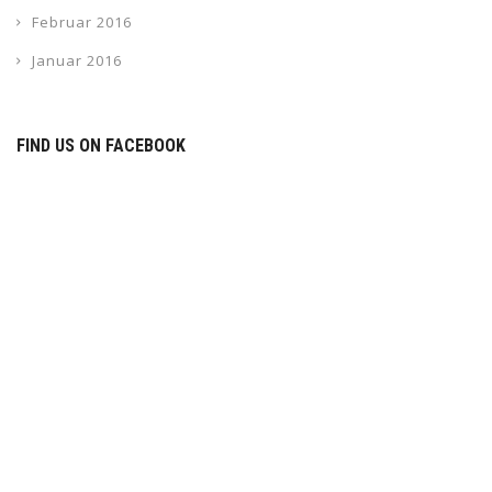
Februar 2016
Januar 2016
FIND US ON FACEBOOK