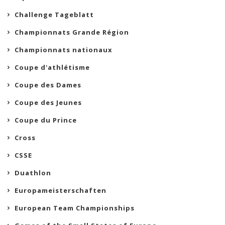
Challenge Tageblatt
Championnats Grande Région
Championnats nationaux
Coupe d'athlétisme
Coupe des Dames
Coupe des Jeunes
Coupe du Prince
Cross
CSSE
Duathlon
Europameisterschaften
European Team Championships