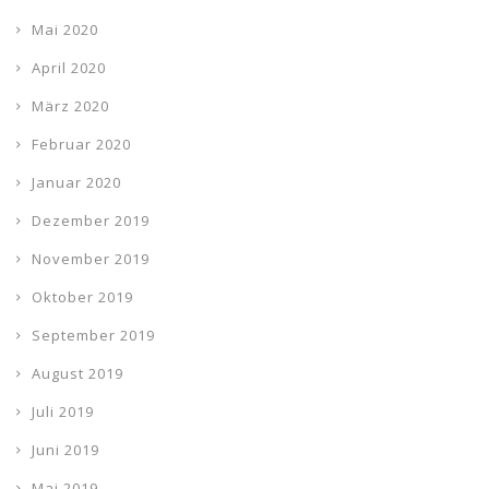
Mai 2020
April 2020
März 2020
Februar 2020
Januar 2020
Dezember 2019
November 2019
Oktober 2019
September 2019
August 2019
Juli 2019
Juni 2019
Mai 2019