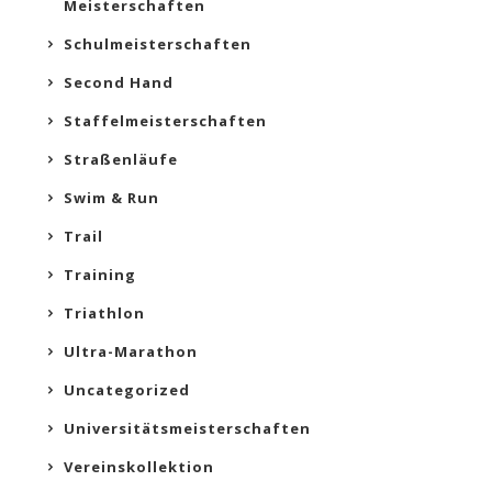
Meisterschaften
Schulmeisterschaften
Second Hand
Staffelmeisterschaften
Straßenläufe
Swim & Run
Trail
Training
Triathlon
Ultra-Marathon
Uncategorized
Universitätsmeisterschaften
Vereinskollektion