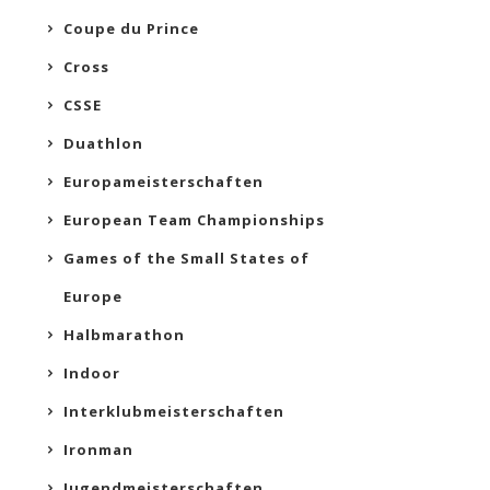
Coupe du Prince
Cross
CSSE
Duathlon
Europameisterschaften
European Team Championships
Games of the Small States of
Europe
Halbmarathon
Indoor
Interklubmeisterschaften
Ironman
Jugendmeisterschaften