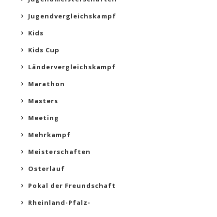
Jugendvergleichskampf
Kids
Kids Cup
Ländervergleichskampf
Marathon
Masters
Meeting
Mehrkampf
Meisterschaften
Osterlauf
Pokal der Freundschaft
Rheinland-Pfalz-