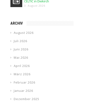
CELTIC in Diekirch
3. August 2026
ARCHIV
August 2026
Juli 2026
Juni 2026
Mai 2026
April 2026
März 2026
Februar 2026
Januar 2026
Dezember 2025