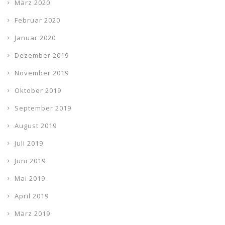
März 2020
Februar 2020
Januar 2020
Dezember 2019
November 2019
Oktober 2019
September 2019
August 2019
Juli 2019
Juni 2019
Mai 2019
April 2019
März 2019