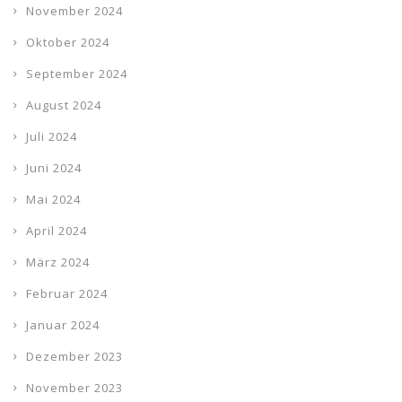
November 2024
Oktober 2024
September 2024
August 2024
Juli 2024
Juni 2024
Mai 2024
April 2024
März 2024
Februar 2024
Januar 2024
Dezember 2023
November 2023