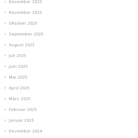
Dezember 2025
November 2025
Oktober 2025
September 2025
August 2025
Juli 2025
Juni 2025
Mai 2025
April 2025
März 2025
Februar 2025
Januar 2025
Dezember 2024