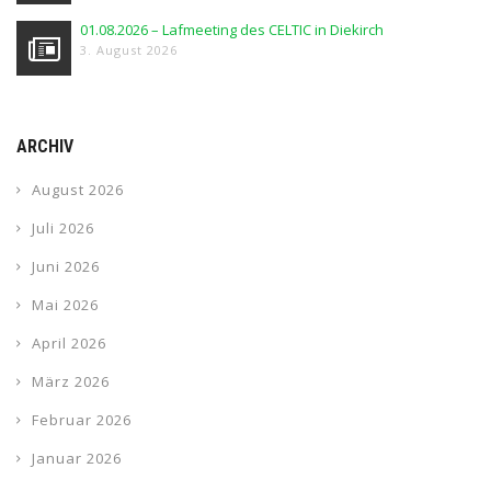
01.08.2026 – Lafmeeting des CELTIC in Diekirch
3. August 2026
ARCHIV
August 2026
Juli 2026
Juni 2026
Mai 2026
April 2026
März 2026
Februar 2026
Januar 2026