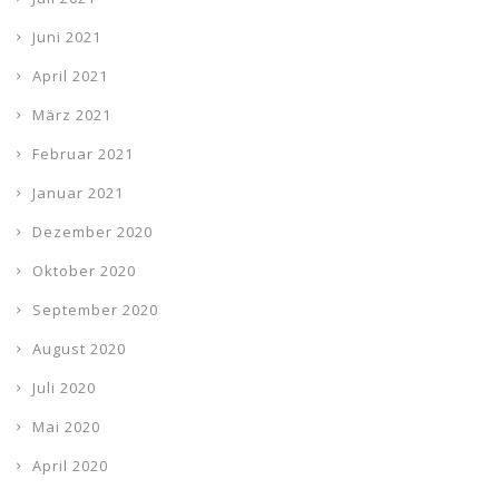
Juni 2021
April 2021
März 2021
Februar 2021
Januar 2021
Dezember 2020
Oktober 2020
September 2020
August 2020
Juli 2020
Mai 2020
April 2020