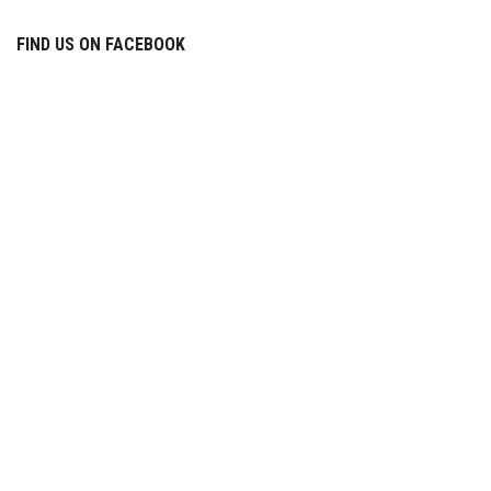
FIND US ON FACEBOOK