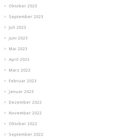
Oktober 2023
September 2023
Juli 2023
Juni 2023
Mai 2023
April 2023
März 2023
Februar 2023
Januar 2023
Dezember 2022
November 2022
Oktober 2022
September 2022