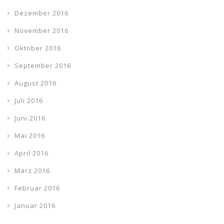
Dezember 2016
November 2016
Oktober 2016
September 2016
August 2016
Juli 2016
Juni 2016
Mai 2016
April 2016
März 2016
Februar 2016
Januar 2016