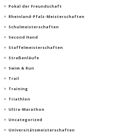
Pokal der Freundschaft
Rheinland-Pfalz-Meisterschaften
Schulmeisterschaften
Second Hand
Staffelmeisterschaften
Straßenläufe
Swim & Run
Trail
Training
Triathlon
Ultra-Marathon
Uncategorized
Universitätsmeisterschaften