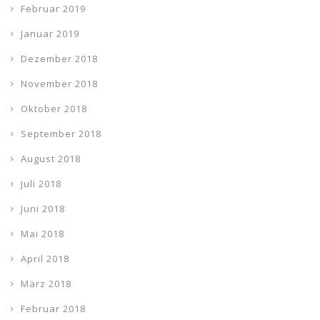
Februar 2019
Januar 2019
Dezember 2018
November 2018
Oktober 2018
September 2018
August 2018
Juli 2018
Juni 2018
Mai 2018
April 2018
März 2018
Februar 2018