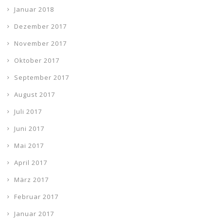
Januar 2018
Dezember 2017
November 2017
Oktober 2017
September 2017
August 2017
Juli 2017
Juni 2017
Mai 2017
April 2017
März 2017
Februar 2017
Januar 2017