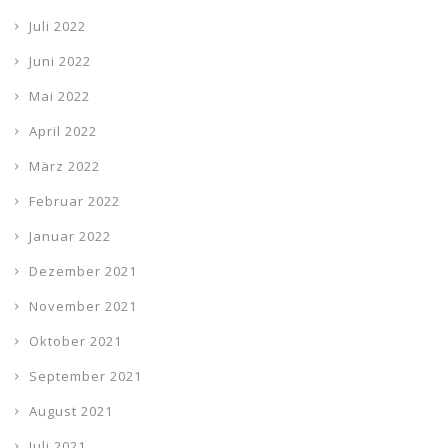
Juli 2022
Juni 2022
Mai 2022
April 2022
März 2022
Februar 2022
Januar 2022
Dezember 2021
November 2021
Oktober 2021
September 2021
August 2021
Juli 2021