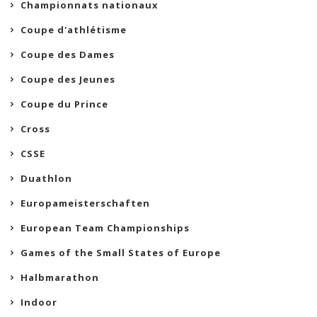
Championnats nationaux
Coupe d'athlétisme
Coupe des Dames
Coupe des Jeunes
Coupe du Prince
Cross
CSSE
Duathlon
Europameisterschaften
European Team Championships
Games of the Small States of Europe
Halbmarathon
Indoor