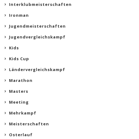
Interklubmeisterschaften
Ironman
Jugendmeisterschaften
Jugendvergleichskampf
Kids
Kids Cup
Ländervergleichskampf
Marathon
Masters
Meeting
Mehrkampf
Meisterschaften
Osterlauf