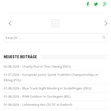
NEUESTE BEITRÄGE
03.08.2026 – Charity Run in Trier-Olewig (DEU)
31.07.2026 – European Junior Sprint Triathlon Championships in
Elblag (POL)
01.08.2026 – Blue Track Night Meeting in Sindelfingen (DEU)
01.08.2026 – IFAM Outdoor in Oordegem (BEL)
01.08.2026 – Lafmeeting des CELTIC in Diekirch