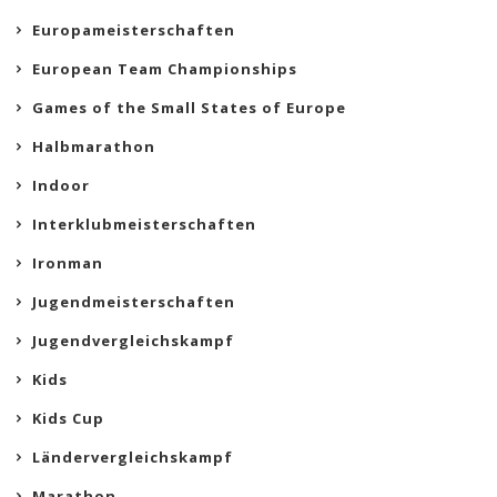
Europameisterschaften
European Team Championships
Games of the Small States of Europe
Halbmarathon
Indoor
Interklubmeisterschaften
Ironman
Jugendmeisterschaften
Jugendvergleichskampf
Kids
Kids Cup
Ländervergleichskampf
Marathon