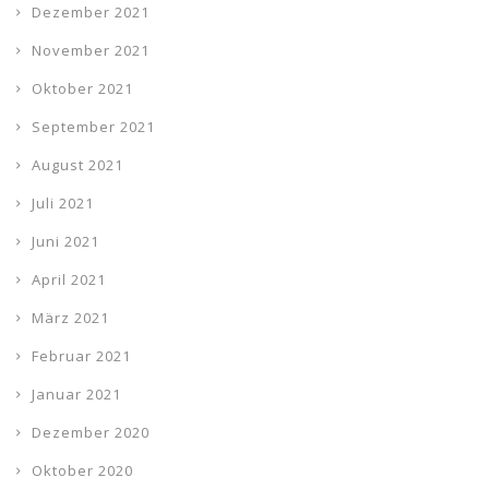
Dezember 2021
November 2021
Oktober 2021
September 2021
August 2021
Juli 2021
Juni 2021
April 2021
März 2021
Februar 2021
Januar 2021
Dezember 2020
Oktober 2020