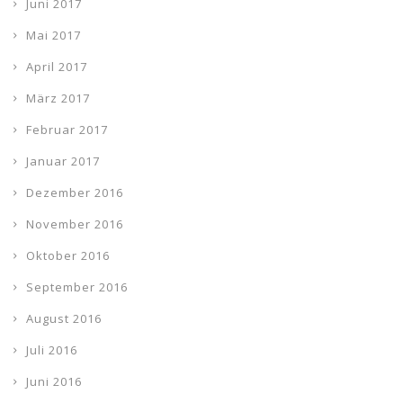
Juni 2017
Mai 2017
April 2017
März 2017
Februar 2017
Januar 2017
Dezember 2016
November 2016
Oktober 2016
September 2016
August 2016
Juli 2016
Juni 2016