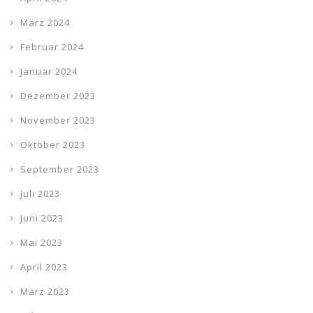
März 2024
Februar 2024
Januar 2024
Dezember 2023
November 2023
Oktober 2023
September 2023
Juli 2023
Juni 2023
Mai 2023
April 2023
März 2023