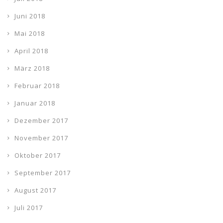
Juni 2018
Mai 2018
April 2018
März 2018
Februar 2018
Januar 2018
Dezember 2017
November 2017
Oktober 2017
September 2017
August 2017
Juli 2017