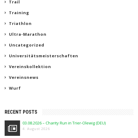
Trail
Training
Triathlon
Ultra-Marathon
Uncategorized
Universitätsmeisterschaften
Vereinskollektion
Vereinsnews
Wurf
RECENT POSTS
03.08.2026 – Charity Run in Trier-Olewig (DEU)
4. August 2026