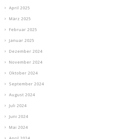
April 2025
März 2025
Februar 2025
Januar 2025
Dezember 2024
November 2024
Oktober 2024
September 2024
August 2024
Juli 2024
Juni 2024
Mai 2024
April 2024