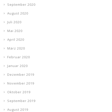
September 2020
August 2020
Juli 2020
Mai 2020
April 2020
März 2020
Februar 2020
Januar 2020
Dezember 2019
November 2019
Oktober 2019
September 2019
August 2019