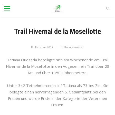
Trail Hivernal de la Mosellotte
19. Februar 2017
In
Uncategorized
Tatiana Quesada beteiligte sich am Wochenende am Trail
Hivernal de la Mosellotte in den Vogesen, ein Trail über 28
Km und über 1350 Höhenmetern.
Unter 342 Teilnehmer(inn)n lief Tatiana als 73. ins Ziel. Sie
belegte einen hervorragenden 5. Gesamtplatz bei den
Frauen und wurde Erste in der Kategorie der Veteranen
Frauen.