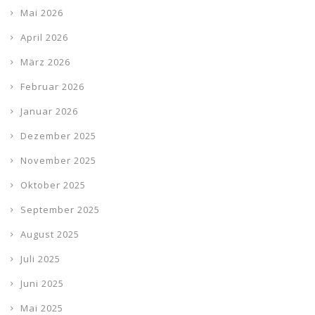
Mai 2026
April 2026
März 2026
Februar 2026
Januar 2026
Dezember 2025
November 2025
Oktober 2025
September 2025
August 2025
Juli 2025
Juni 2025
Mai 2025