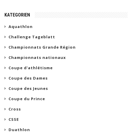
KATEGORIEN
Aquathlon
Challenge Tageblatt
Championnats Grande Région
Championnats nationaux
Coupe d'athlétisme
Coupe des Dames
Coupe des Jeunes
Coupe du Prince
Cross
CSSE
Duathlon