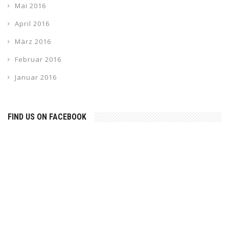
Mai 2016
April 2016
März 2016
Februar 2016
Januar 2016
FIND US ON FACEBOOK