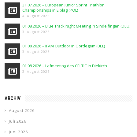
31.07.2026 – European Junior Sprint Triathlon
Championships in Elblag (POL)
4. August 2026
01.08.2026 – Blue Track Night Meeting in Sindelfingen (DEU)
3. August 2026
01.08.2026 – IFAM Outdoor in Oordegem (BEL)
3. August 2026
01.08.2026 – Lafmeeting des CELTIC in Diekirch
3. August 2026
ARCHIV
August 2026
Juli 2026
Juni 2026