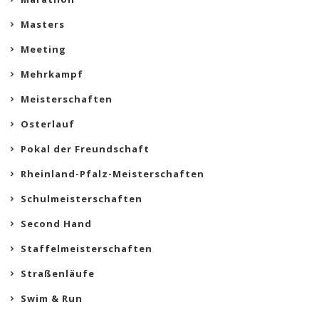
Masters
Meeting
Mehrkampf
Meisterschaften
Osterlauf
Pokal der Freundschaft
Rheinland-Pfalz-Meisterschaften
Schulmeisterschaften
Second Hand
Staffelmeisterschaften
Straßenläufe
Swim & Run