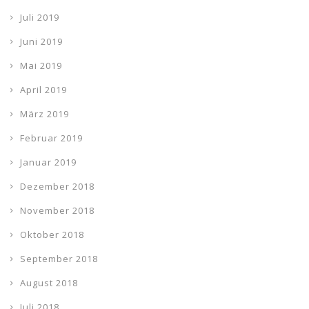
Juli 2019
Juni 2019
Mai 2019
April 2019
März 2019
Februar 2019
Januar 2019
Dezember 2018
November 2018
Oktober 2018
September 2018
August 2018
Juli 2018