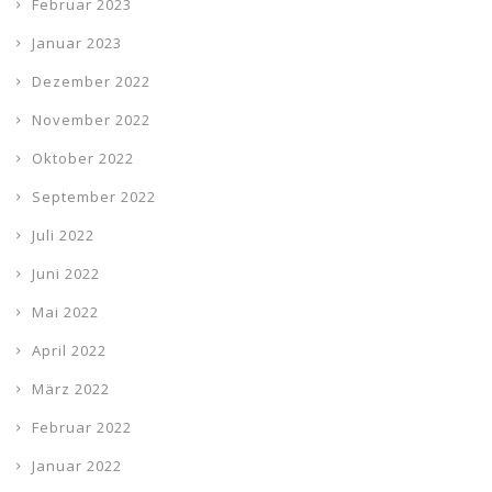
Februar 2023
Januar 2023
Dezember 2022
November 2022
Oktober 2022
September 2022
Juli 2022
Juni 2022
Mai 2022
April 2022
März 2022
Februar 2022
Januar 2022