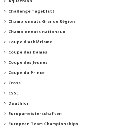
Aquathlon
Challenge Tageblatt
Championnats Grande Région
Championnats nationaux
Coupe d'athlétisme
Coupe des Dames
Coupe des Jeunes
Coupe du Prince
Cross
CSSE
Duathlon
Europameisterschaften
European Team Championships