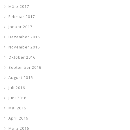
März 2017
Februar 2017
Januar 2017
Dezember 2016
November 2016
Oktober 2016
September 2016
August 2016
Juli 2016
Juni 2016
Mai 2016
April 2016
März 2016