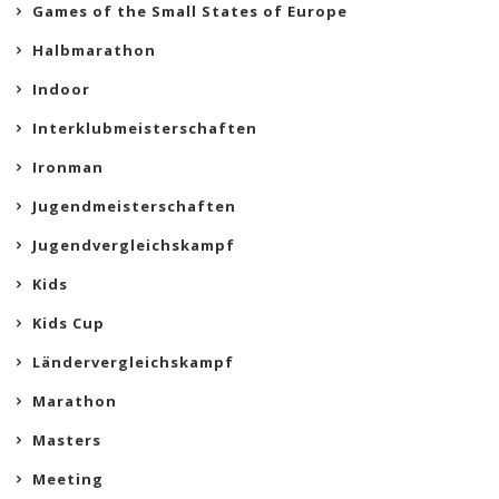
Games of the Small States of Europe
Halbmarathon
Indoor
Interklubmeisterschaften
Ironman
Jugendmeisterschaften
Jugendvergleichskampf
Kids
Kids Cup
Ländervergleichskampf
Marathon
Masters
Meeting