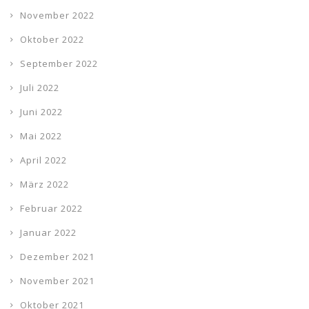
November 2022
Oktober 2022
September 2022
Juli 2022
Juni 2022
Mai 2022
April 2022
März 2022
Februar 2022
Januar 2022
Dezember 2021
November 2021
Oktober 2021