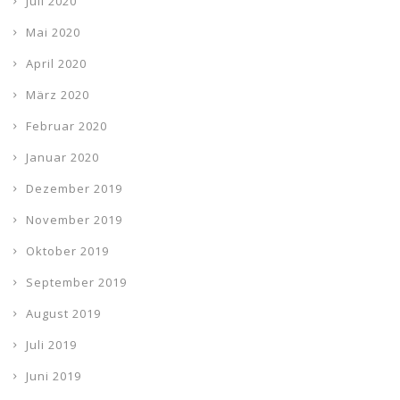
Juli 2020
Mai 2020
April 2020
März 2020
Februar 2020
Januar 2020
Dezember 2019
November 2019
Oktober 2019
September 2019
August 2019
Juli 2019
Juni 2019