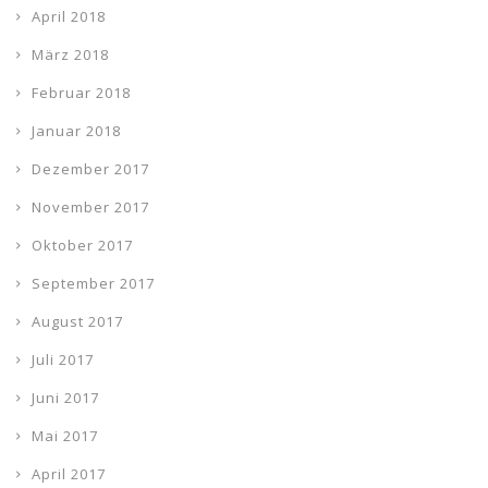
April 2018
März 2018
Februar 2018
Januar 2018
Dezember 2017
November 2017
Oktober 2017
September 2017
August 2017
Juli 2017
Juni 2017
Mai 2017
April 2017