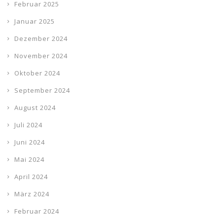
Februar 2025
Januar 2025
Dezember 2024
November 2024
Oktober 2024
September 2024
August 2024
Juli 2024
Juni 2024
Mai 2024
April 2024
März 2024
Februar 2024