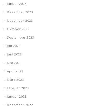
Januar 2024
Dezember 2023
November 2023
Oktober 2023
September 2023
Juli 2023
Juni 2023
Mai 2023
April 2023
März 2023
Februar 2023
Januar 2023
Dezember 2022