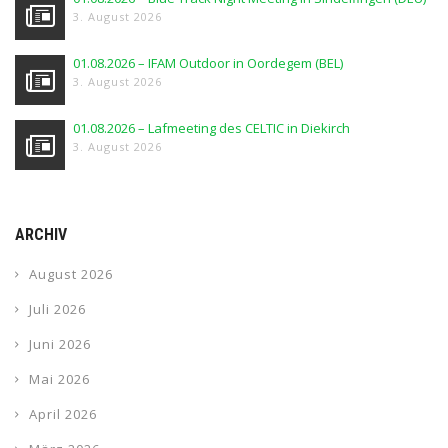
3. August 2026
01.08.2026 – IFAM Outdoor in Oordegem (BEL)
3. August 2026
01.08.2026 – Lafmeeting des CELTIC in Diekirch
3. August 2026
ARCHIV
August 2026
Juli 2026
Juni 2026
Mai 2026
April 2026