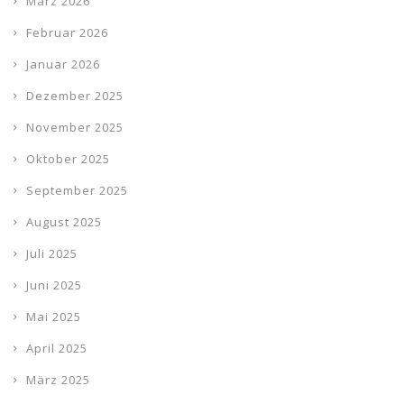
März 2026
Februar 2026
Januar 2026
Dezember 2025
November 2025
Oktober 2025
September 2025
August 2025
Juli 2025
Juni 2025
Mai 2025
April 2025
März 2025