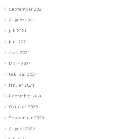
September 2021
August 2021
Juli 2021
Juni 2021
April 2021
März 2021
Februar 2021
Januar 2021
Dezember 2020
Oktober 2020
September 2020
August 2020