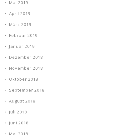
Mai 2019
April 2019
März 2019
Februar 2019
Januar 2019
Dezember 2018
November 2018
Oktober 2018
September 2018
August 2018
Juli 2018
Juni 2018
Mai 2018