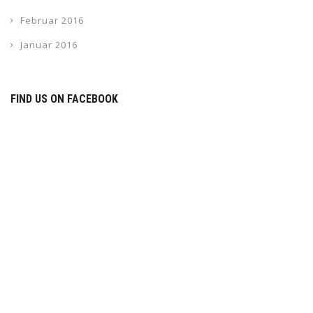
Februar 2016
Januar 2016
FIND US ON FACEBOOK