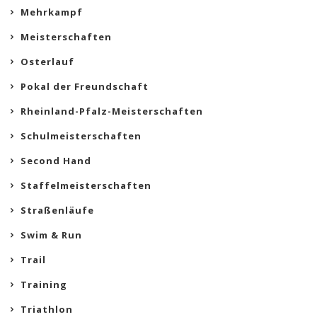
Mehrkampf
Meisterschaften
Osterlauf
Pokal der Freundschaft
Rheinland-Pfalz-Meisterschaften
Schulmeisterschaften
Second Hand
Staffelmeisterschaften
Straßenläufe
Swim & Run
Trail
Training
Triathlon