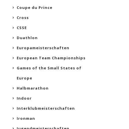
Coupe du Prince
Cross
CSSE
Duathlon
Europameisterschaften
European Team Championships
Games of the Small States of
Europe
Halbmarathon
Indoor
Interklubmeisterschaften
Ironman
Jugendmeisterschaften