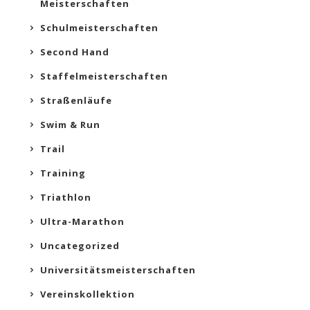
Meisterschaften
Schulmeisterschaften
Second Hand
Staffelmeisterschaften
Straßenläufe
Swim & Run
Trail
Training
Triathlon
Ultra-Marathon
Uncategorized
Universitätsmeisterschaften
Vereinskollektion