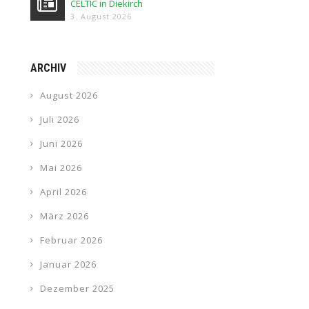
CELTIC in Diekirch
3. August 2026
ARCHIV
August 2026
Juli 2026
Juni 2026
Mai 2026
April 2026
März 2026
Februar 2026
Januar 2026
Dezember 2025