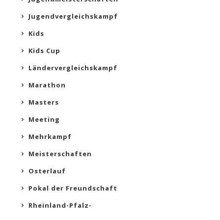
Jugendvergleichskampf
Kids
Kids Cup
Ländervergleichskampf
Marathon
Masters
Meeting
Mehrkampf
Meisterschaften
Osterlauf
Pokal der Freundschaft
Rheinland-Pfalz-