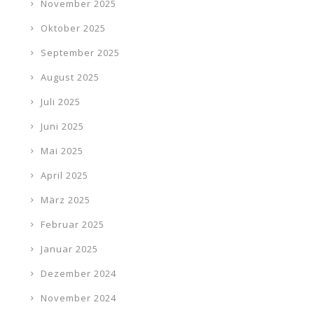
November 2025
Oktober 2025
September 2025
August 2025
Juli 2025
Juni 2025
Mai 2025
April 2025
März 2025
Februar 2025
Januar 2025
Dezember 2024
November 2024