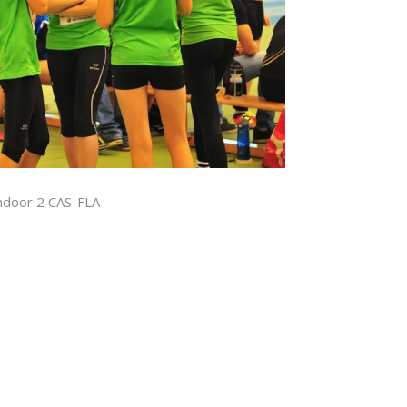
ndoor 2 CAS-FLA