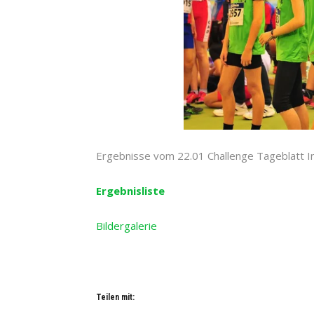
Ergebnisse vom 22.01 Challenge Tageblatt I
Ergebnisliste
Bildergalerie
Teilen mit: