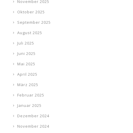
November 2025
Oktober 2025
September 2025
August 2025
Juli 2025
Juni 2025
Mai 2025
April 2025
März 2025
Februar 2025
Januar 2025
Dezember 2024
November 2024