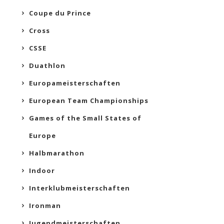
Coupe du Prince
Cross
CSSE
Duathlon
Europameisterschaften
European Team Championships
Games of the Small States of
Europe
Halbmarathon
Indoor
Interklubmeisterschaften
Ironman
Jugendmeisterschaften