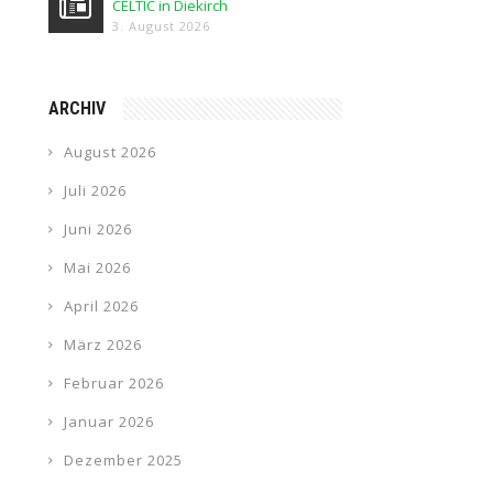
CELTIC in Diekirch
3. August 2026
ARCHIV
August 2026
Juli 2026
Juni 2026
Mai 2026
April 2026
März 2026
Februar 2026
Januar 2026
Dezember 2025