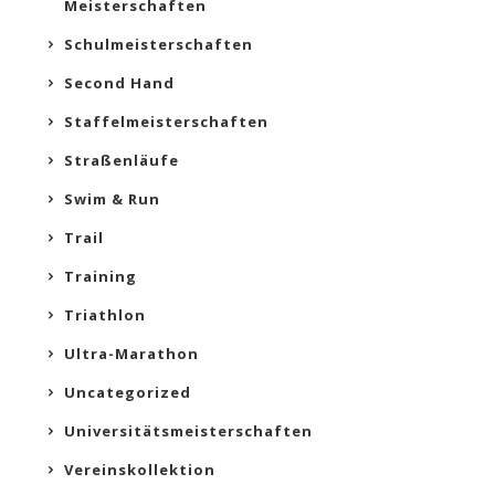
Meisterschaften
Schulmeisterschaften
Second Hand
Staffelmeisterschaften
Straßenläufe
Swim & Run
Trail
Training
Triathlon
Ultra-Marathon
Uncategorized
Universitätsmeisterschaften
Vereinskollektion