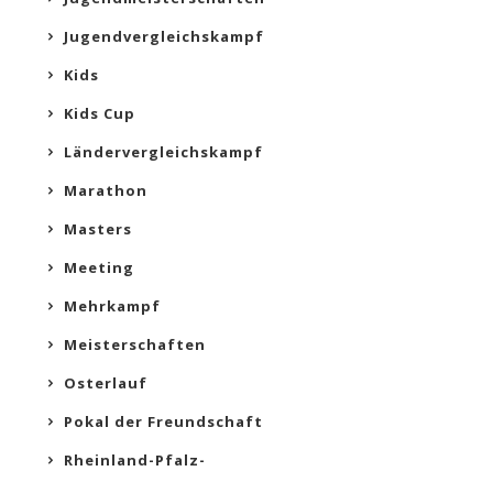
Jugendvergleichskampf
Kids
Kids Cup
Ländervergleichskampf
Marathon
Masters
Meeting
Mehrkampf
Meisterschaften
Osterlauf
Pokal der Freundschaft
Rheinland-Pfalz-