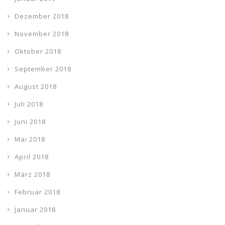
Dezember 2018
November 2018
Oktober 2018
September 2018
August 2018
Juli 2018
Juni 2018
Mai 2018
April 2018
März 2018
Februar 2018
Januar 2018