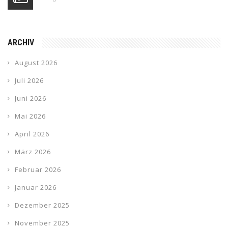
ARCHIV
August 2026
Juli 2026
Juni 2026
Mai 2026
April 2026
März 2026
Februar 2026
Januar 2026
Dezember 2025
November 2025