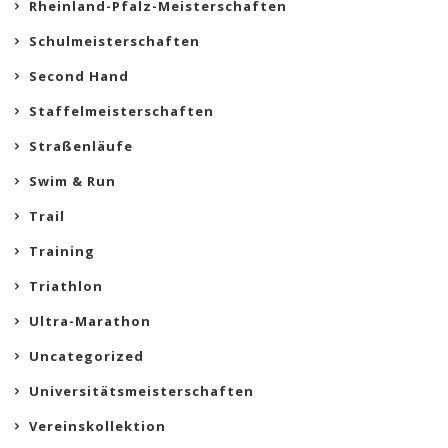
Rheinland-Pfalz-Meisterschaften
Schulmeisterschaften
Second Hand
Staffelmeisterschaften
Straßenläufe
Swim & Run
Trail
Training
Triathlon
Ultra-Marathon
Uncategorized
Universitätsmeisterschaften
Vereinskollektion