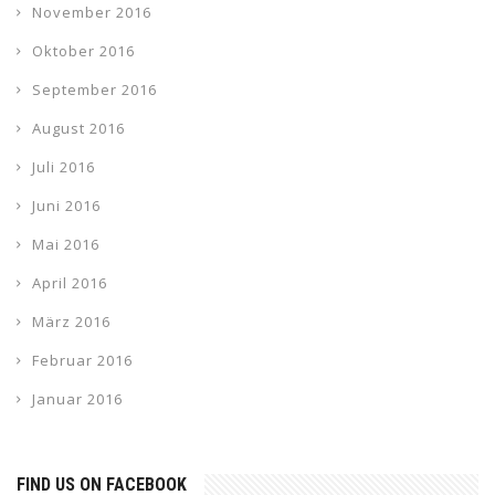
November 2016
Oktober 2016
September 2016
August 2016
Juli 2016
Juni 2016
Mai 2016
April 2016
März 2016
Februar 2016
Januar 2016
FIND US ON FACEBOOK