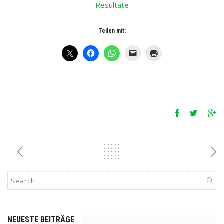
Resultate
Teilen mit:
NEUESTE BEITRÄGE