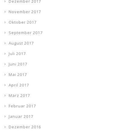
Dezember 2017
November 2017
Oktober 2017
September 2017
August 2017
Juli 2017
Juni 2017
Mai 2017
April 2017
März 2017
Februar 2017
Januar 2017
Dezember 2016