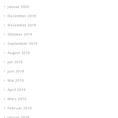
Januar 2020
Dezember 2019
November 2019
Oktober 2019
September 2019
August 2019
Juli 2019
Juni 2019
Mai 2019
April 2019
März 2019
Februar 2019
Januar 2019