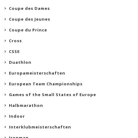
Coupe des Dames
Coupe des Jeunes
Coupe du Prince
Cross
CSSE
Duathlon
Europameisterschaften
European Team Championships
Games of the Small States of Europe
Halbmarathon
Indoor
Interklubmeisterschaften
Ironman