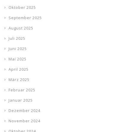
Oktober 2025
September 2025
August 2025
Juli 2025
Juni 2025
Mai 2025
April 2025
März 2025
Februar 2025
Januar 2025
Dezember 2024
November 2024
Oktober 2024