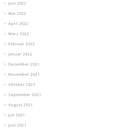
Juni 2022
Mai 2022
April 2022
März 2022
Februar 2022
Januar 2022
Dezember 2021
November 2021
Oktober 2021
September 2021
August 2021
Juli 2021
Juni 2021