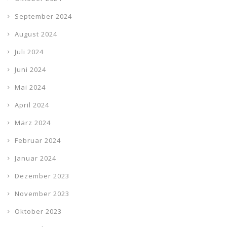
September 2024
August 2024
Juli 2024
Juni 2024
Mai 2024
April 2024
März 2024
Februar 2024
Januar 2024
Dezember 2023
November 2023
Oktober 2023