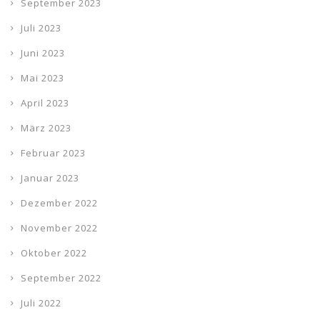
September 2023
Juli 2023
Juni 2023
Mai 2023
April 2023
März 2023
Februar 2023
Januar 2023
Dezember 2022
November 2022
Oktober 2022
September 2022
Juli 2022