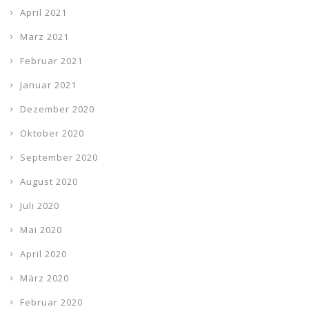
April 2021
März 2021
Februar 2021
Januar 2021
Dezember 2020
Oktober 2020
September 2020
August 2020
Juli 2020
Mai 2020
April 2020
März 2020
Februar 2020