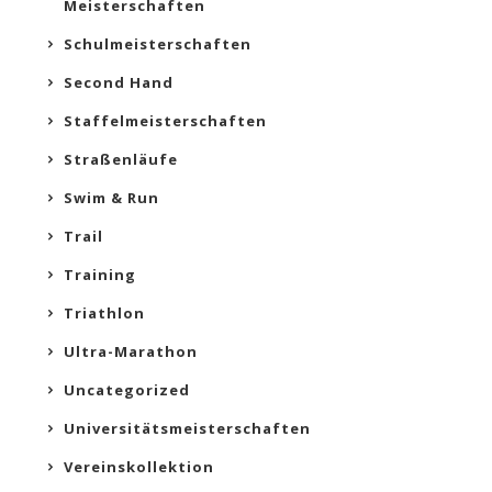
Meisterschaften
Schulmeisterschaften
Second Hand
Staffelmeisterschaften
Straßenläufe
Swim & Run
Trail
Training
Triathlon
Ultra-Marathon
Uncategorized
Universitätsmeisterschaften
Vereinskollektion