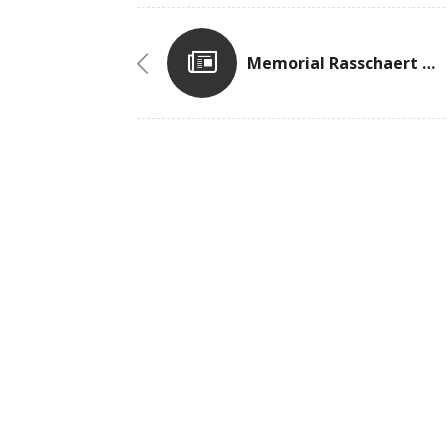
Memorial Rasschaert Ninove / B