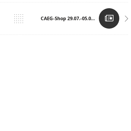
CAEG-Shop 29.07.-05.09.2016 Geschlossen