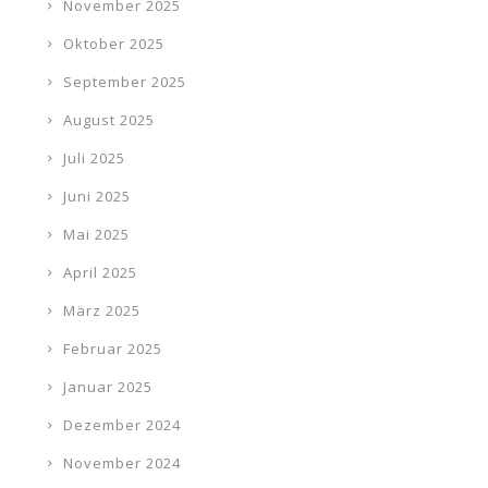
November 2025
Oktober 2025
September 2025
August 2025
Juli 2025
Juni 2025
Mai 2025
April 2025
März 2025
Februar 2025
Januar 2025
Dezember 2024
November 2024