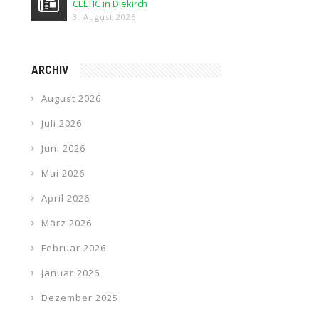
CELTIC in Diekirch
3. August 2026
ARCHIV
August 2026
Juli 2026
Juni 2026
Mai 2026
April 2026
März 2026
Februar 2026
Januar 2026
Dezember 2025