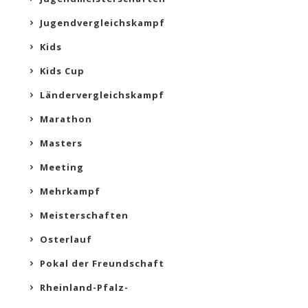
Jugendvergleichskampf
Kids
Kids Cup
Ländervergleichskampf
Marathon
Masters
Meeting
Mehrkampf
Meisterschaften
Osterlauf
Pokal der Freundschaft
Rheinland-Pfalz-