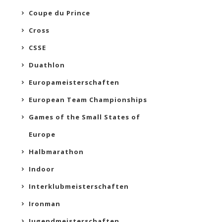
Coupe du Prince
Cross
CSSE
Duathlon
Europameisterschaften
European Team Championships
Games of the Small States of
Europe
Halbmarathon
Indoor
Interklubmeisterschaften
Ironman
Jugendmeisterschaften