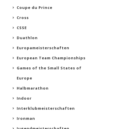
Coupe du Prince
Cross
CSSE
Duathlon
Europameisterschaften
European Team Championships
Games of the Small States of
Europe
Halbmarathon
Indoor
Interklubmeisterschaften
Ironman
Jugendmeisterschaften