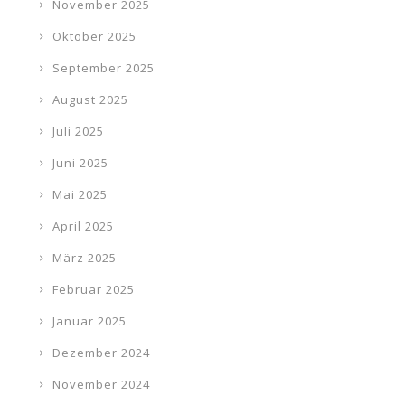
November 2025
Oktober 2025
September 2025
August 2025
Juli 2025
Juni 2025
Mai 2025
April 2025
März 2025
Februar 2025
Januar 2025
Dezember 2024
November 2024