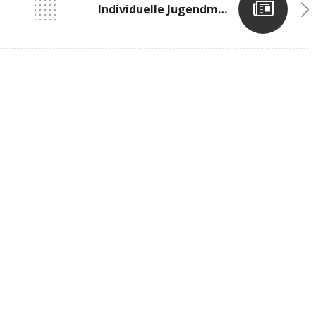
Individuelle Jugendmeisterschaften Esch