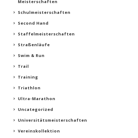
Meisterschaften
Schulmeisterschaften
Second Hand
Staffelmeisterschaften
Straßenläufe
Swim & Run
Trail
Training
Triathlon
Ultra-Marathon
Uncategorized
Universitätsmeisterschaften
Vereinskollektion