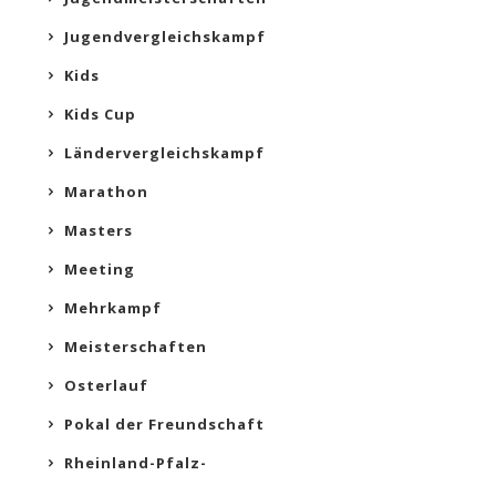
Jugendvergleichskampf
Kids
Kids Cup
Ländervergleichskampf
Marathon
Masters
Meeting
Mehrkampf
Meisterschaften
Osterlauf
Pokal der Freundschaft
Rheinland-Pfalz-