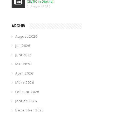
CELTIC in Diekirch
3. August 2026
ARCHIV
August 2026
Juli 2026
Juni 2026
Mai 2026
April 2026
März 2026
Februar 2026
Januar 2026
Dezember 2025