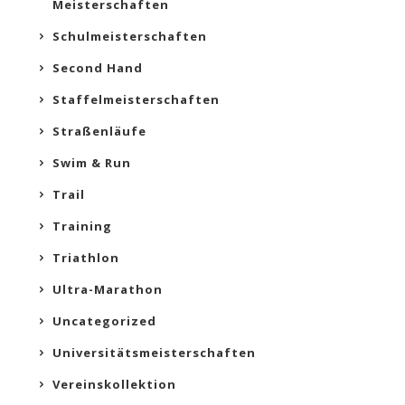
Meisterschaften
Schulmeisterschaften
Second Hand
Staffelmeisterschaften
Straßenläufe
Swim & Run
Trail
Training
Triathlon
Ultra-Marathon
Uncategorized
Universitätsmeisterschaften
Vereinskollektion