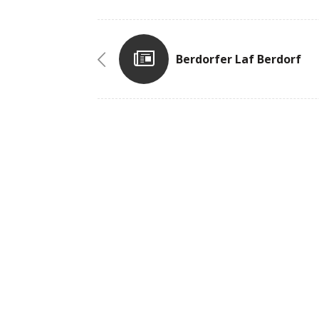
Berdorfer Laf Berdorf