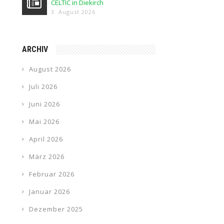
CELTIC in Diekirch
3. August 2026
ARCHIV
August 2026
Juli 2026
Juni 2026
Mai 2026
April 2026
März 2026
Februar 2026
Januar 2026
Dezember 2025