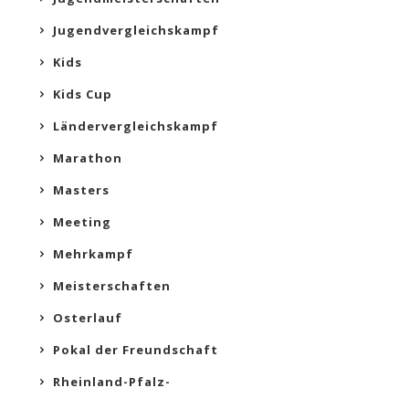
Jugendvergleichskampf
Kids
Kids Cup
Ländervergleichskampf
Marathon
Masters
Meeting
Mehrkampf
Meisterschaften
Osterlauf
Pokal der Freundschaft
Rheinland-Pfalz-