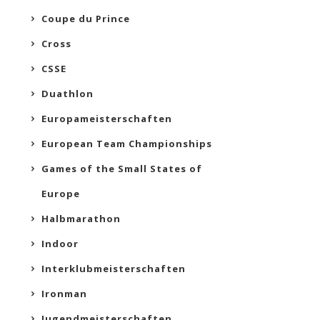
Coupe du Prince
Cross
CSSE
Duathlon
Europameisterschaften
European Team Championships
Games of the Small States of
Europe
Halbmarathon
Indoor
Interklubmeisterschaften
Ironman
Jugendmeisterschaften